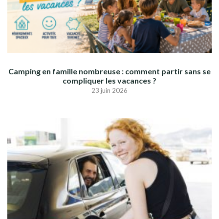
Camping en famille nombreuse : comment partir sans se
compliquer les vacances ?
23 juin 2026