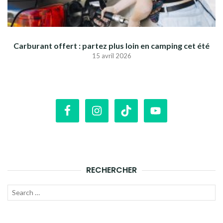
Carburant offert : partez plus loin en camping cet été
15 avril 2026
RECHERCHER
Recherche
LANC
pour :
LA