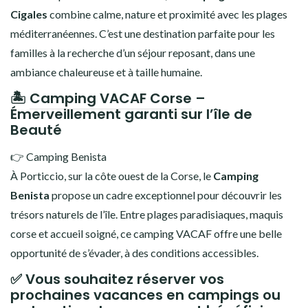
Cigales
combine calme, nature et proximité avec les plages
méditerranéennes. C’est une destination parfaite pour les
familles à la recherche d’un séjour reposant, dans une
ambiance chaleureuse et à taille humaine.
🏝️
Camping VACAF Corse
–
Émerveillement garanti sur l’île de
Beauté
👉 Camping Benista
À Porticcio, sur la côte ouest de la Corse, le
Camping
Benista
propose un cadre exceptionnel pour découvrir les
trésors naturels de l’île. Entre plages paradisiaques, maquis
corse et accueil soigné, ce camping VACAF offre une belle
opportunité de s’évader, à des conditions accessibles.
✅ Vous souhaitez réserver vos
prochaines vacances en campings ou