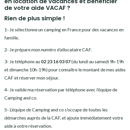
en location de vacances et bénéficier
de votre aide VACAF ?
Rien de plus simple !
1- Je sélectionne un camping en France pour des vacances en
famille.
2- Je prépare mon numéro d’allocataire CAF.
3- Je téléphone au
02 23 16 03 07
(du lundi au samedi 9h-19h
et dimanche 10h-19h) pour connaître le montant de mes aides
CAF et réserver mon séjour.
4- Je valide ma réservation par téléphone avec l’équipe de
Camping and co.
5- L’équipe de Camping and co s’occupe de toutes les
démarches auprès de la CAF, et ajoute immédiatement votre
aide à votre réservation.