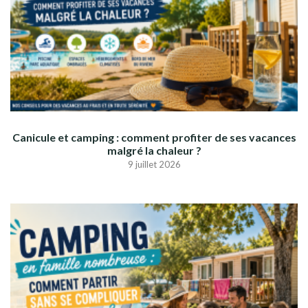
Canicule et camping : comment profiter de ses vacances
malgré la chaleur ?
9 juillet 2026