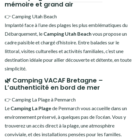
mémoire et grand air
👉 Camping Utah Beach
Implanté face à l’une des plages les plus emblématiques du
Débarquement, le
Camping Utah Beach
vous propose un
cadre paisible et chargé d’histoire. Entre balades sur le
littoral, visites culturelles et activités familiales, c’est une
destination idéale pour allier découverte et détente, en toute
simplicité.
🌿
Camping VACAF Bretagne
–
L’authenticité en bord de mer
👉 Camping La Plage à Penmarch
Le
Camping La Plage
de Penmarch vous accueille dans un
environnement préservé, à quelques pas de l’océan. Vous y
trouverez un accès direct à la plage, une atmosphère
conviviale, et des installations pensées pour les familles.