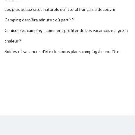
Les plus beaux sites naturels du littoral français à découvrir
Camping dernière minute : où partir ?
Canicule et camping : comment profiter de ses vacances malgré la
chaleur ?
Soldes et vacances d’été : les bons plans camping à connaître