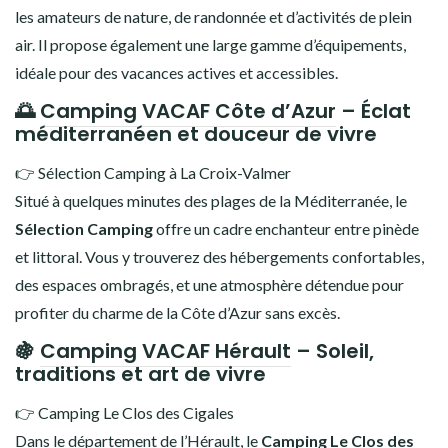
les amateurs de nature, de randonnée et d’activités de plein
air. Il propose également une large gamme d’équipements,
idéale pour des vacances actives et accessibles.
🌅
Camping VACAF Côte d’Azur
– Éclat
méditerranéen et douceur de vivre
👉 Sélection Camping à La Croix-Valmer
Situé à quelques minutes des plages de la Méditerranée, le
Sélection Camping
offre un cadre enchanteur entre pinède
et littoral. Vous y trouverez des hébergements confortables,
des espaces ombragés, et une atmosphère détendue pour
profiter du charme de la Côte d’Azur sans excès.
🍇
Camping VACAF Hérault
– Soleil,
traditions et art de vivre
👉 Camping Le Clos des Cigales
Dans le département de l’Hérault, le
Camping Le Clos des