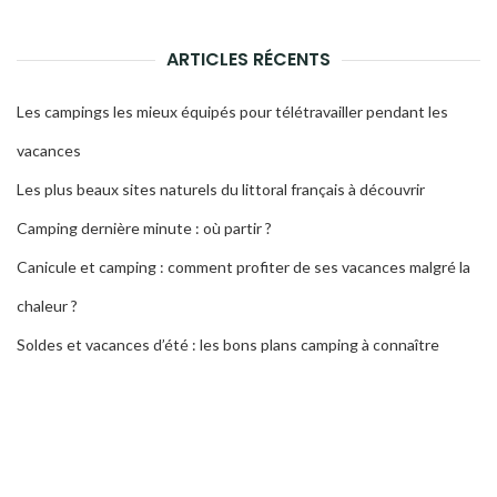
ARTICLES RÉCENTS
Les campings les mieux équipés pour télétravailler pendant les
vacances
Les plus beaux sites naturels du littoral français à découvrir
Camping dernière minute : où partir ?
Canicule et camping : comment profiter de ses vacances malgré la
chaleur ?
Soldes et vacances d’été : les bons plans camping à connaître