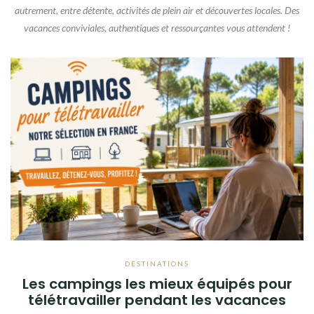
autrement, entre détente, activités de plein air et découvertes locales. Des
vacances conviviales, authentiques et ressourçantes vous attendent !
DESTINATIONS
Les campings les mieux équipés pour
télétravailler pendant les vacances