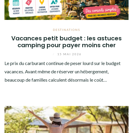
DESTINATIONS
Vacances petit budget : les astuces
camping pour payer moins cher
/
15 MAI 2026
Le prix du carburant continue de peser lourd sur le budget
vacances. Avant même de réserver un hébergement,
beaucoup de familles calculent désormais le coût…