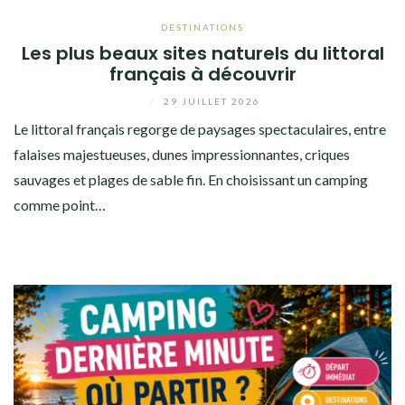
DESTINATIONS
Les plus beaux sites naturels du littoral
français à découvrir
/
29 JUILLET 2026
Le littoral français regorge de paysages spectaculaires, entre
falaises majestueuses, dunes impressionnantes, criques
sauvages et plages de sable fin. En choisissant un camping
comme point…