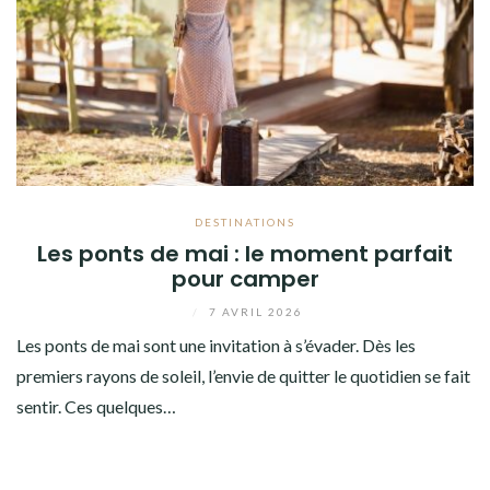
DESTINATIONS
Les ponts de mai : le moment parfait
pour camper
/
7 AVRIL 2026
Les ponts de mai sont une invitation à s’évader. Dès les
premiers rayons de soleil, l’envie de quitter le quotidien se fait
sentir. Ces quelques…