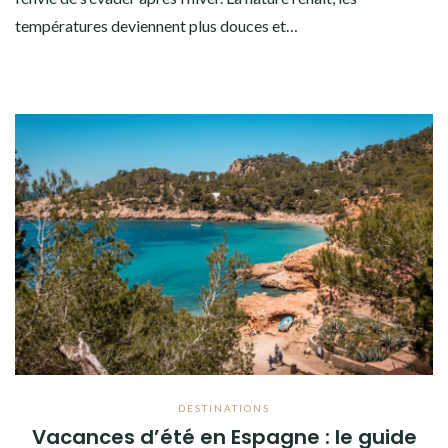
températures deviennent plus douces et…
DESTINATIONS
Vacances d’été en Espagne : le guide