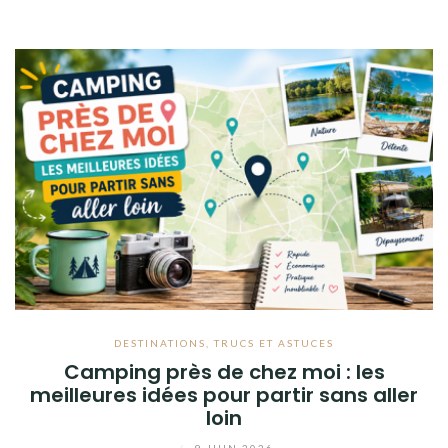
DESTINATIONS
,
TRUCS ET ASTUCES
Camping près de chez moi : les
meilleures idées pour partir sans aller
loin