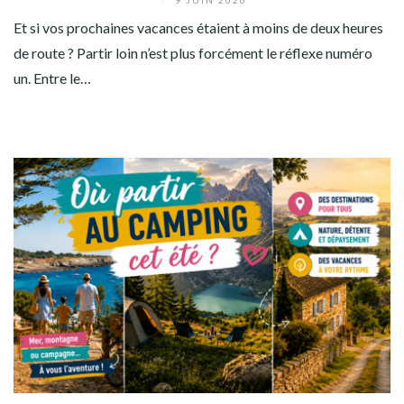
/
9 JUIN 2026
Et si vos prochaines vacances étaient à moins de deux heures
de route ? Partir loin n’est plus forcément le réflexe numéro
un. Entre le…