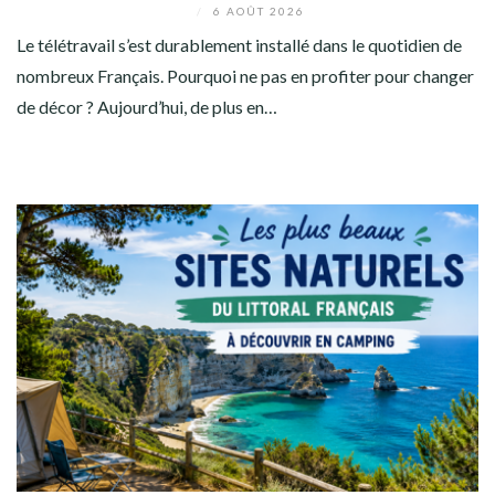
/
6 AOÛT 2026
Le télétravail s’est durablement installé dans le quotidien de
nombreux Français. Pourquoi ne pas en profiter pour changer
de décor ? Aujourd’hui, de plus en…