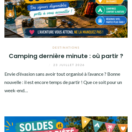
DESTINATIONS
Camping dernière minute : où partir ?
/
23 JUILLET 2026
Envie d’évasion sans avoir tout organisé à l’avance ? Bonne
nouvelle : il est encore temps de partir ! Que ce soit pour un
week-end…