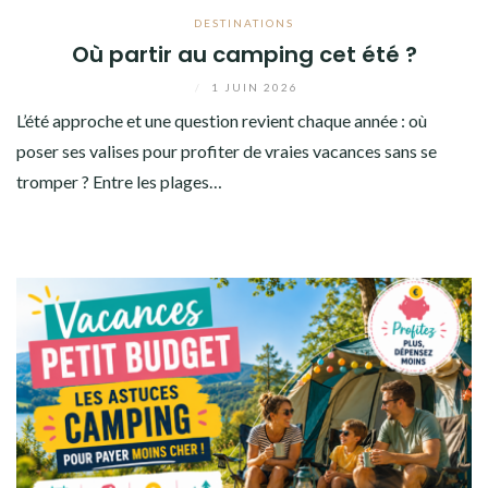
DESTINATIONS
Où partir au camping cet été ?
/
1 JUIN 2026
L’été approche et une question revient chaque année : où
poser ses valises pour profiter de vraies vacances sans se
tromper ? Entre les plages…