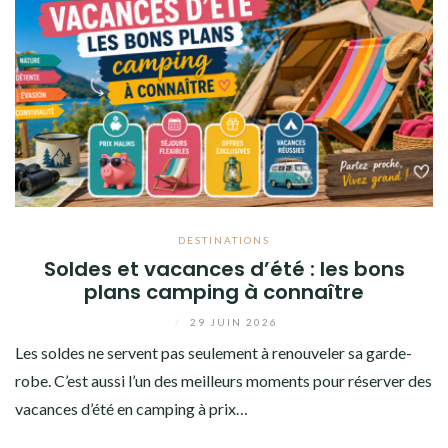
DESTINATIONS
Soldes et vacances d’été : les bons
plans camping à connaître
/
29 JUIN 2026
Les soldes ne servent pas seulement à renouveler sa garde-
robe. C’est aussi l’un des meilleurs moments pour réserver des
vacances d’été en camping à prix…