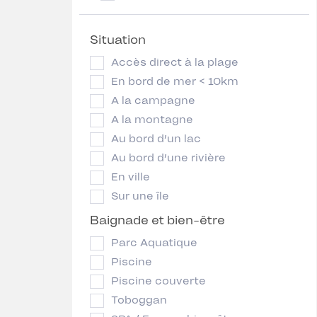
Situation
Accès direct à la plage
En bord de mer < 10km
A la campagne
A la montagne
Au bord d’un lac
Au bord d’une rivière
En ville
Sur une île
Baignade et bien-être
Parc Aquatique
Piscine
Piscine couverte
Toboggan