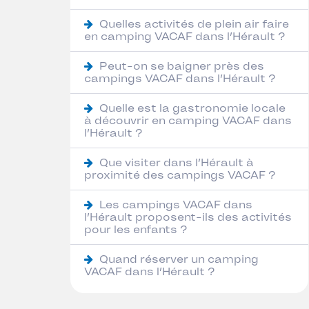
Quelles activités de plein air faire
en camping VACAF dans l’Hérault ?
Peut-on se baigner près des
campings VACAF dans l’Hérault ?
Quelle est la gastronomie locale
à découvrir en camping VACAF dans
l’Hérault ?
Que visiter dans l’Hérault à
proximité des campings VACAF ?
Les campings VACAF dans
l’Hérault proposent-ils des activités
pour les enfants ?
Quand réserver un camping
VACAF dans l’Hérault ?