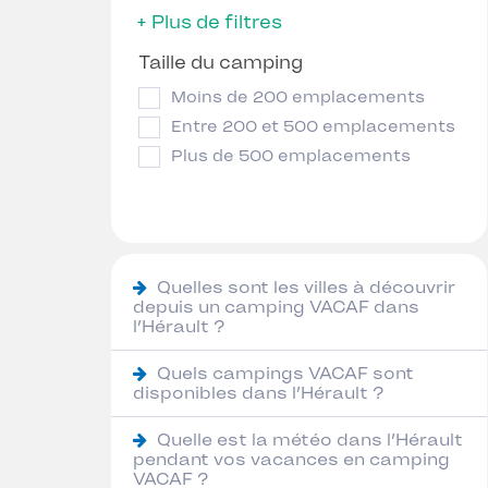
+ Plus de filtres
Taille du camping
Moins de 200 emplacements
Entre 200 et 500 emplacements
Plus de 500 emplacements
Quelles sont les villes à découvrir
depuis un camping VACAF dans
l’Hérault ?
Quels campings VACAF sont
disponibles dans l’Hérault ?
Quelle est la météo dans l’Hérault
pendant vos vacances en camping
VACAF ?