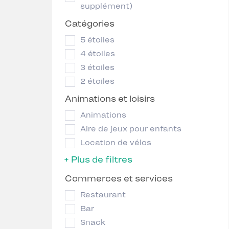
supplément)
Catégories
5 étoiles
4 étoiles
3 étoiles
2 étoiles
Animations et loisirs
Animations
Aire de jeux pour enfants
Location de vélos
+ Plus de filtres
Commerces et services
Restaurant
Bar
Snack