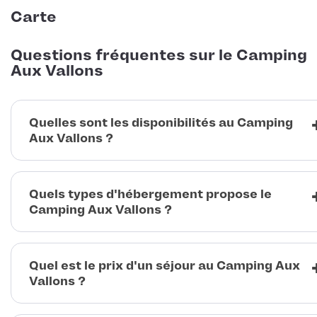
Carte
Questions fréquentes sur le Camping
Aux Vallons
Quelles sont les disponibilités au Camping
Aux Vallons ?
Quels types d'hébergement propose le
Camping Aux Vallons ?
Quel est le prix d'un séjour au Camping Aux
Vallons ?