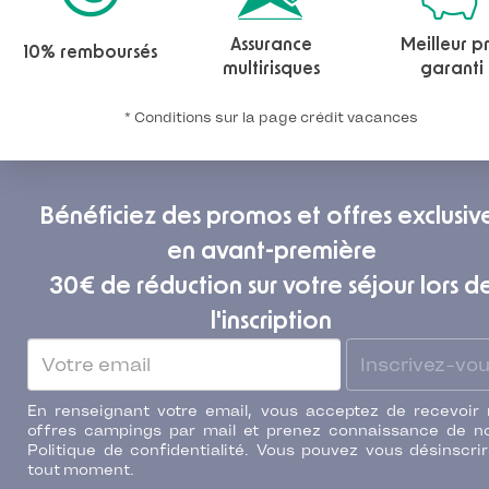
Assurance
Meilleur pr
10% remboursés
multirisques
garanti
* Conditions sur la page crédit vacances
Bénéficiez des promos et offres exclusiv
en avant-première
30€ de réduction sur votre séjour lors d
l'inscription
Inscrivez-vo
En renseignant votre email, vous acceptez de recevoir
offres campings par mail et prenez connaissance de n
Politique de confidentialité. Vous pouvez vous désinscri
tout moment.