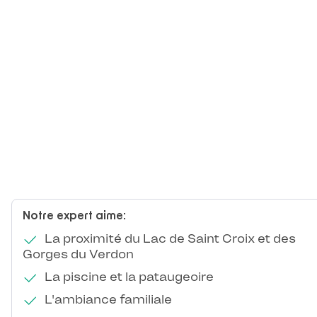
Notre expert aime:
La proximité du Lac de Saint Croix et des
Gorges du Verdon
La piscine et la pataugeoire
L'ambiance familiale