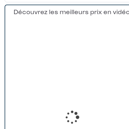
Découvrez les meilleurs prix en vidé
Loading...