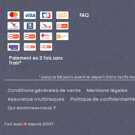
FAQ
Paiement en 3 fois sans
frais*
* jusqu'à 68 jours avant le départ (hors tarifs No
Conditions générales de vente
Mentions légales
Assurance multirisques
Politique de confidentialité
Qui sommes-nous ?
Fait avec
depuis 2007