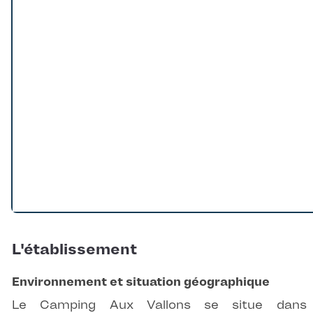
L'établissement
Environnement et situation géographique
Le Camping Aux Vallons se situe dans