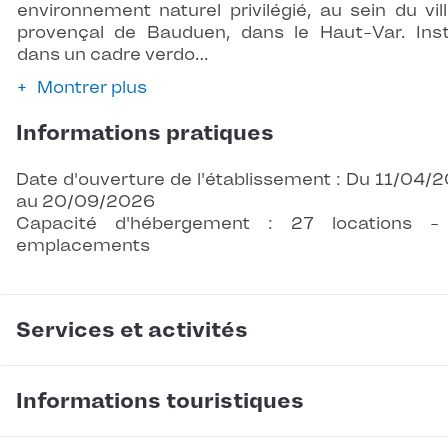
environnement naturel privilégié, au sein du vil
provençal de Bauduen, dans le Haut-Var. Inst
dans un cadre verdo…
Montrer plus
Informations pratiques
Date d'ouverture de l'établissement : Du 11/04/
au 20/09/2026
Capacité d'hébergement : 27 locations -
emplacements
Services et activités
Informations touristiques