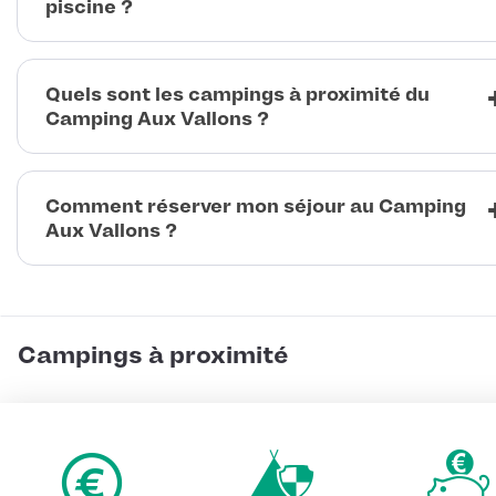
piscine ?
Quels sont les campings à proximité du
Camping Aux Vallons ?
Comment réserver mon séjour au Camping
Aux Vallons ?
Campings à proximité