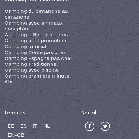
Camping du dimanche au
dimanche
Camping avec animaux
acceptés
Camping juillet promotion
Camping août promotion
Camping familial
Camping Corse pas cher
Camping Espagne pas cher
Camping Traditionnel
Camping avec piscine
Camping première minute
été
Langues
Social
DE
ES
IT
NL
EN-GB