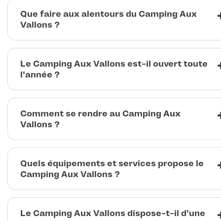
Que faire aux alentours du Camping Aux
Vallons ?
Le Camping Aux Vallons est-il ouvert toute
l'année ?
Comment se rendre au Camping Aux
Vallons ?
Quels équipements et services propose le
Camping Aux Vallons ?
Le Camping Aux Vallons dispose-t-il d'une