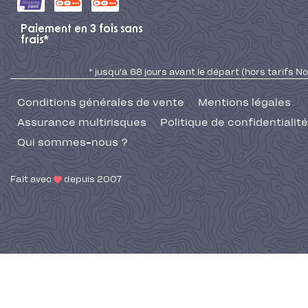
Paiement en 3 fois sans
frais*
* jusqu'à 68 jours avant le départ (hors tarifs No
Conditions générales de vente
Mentions légales
Assurance multirisques
Politique de confidentialité
Qui sommes-nous ?
Fait avec
depuis 2007