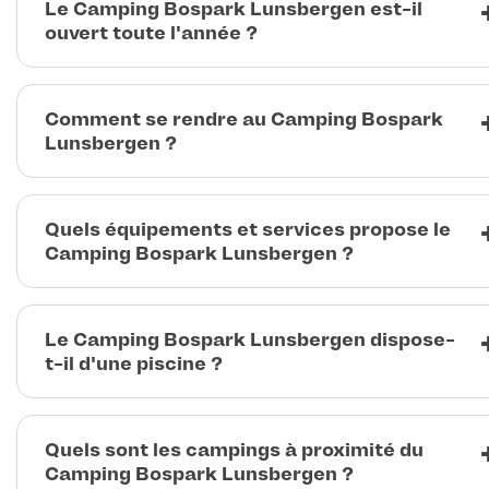
Le Camping Bospark Lunsbergen est-il
ouvert toute l'année ?
Comment se rendre au Camping Bospark
Lunsbergen ?
Quels équipements et services propose le
Camping Bospark Lunsbergen ?
Le Camping Bospark Lunsbergen dispose-
t-il d'une piscine ?
Quels sont les campings à proximité du
Camping Bospark Lunsbergen ?