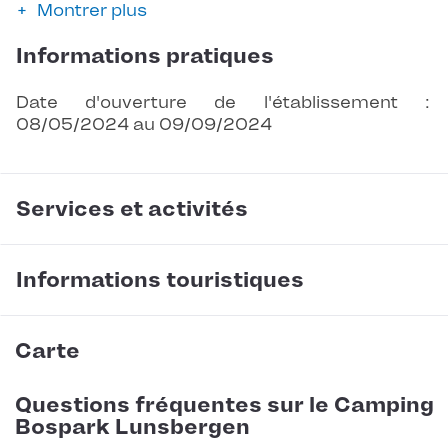
Montrer plus
Informations pratiques
Date d'ouverture de l'établissement :
08/05/2024 au 09/09/2024
Services et activités
Informations touristiques
Carte
Questions fréquentes sur le Camping
Bospark Lunsbergen