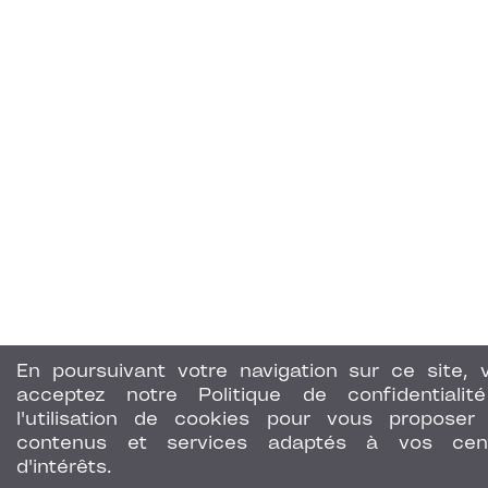
En poursuivant votre navigation sur ce site, 
acceptez notre Politique de confidentialit
l'utilisation de cookies pour vous proposer
contenus et services adaptés à vos cen
d'intérêts.