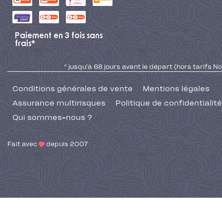
Paiement en 3 fois sans
frais*
* jusqu'à 68 jours avant le départ (hors tarifs No
Conditions générales de vente
Mentions légales
Assurance multirisques
Politique de confidentialité
Qui sommes-nous ?
Fait avec
depuis 2007