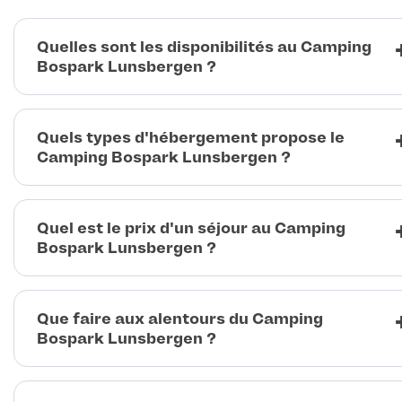
Quelles sont les disponibilités au Camping
Bospark Lunsbergen ?
Quels types d'hébergement propose le
Camping Bospark Lunsbergen ?
Quel est le prix d'un séjour au Camping
Bospark Lunsbergen ?
Que faire aux alentours du Camping
Bospark Lunsbergen ?