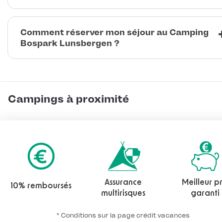
Comment réserver mon séjour au Camping
Bospark Lunsbergen ?
Campings à proximité
Assurance
Meilleur pr
10% remboursés
multirisques
garanti
* Conditions sur la page crédit vacances