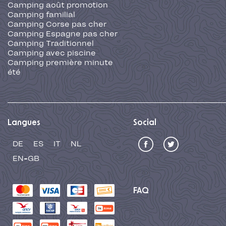
Camping août promotion
Camping familial
Camping Corse pas cher
Camping Espagne pas cher
Camping Traditionnel
Camping avec piscine
Camping première minute
été
Langues
Social
DE
ES
IT
NL
EN-GB
FAQ