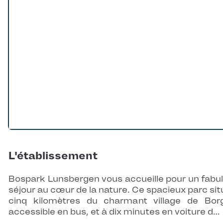
L'établissement
Bospark Lunsbergen vous accueille pour un fabu
séjour au cœur de la nature. Ce spacieux parc sit
cinq kilomètres du charmant village de Bor
accessible en bus, et à dix minutes en voiture d…