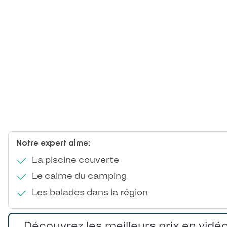
Notre expert aime:
La piscine couverte
Le calme du camping
Les balades dans la région
Découvrez les meilleurs prix en vidé