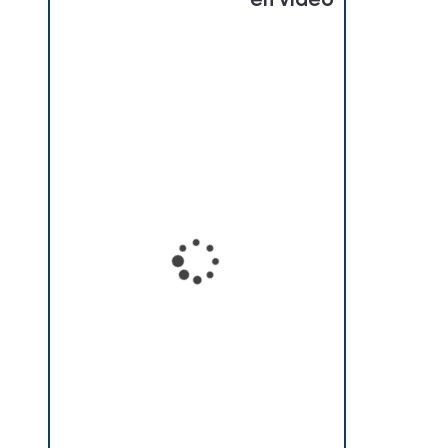
en vidéo
Loading...