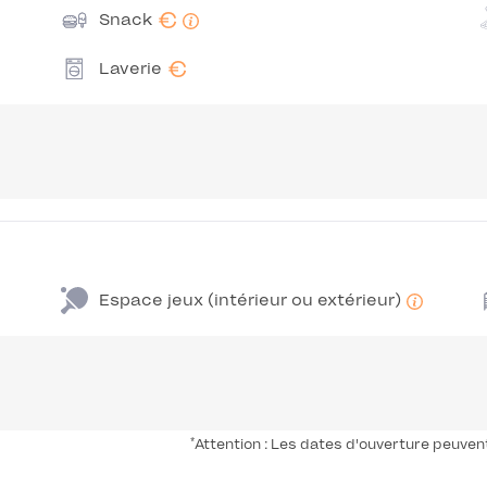
€
Snack
€
Laverie
Espace jeux (intérieur ou extérieur)
*
Attention : Les dates d'ouverture peuven