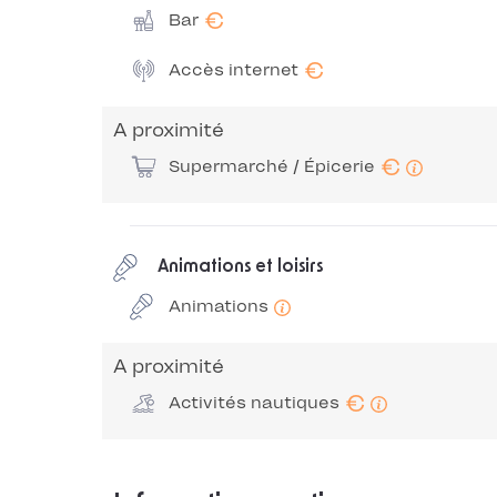
€
Bar
€
Accès internet
A proximité
€
Supermarché / Épicerie
Animations et loisirs
Animations
A proximité
€
Activités nautiques