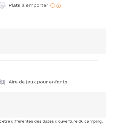
€
Plats à emporter
Aire de jeux pour enfants
t être différentes des dates d’ouverture du camping.