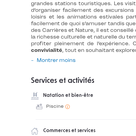
grandes stations touristiques. Les vis
d’organiser facilement des excursions
loisirs et les animations estivales p
facilement de quoi s’amuser tandis que 
des Carrières et Nature, il est conseill
la richesse culturelle et naturelle du t
profiter pleinement de l’expérience. 
convivialité
, tout en souhaitant explore
Montrer moins
Services et activités
Natation et bien-être
Piscine
Commerces et services