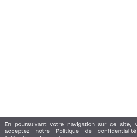
En poursuivant votre navigation sur ce site, 
acceptez notre Politique de confidentialit