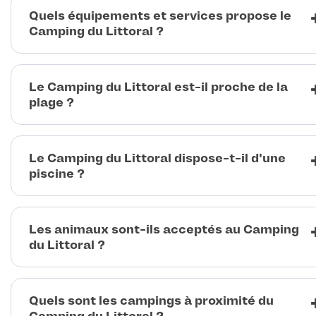
Quels équipements et services propose le
Camping du Littoral ?
Le Camping du Littoral est-il proche de la
plage ?
Le Camping du Littoral dispose-t-il d'une
piscine ?
Les animaux sont-ils acceptés au Camping
du Littoral ?
Quels sont les campings à proximité du