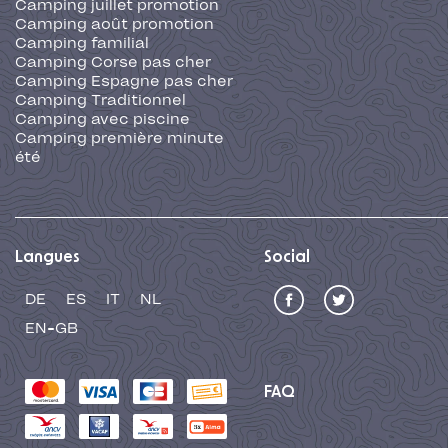
Camping juillet promotion
Camping août promotion
Camping familial
Camping Corse pas cher
Camping Espagne pas cher
Camping Traditionnel
Camping avec piscine
Camping première minute
été
Langues
Social
DE
ES
IT
NL
EN-GB
FAQ