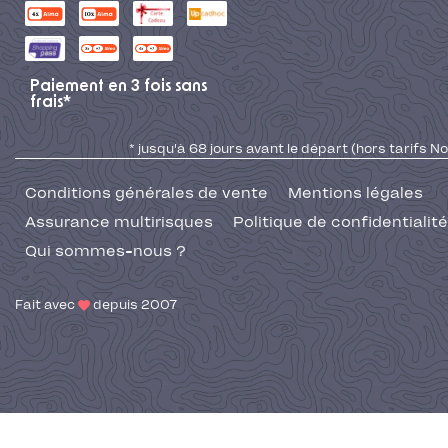
Paiement en 3 fois sans
frais*
* jusqu'à 68 jours avant le départ (hors tarifs No
Conditions générales de vente
Mentions légales
Assurance multirisques
Politique de confidentialité
Qui sommes-nous ?
Fait avec
depuis 2007