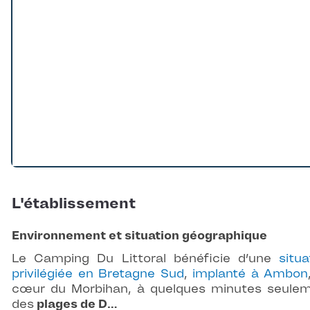
L'établissement
Environnement et situation géographique
Le Camping Du Littoral bénéficie d’une
situa
privilégiée en Bretagne Sud
,
implanté à Ambon
cœur du Morbihan, à quelques minutes seule
des
plages de D…