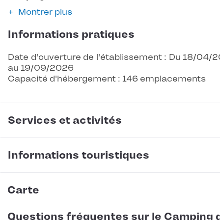
Montrer plus
Informations pratiques
Date d'ouverture de l'établissement : Du 18/04/
au 19/09/2026
Capacité d'hébergement : 146 emplacements
Services et activités
Informations touristiques
Carte
Questions fréquentes sur le Camping 