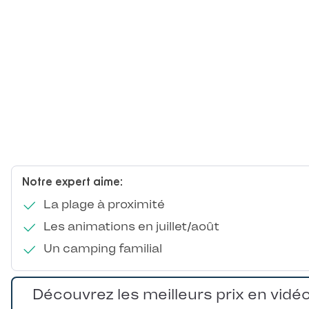
Notre expert aime:
La plage à proximité
Les animations en juillet/août
Un camping familial
Découvrez les meilleurs prix en vidé