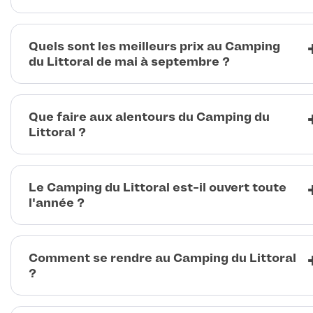
Quels sont les meilleurs prix au Camping
du Littoral de mai à septembre ?
Que faire aux alentours du Camping du
Littoral ?
Le Camping du Littoral est-il ouvert toute
l'année ?
Comment se rendre au Camping du Littoral
?