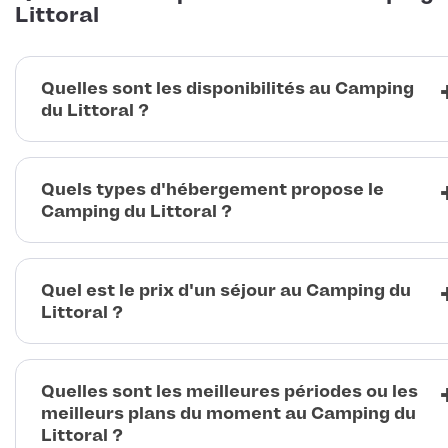
Littoral
Quelles sont les disponibilités au Camping
du Littoral ?
Quels types d'hébergement propose le
Camping du Littoral ?
Quel est le prix d'un séjour au Camping du
Littoral ?
Quelles sont les meilleures périodes ou les
meilleurs plans du moment au Camping du
Littoral ?