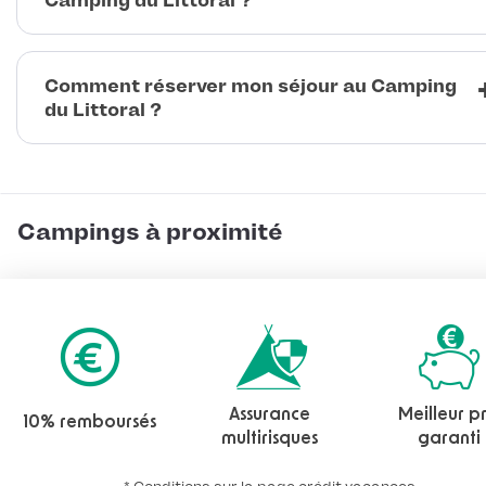
Camping du Littoral ?
Comment réserver mon séjour au Camping
du Littoral ?
Campings à proximité
Assurance
Meilleur pr
10% remboursés
multirisques
garanti