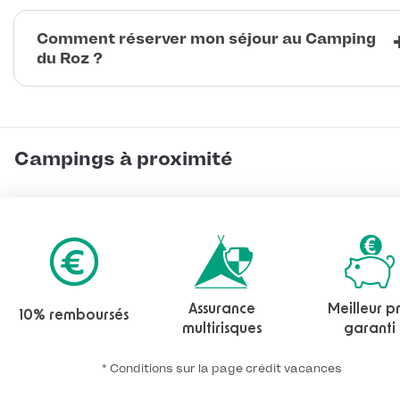
Comment réserver mon séjour au Camping
du Roz ?
Campings à proximité
Assurance
Meilleur pr
10% remboursés
multirisques
garanti
* Conditions sur la page crédit vacances