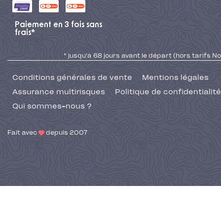
Paiement en 3 fois sans
frais*
* jusqu'à 68 jours avant le départ (hors tarifs No
Conditions générales de vente
Mentions légales
Assurance multirisques
Politique de confidentialité
Qui sommes-nous ?
Fait avec
depuis 2007