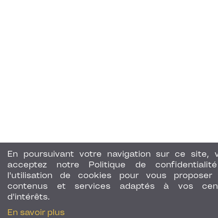
En poursuivant votre navigation sur ce site, 
acceptez notre Politique de confidentialit
l'utilisation de cookies pour vous proposer
contenus et services adaptés à vos cen
d'intérêts.
En savoir plus