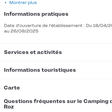
Montrer plus
Informations pratiques
Date d'ouverture de l'établissement : Du 18/04/
au 26/09/2025
Services et activités
Informations touristiques
Carte
Questions fréquentes sur le Camping 
Roz