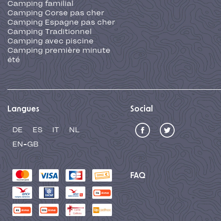
Camping familial
Camping Corse pas cher
Camping Espagne pas cher
Camping Traditionnel
Camping avec piscine
Camping première minute
été
Langues
Social
DE
ES
IT
NL
EN-GB
FAQ