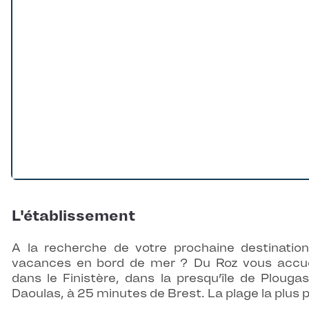
L'établissement
A la recherche de votre prochaine destinatio
vacances en bord de mer ? Du Roz vous accue
dans le Finistère, dans la presqu’île de Plougas
Daoulas, à 25 minutes de Brest. La plage la plus 