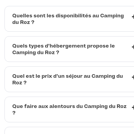
Quelles sont les disponibilités au Camping
du Roz ?
Quels types d'hébergement propose le
Camping du Roz ?
Quel est le prix d'un séjour au Camping du
Roz ?
Que faire aux alentours du Camping du Roz
?