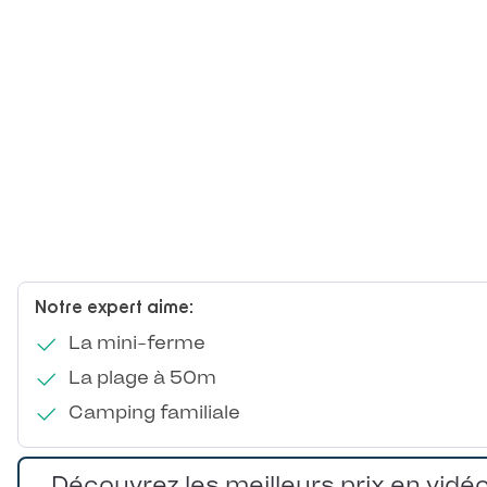
Notre expert aime:
La mini-ferme
La plage à 50m
Camping familiale
Découvrez les meilleurs prix en vidé