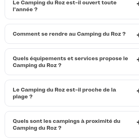
Le Camping du Roz est-il ouvert toute
l'année ?
Comment se rendre au Camping du Roz ?
Quels équipements et services propose le
Camping du Roz ?
Le Camping du Roz est-il proche de la
plage ?
Quels sont les campings à proximité du
Camping du Roz ?