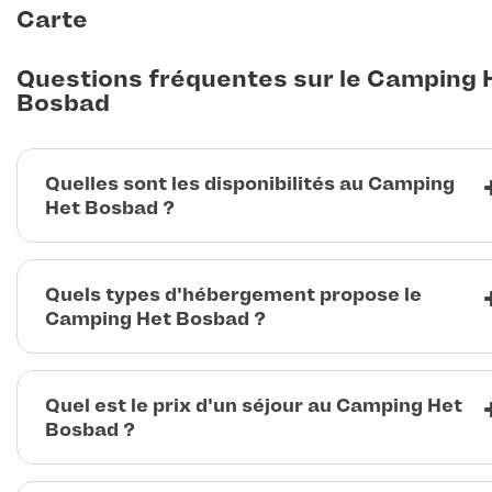
Carte
Questions fréquentes sur le Camping 
Bosbad
Quelles sont les disponibilités au Camping
Het Bosbad ?
Quels types d'hébergement propose le
Camping Het Bosbad ?
Quel est le prix d'un séjour au Camping Het
Bosbad ?