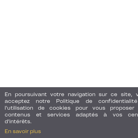
En poursuivant votre navigation sur ce site, 
acceptez notre Politique de confidentialit
l'utilisation de cookies pour vous proposer
contenus et services adaptés à vos cen
d'intérêts.
En savoir plus