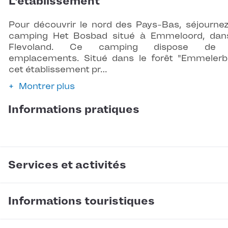
L'établissement
Pour découvrir le nord des Pays-Bas, séjourne
camping Het Bosbad situé à Emmeloord, dan
Flevoland. Ce camping dispose de
emplacements. Situé dans le forêt "Emmelerb
cet établissement pr…
Montrer plus
Informations pratiques
Services et activités
Informations touristiques