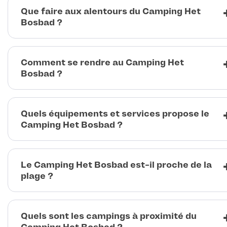
Que faire aux alentours du Camping Het
Bosbad ?
Comment se rendre au Camping Het
Bosbad ?
Quels équipements et services propose le
Camping Het Bosbad ?
Le Camping Het Bosbad est-il proche de la
plage ?
Quels sont les campings à proximité du