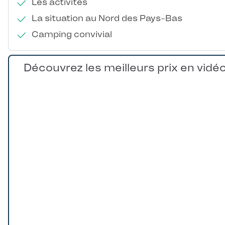
Les activités
La situation au Nord des Pays-Bas
Camping convivial
Découvrez les meilleurs prix en vidé