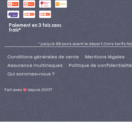
Paiement en 3 fois sans
frais*
* jusqu'à 68 jours avant le départ (hors tarifs No
Conditions générales de vente
Mentions légales
Assurance multirisques
Politique de confidentialité
Qui sommes-nous ?
Fait avec
depuis 2007