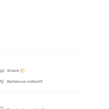
€
Snack
Barbecue collectif