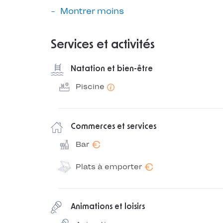
Montrer moins
Services et activités
Natation et bien-être
Piscine
Commerces et services
€
Bar
€
Plats à emporter
Animations et loisirs