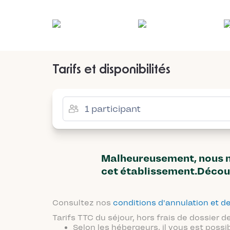
Tarifs et disponibilités
Malheureusement, nous n'
cet établissement.Décou
Consultez nos
conditions d'annulation et
Tarifs TTC du séjour, hors frais de dossier
Selon les hébergeurs, il vous est possi