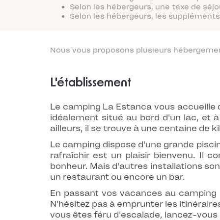
Selon les hébergeurs, une taxe de séjo
Selon les hébergeurs, les suppléments 
Nous vous proposons plusieurs hébergements
L'établissement
Le camping La Estanca vous accueille da
idéalement situé au bord d'un lac, et
ailleurs, il se trouve à une centaine de
Le camping dispose d'une grande piscin
rafraîchir est un plaisir bienvenu. Il
bonheur. Mais d'autres installations s
un restaurant ou encore un bar.
En passant vos vacances au camping La 
N'hésitez pas à emprunter les itinéraire
vous êtes féru d'escalade, lancez-vous 