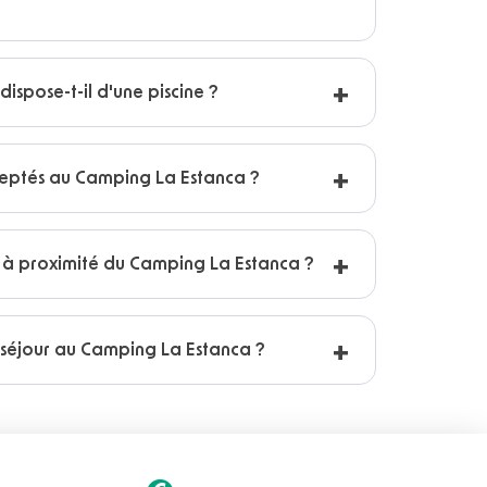
ispose-t-il d'une piscine ?
cceptés au Camping La Estanca ?
s à proximité du Camping La Estanca ?
séjour au Camping La Estanca ?