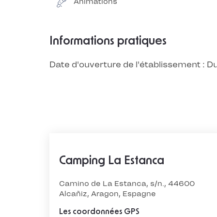
Animations
Informations pratiques
Date d'ouverture de l'établissement :
Camping La Estanca
Camino de La Estanca, s/n., 44600
Alcañiz, Aragon, Espagne
Les coordonnées GPS