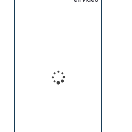
en vidéo
Loading...