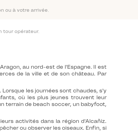
n ou à votre arrivée.
 tour opérateur.
Aragon, au nord-est de l'Espagne. Il est
ces de la ville et de son château. Par
 Lorsque les journées sont chaudes, s'y
fants, où les plus jeunes trouvent leur
n terrain de beach soccer, un babyfoot,
urs activités dans la région d'Alcañiz.
pêcher ou observer les oiseaux. Enfin, si