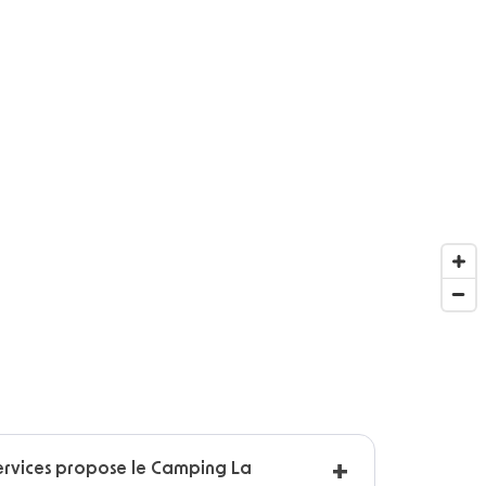
ervices propose le Camping La