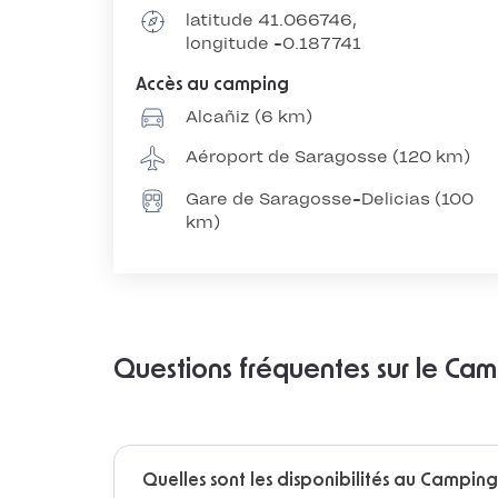
latitude 41.066746,
longitude -0.187741
Accès au camping
Alcañiz (6 km)
Aéroport de Saragosse (120 km)
Gare de Saragosse-Delicias (100
km)
Questions fréquentes sur le Ca
Quelles sont les disponibilités au Campin