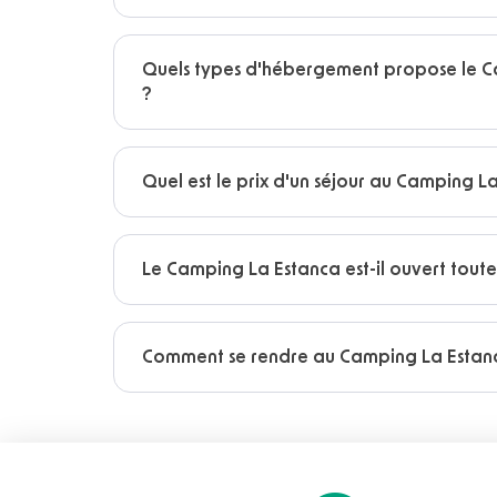
Quels types d'hébergement propose le C
?
Quel est le prix d'un séjour au Camping L
Le Camping La Estanca est-il ouvert toute
Comment se rendre au Camping La Estan