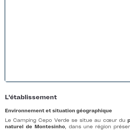
L'établissement
Environnement et situation géographique
Le Camping Cepo Verde se situe au cœur du
naturel de Montesinho
, dans une région prése