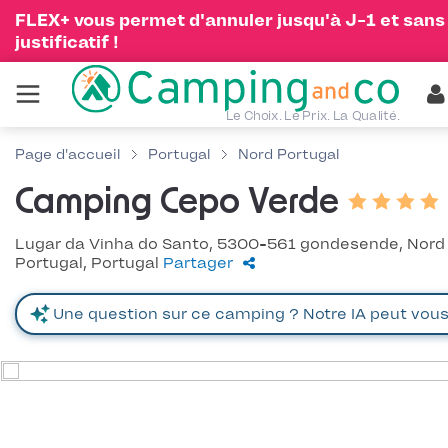
FLEX+ vous permet d'annuler jusqu'à J-1 et sans
justificatif !
Le Choix. Le Prix. La Qualité.
Page d'accueil
Portugal
Nord Portugal
Camping Cepo Verde
Lugar da Vinha do Santo, 5300-561 gondesende, Nord
Portugal, Portugal
Partager