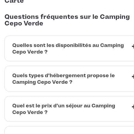
Carte
Questions fréquentes sur le Camping
Cepo Verde
Quelles sont les disponibilités au Camping
Cepo Verde ?
Quels types d'hébergement propose le
Camping Cepo Verde ?
Quel est le prix d'un séjour au Camping
Cepo Verde ?