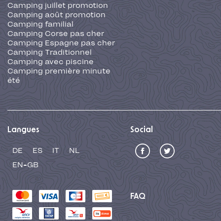
Camping juillet promotion
Camping août promotion
Camping familial
Camping Corse pas cher
Camping Espagne pas cher
Camping Traditionnel
Camping avec piscine
Camping première minute
été
Langues
Social
DE
ES
IT
NL
EN-GB
FAQ