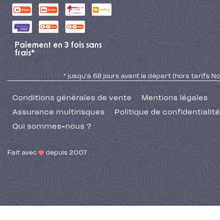
Paiement en 3 fois sans
frais*
* jusqu'à 68 jours avant le départ (hors tarifs No
Conditions générales de vente
Mentions légales
Assurance multirisques
Politique de confidentialité
Qui sommes-nous ?
Fait avec
depuis 2007