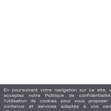
En poursuivant votre navigation sur ce site, 
acceptez notre Politique de confidentialit
l'utilisation de cookies pour vous proposer
contenus et services adaptés à vos cen