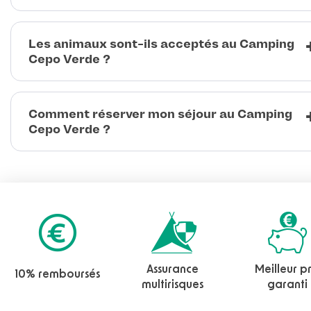
Les animaux sont-ils acceptés au Camping
Cepo Verde ?
Comment réserver mon séjour au Camping
Cepo Verde ?
Assurance
Meilleur pr
10% remboursés
multirisques
garanti