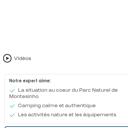
Vidéos
Notre expert aime:
La situation au coeur du Parc Naturel de
Montesinho
Camping calme et authentique
Les activités nature et les équipements