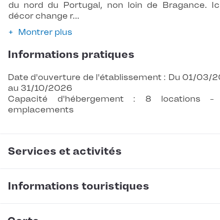
du nord du Portugal, non loin de Bragance. Ici
décor change r…
Montrer plus
Informations pratiques
Date d'ouverture de l'établissement : Du 01/03/
au 31/10/2026
Capacité d'hébergement : 8 locations -
emplacements
Services et activités
Informations touristiques