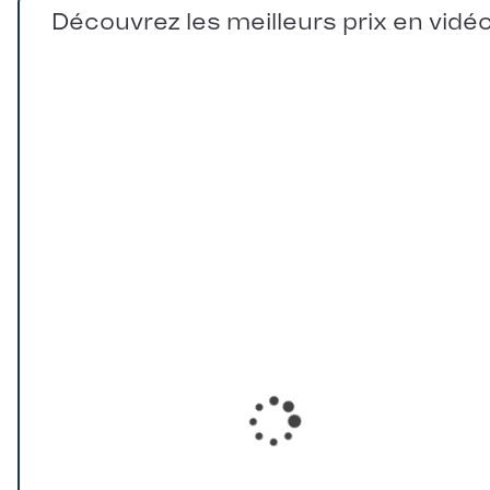
Découvrez les meilleurs prix en vidé
Loading...