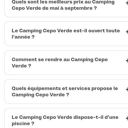
Quels sont les meilleurs prix au Camping
Cepo Verde de mai à septembre ?
Le Camping Cepo Verde est-il ouvert toute
l'année ?
Comment se rendre au Camping Cepo
Verde ?
Quels équipements et services propose le
Camping Cepo Verde ?
Le Camping Cepo Verde dispose-t-il d'une
piscine ?