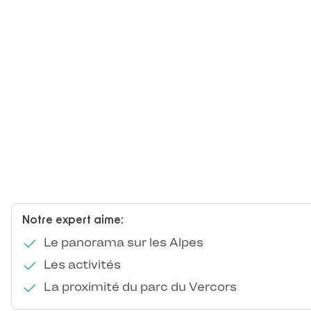
Notre expert aime:
Le panorama sur les Alpes
Les activités
La proximité du parc du Vercors