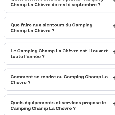
Champ La Chèvre de mai à septembre ?
Que faire aux alentours du Camping
Champ La Chèvre ?
Le Camping Champ La Chèvre est-il ouvert
toute l'année ?
Comment se rendre au Camping Champ La
Chèvre ?
Quels équipements et services propose le
Camping Champ La Chèvre ?