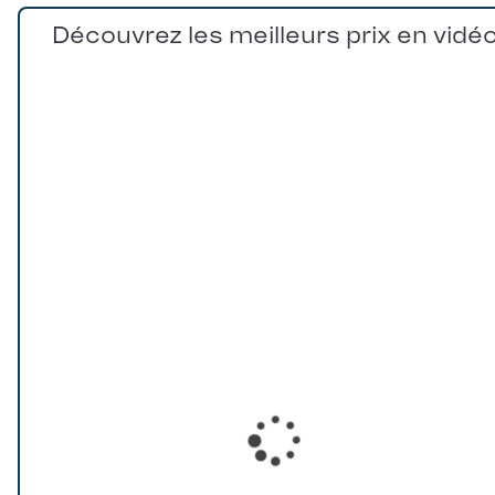
Découvrez les meilleurs prix en vidé
Loading...