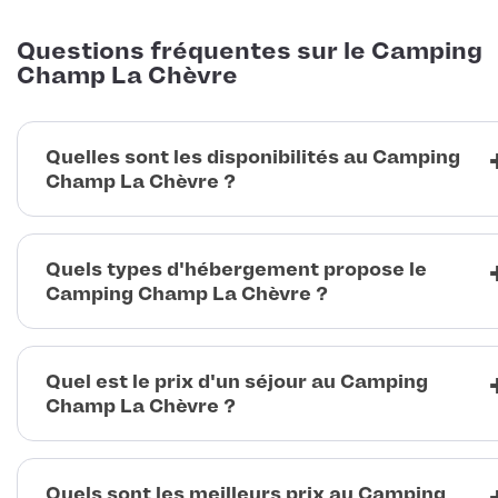
Questions fréquentes sur le Camping
Champ La Chèvre
Quelles sont les disponibilités au Camping
Champ La Chèvre ?
Quels types d'hébergement propose le
Camping Champ La Chèvre ?
Quel est le prix d'un séjour au Camping
Champ La Chèvre ?
Quels sont les meilleurs prix au Camping