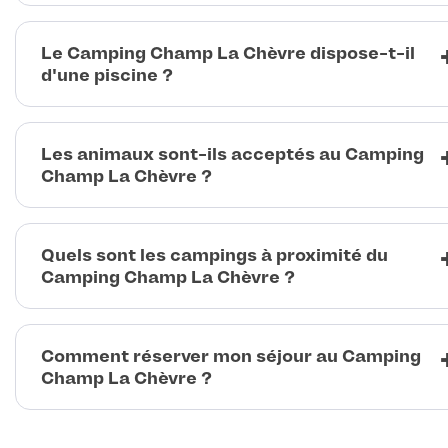
Le Camping Champ La Chèvre dispose-t-il
d'une piscine ?
Les animaux sont-ils acceptés au Camping
Champ La Chèvre ?
Quels sont les campings à proximité du
Camping Champ La Chèvre ?
Comment réserver mon séjour au Camping
Champ La Chèvre ?