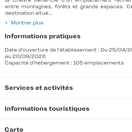
la Chèvre bénéficie d’un emplacement reche
entre montagnes, forêts et grands espaces. C
destination situé…
Montrer plus
Informations pratiques
Date d'ouverture de l'établissement : Du 25/04/
au 20/09/2026
Capacité d'hébergement : 105 emplacements
Services et activités
Informations touristiques
Carte