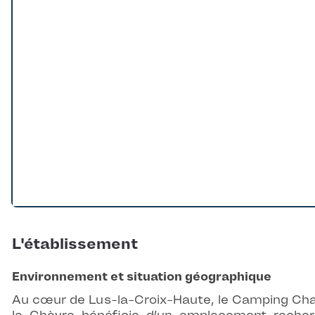
L'établissement
Environnement et situation géographique
Au cœur de Lus-la-Croix-Haute, le Camping C