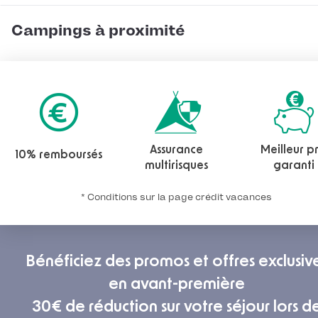
Campings à proximité
Assurance
Meilleur pr
10% remboursés
multirisques
garanti
* Conditions sur la page crédit vacances
Bénéficiez des promos et offres exclusiv
en avant-première
30€ de réduction sur votre séjour lors d