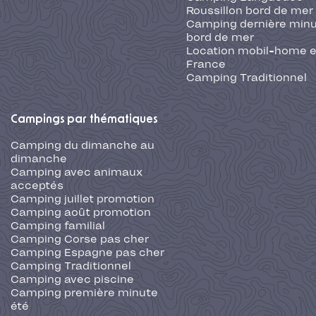
Roussillon bord de mer
Camping dernière min
bord de mer
Location mobil-home 
France
Camping Traditionnel
Campings par thématiques
Camping du dimanche au
dimanche
Camping avec animaux
acceptés
Camping juillet promotion
Camping août promotion
Camping familial
Camping Corse pas cher
Camping Espagne pas cher
Camping Traditionnel
Camping avec piscine
Camping première minute
été