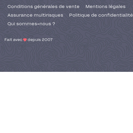
Conditions générales de vente
Mentions légales
Assurance multirisques
Politique de confidentialité
Qui sommes-nous ?
Fait avec
depuis 2007