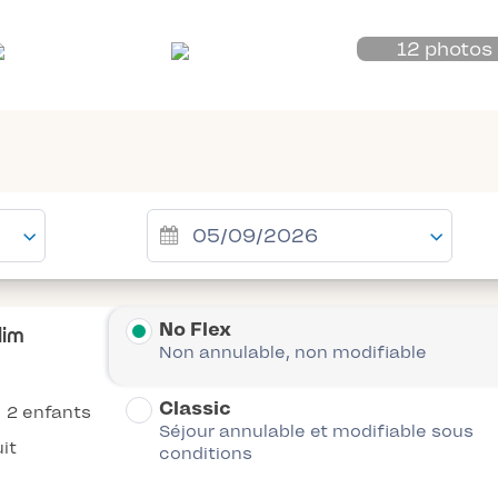
12 photos
No Flex
lim
Non annulable, non modifiable
Classic
2 enfants
Séjour annulable et modifiable sous
it
conditions