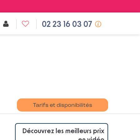
02 23 16 03 07
Tarifs et disponibilités
Découvrez les meilleurs prix