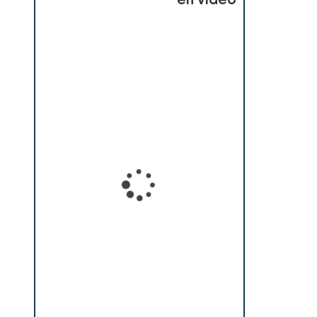
en vidéo
Loading...