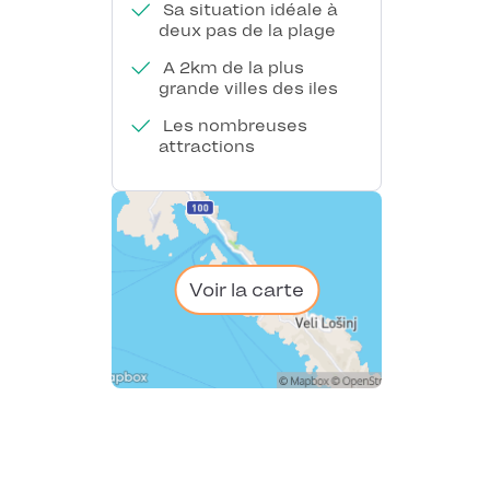
Sa situation idéale à
deux pas de la plage
A 2km de la plus
grande villes des iles
Les nombreuses
attractions
Voir la carte