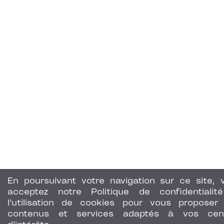
En poursuivant votre navigation sur ce site, 
acceptez notre Politique de confidentialit
l'utilisation de cookies pour vous proposer
contenus et services adaptés à vos cen