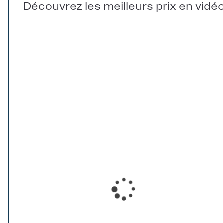
Découvrez les meilleurs prix en vidé
Loading...