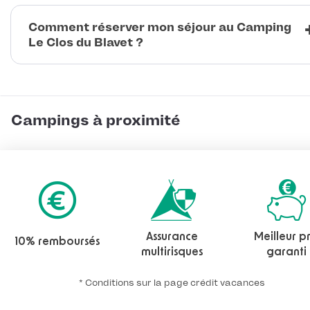
Comment réserver mon séjour au Camping
Le Clos du Blavet ?
Campings à proximité
Assurance
Meilleur pr
10% remboursés
multirisques
garanti
* Conditions sur la page crédit vacances