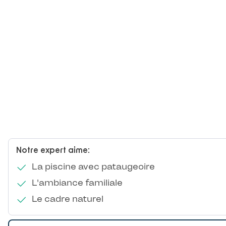
Notre expert aime:
La piscine avec pataugeoire
L'ambiance familiale
Le cadre naturel