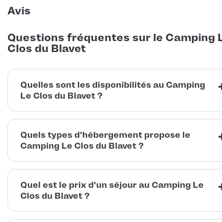
Avis
Questions fréquentes sur le Camping 
Clos du Blavet
Quelles sont les disponibilités au Camping
Le Clos du Blavet ?
Quels types d'hébergement propose le
Camping Le Clos du Blavet ?
Quel est le prix d'un séjour au Camping Le
Clos du Blavet ?