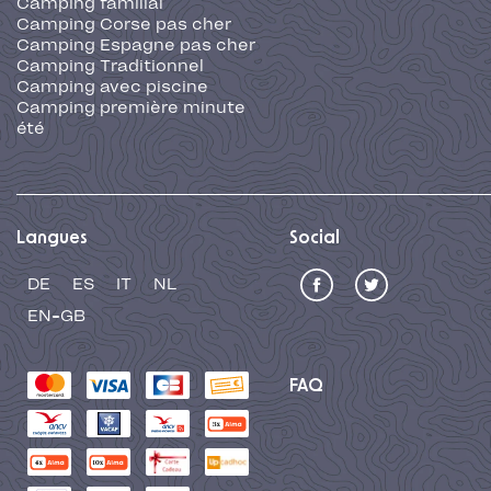
Camping familial
Camping Corse pas cher
Camping Espagne pas cher
Camping Traditionnel
Camping avec piscine
Camping première minute
été
Langues
Social
DE
ES
IT
NL
EN-GB
FAQ