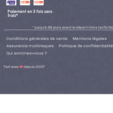
Paiement en 3 fois sans
frais*
* jusqu'à 68 jours avant le départ (hors tarifs No
Conditions générales de vente
Mentions légales
Assurance multirisques
Politique de confidentialité
Qui sommes-nous ?
Fait avec
depuis 2007