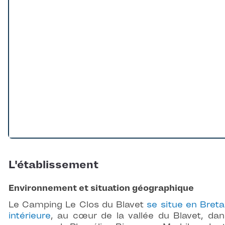
L'établissement
Environnement et situation géographique
Le Camping Le Clos du Blavet
se situe en Bret
intérieure
, au cœur de la vallée du Blavet, dan