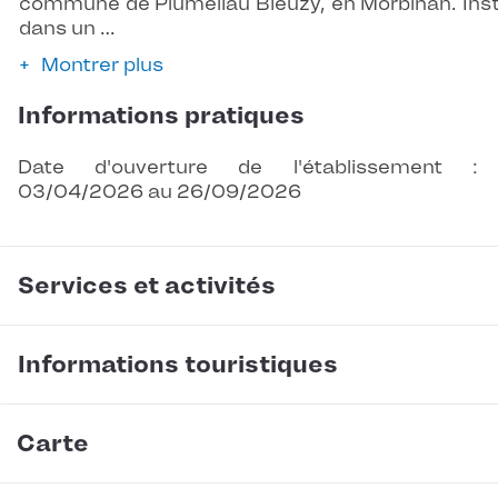
commune de Pluméliau Bieuzy, en Morbihan. Inst
dans un …
Montrer plus
Informations pratiques
Date d'ouverture de l'établissement :
03/04/2026 au 26/09/2026
Services et activités
Informations touristiques
Carte