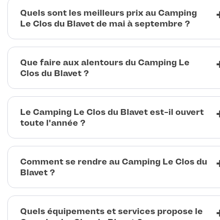
Quels sont les meilleurs prix au Camping
Le Clos du Blavet de mai à septembre ?
Que faire aux alentours du Camping Le
Clos du Blavet ?
Le Camping Le Clos du Blavet est-il ouvert
toute l'année ?
Comment se rendre au Camping Le Clos du
Blavet ?
Quels équipements et services propose le