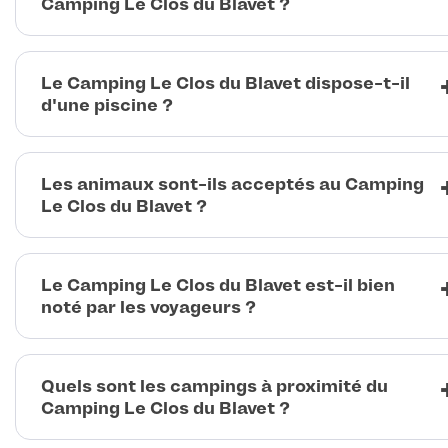
Camping Le Clos du Blavet ?
Le Camping Le Clos du Blavet dispose-t-il
d'une piscine ?
Les animaux sont-ils acceptés au Camping
Le Clos du Blavet ?
Le Camping Le Clos du Blavet est-il bien
noté par les voyageurs ?
Quels sont les campings à proximité du
Camping Le Clos du Blavet ?