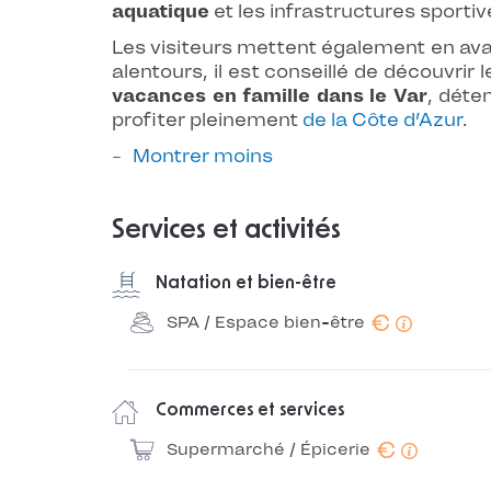
aquatique
et les infrastructures sportiv
Les visiteurs mettent également en avant 
alentours, il est conseillé de découvrir
vacances en famille dans le Var
, déte
profiter pleinement
de la Côte d’Azur
.
Montrer moins
Services et activités
Natation et bien-être
€
SPA / Espace bien-être
Commerces et services
€
Supermarché / Épicerie