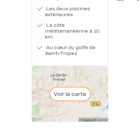
Les deux piscines
extérieures
La côte
méditerranéenne à 10
km
Au cœur du golfe de
Saint-Tropez
Voir la carte