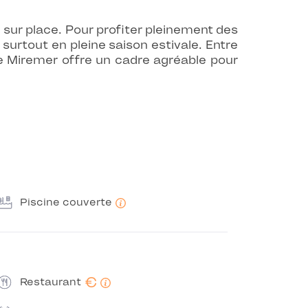
pe sur place. Pour profiter pleinement des
 surtout en pleine saison estivale. Entre
e Miremer offre un cadre agréable pour
Piscine couverte
€
Restaurant