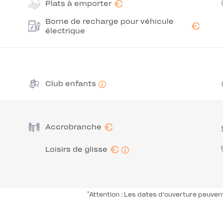
€
Plats à emporter
Borne de recharge pour véhicule
€
électrique
Club enfants
€
Accrobranche
€
Loisirs de glisse
*
Attention : Les dates d'ouverture peuven