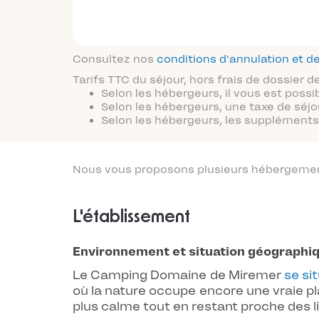
Consultez nos
conditions d'annulation et
Tarifs TTC du séjour, hors frais de dossier
Selon les hébergeurs, il vous est possi
Selon les hébergeurs, une taxe de séjo
Selon les hébergeurs, les suppléments 
Nous vous proposons plusieurs hébergements
L'établissement
Environnement et situation géographi
Le Camping Domaine de Miremer
se si
où la nature occupe encore une vraie pl
plus calme tout en restant proche des 