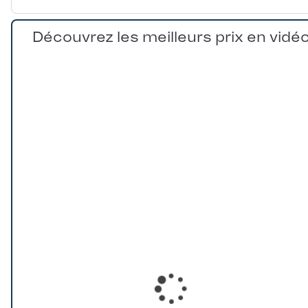
Découvrez les meilleurs prix en vidé