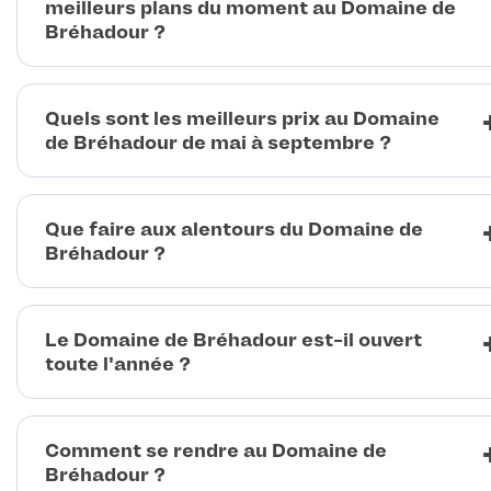
meilleurs plans du moment au Domaine de
Bréhadour ?
Quels sont les meilleurs prix au Domaine
de Bréhadour de mai à septembre ?
Que faire aux alentours du Domaine de
Bréhadour ?
Le Domaine de Bréhadour est-il ouvert
toute l'année ?
Comment se rendre au Domaine de
Bréhadour ?