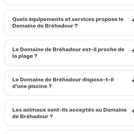
Quels équipements et services propose le
Domaine de Bréhadour ?
Le Domaine de Bréhadour est-il proche de
la plage ?
Le Domaine de Bréhadour dispose-t-il
d'une piscine ?
Les animaux sont-ils acceptés au Domaine
de Bréhadour ?