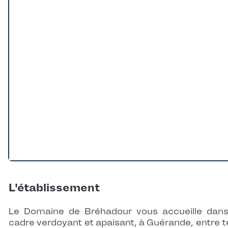
Loading...
L'établissement
Le Domaine de Bréhadour vous accueille dan
cadre verdoyant et apaisant, à Guérande, entre t