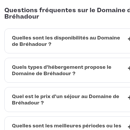
Questions fréquentes sur le Domaine 
Bréhadour
Quelles sont les disponibilités au Domaine
de Bréhadour ?
Quels types d'hébergement propose le
Domaine de Bréhadour ?
Quel est le prix d'un séjour au Domaine de
Bréhadour ?
Quelles sont les meilleures périodes ou les