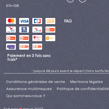
EN-GB
FAQ
Paiement en 3 fois sans
frais*
* jusqu'à 68 jours avant le départ (hors tarifs No
Conditions générales de vente
Mentions légales
Assurance multirisques
Politique de confidentialité
Qui sommes-nous ?
Fait avec
depuis 2007