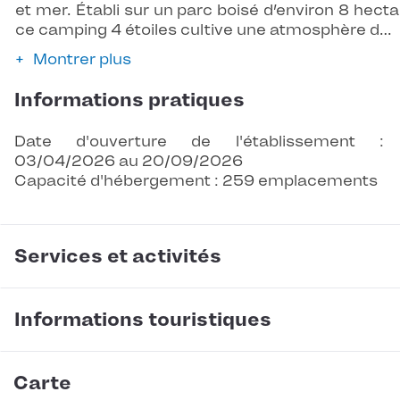
et mer. Établi sur un parc boisé d’environ 8 hecta
ce camping 4 étoiles cultive une atmosphère d…
Montrer plus
Informations pratiques
Date d'ouverture de l'établissement :
03/04/2026 au 20/09/2026
Capacité d'hébergement : 259 emplacements
Services et activités
Informations touristiques
Carte