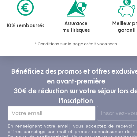
Assurance
Meilleur pr
10% remboursés
multirisques
garanti
* Conditions sur la page crédit vacances
Bénéficiez des promos et offres exclusiv
en avant-première
30€ de réduction sur votre séjour lors d
l'inscription
Inscrivez-vo
En renseignant votre email, vous acceptez de recevoir
offres campings par mail et prenez connaissance de n