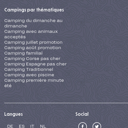
Campings par thématiques
Camping du dimanche au
dimanche
Camping avec animaux
acceptés
Camping juillet promotion
Camping août promotion
Camping familial
Camping Corse pas cher
Camping Espagne pas cher
Camping Traditionnel
Camping avec piscine
Camping première minute
été
Langues
Social
DE
ES
IT
NL