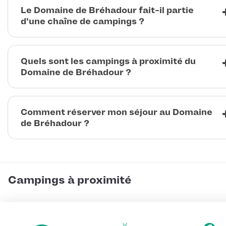
Le Domaine de Bréhadour fait-il partie
d'une chaîne de campings ?
Quels sont les campings à proximité du
Domaine de Bréhadour ?
Comment réserver mon séjour au Domaine
de Bréhadour ?
Campings à proximité