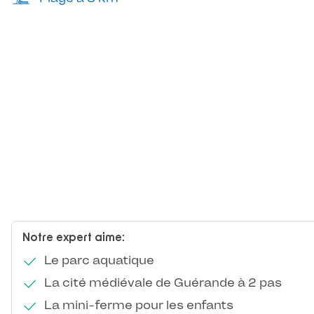
Notre expert aime:
Le parc aquatique
La cité médiévale de Guérande à 2 pas
La mini-ferme pour les enfants