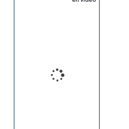
en vidéo
Loading...