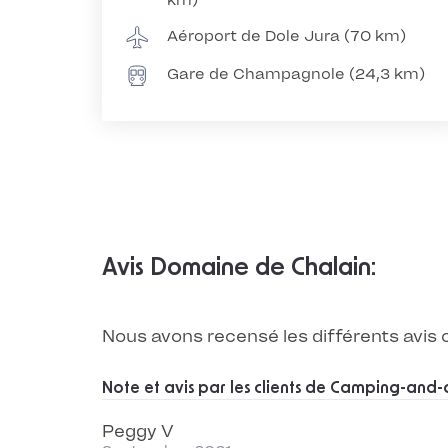
km)
Aéroport de Dole Jura (70 km)
Gare de Champagnole (24,3 km)
Avis Domaine de Chalain:
Nous avons recensé les différents avis
Note et avis par les clients de Camping-and-
Peggy V