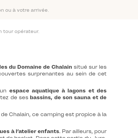
n ou à votre arrivée.
 tour opérateur.
les du Domaine de Chalain
situé sur les
écouvertes surprenantes au sein de cet
 un
espace aquatique à lagons et des
itez de ses
bassins, de son sauna et de
 de Chalain, ce camping est propice à la
ues à l’atelier enfants
. Par ailleurs, pour