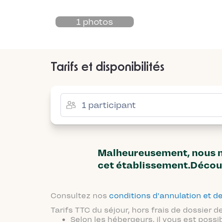
1 photos
Tarifs et disponibilités
Malheureusement, nous n'
cet établissement.Décou
Consultez nos
conditions d'annulation et
Tarifs TTC du séjour, hors frais de dossier
Selon les hébergeurs, il vous est possi