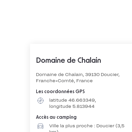
Domaine de Chalain
Domaine de Chalain, 39130 Doucier,
Franche-Comté, France
Les coordonnées GPS
latitude 46.663349,
longitude 5.813944
Accès au camping
Ville la plus proche : Doucier (3,5