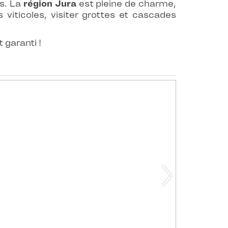
s. La
région Jura
est pleine de charme,
 viticoles, visiter grottes et cascades
 garanti !