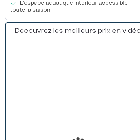
L'espace aquatique intérieur accessible
toute la saison
Découvrez les meilleurs prix en vidé