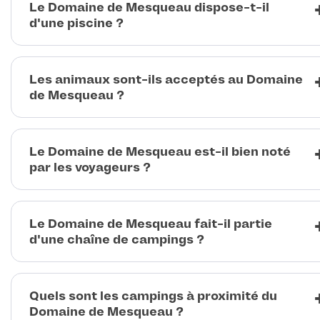
Le Domaine de Mesqueau dispose-t-il
d'une piscine ?
Les animaux sont-ils acceptés au Domaine
de Mesqueau ?
Le Domaine de Mesqueau est-il bien noté
par les voyageurs ?
Le Domaine de Mesqueau fait-il partie
d'une chaîne de campings ?
Quels sont les campings à proximité du
Domaine de Mesqueau ?