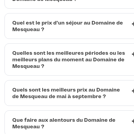
Quel est le prix d'un séjour au Domaine de
Mesqueau ?
Quelles sont les meilleures périodes ou les
meilleurs plans du moment au Domaine de
Mesqueau ?
Quels sont les meilleurs prix au Domaine
de Mesqueau de mai à septembre ?
Que faire aux alentours du Domaine de
Mesqueau ?