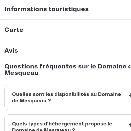
Informations touristiques
Carte
Avis
Questions fréquentes sur le Domaine 
Mesqueau
Quelles sont les disponibilités au Domaine
de Mesqueau ?
Quels types d'hébergement propose le
Domaine de Mesqueau ?