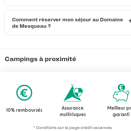
Comment réserver mon séjour au Domaine
de Mesqueau ?
Campings à proximité
Assurance
Meilleur pr
10% remboursés
multirisques
garanti
* Conditions sur la page crédit vacances