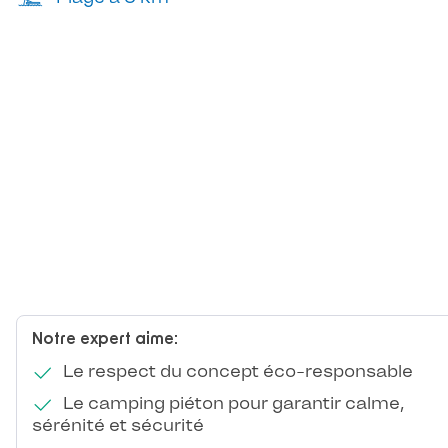
Notre expert aime:
Le respect du concept éco-responsable
Le camping piéton pour garantir calme,
sérénité et sécurité