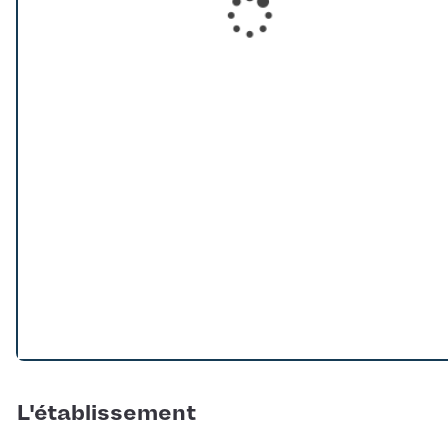
Loading...
L'établissement