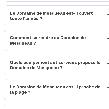
Le Domaine de Mesqueau est-il ouvert
toute l'année ?
Comment se rendre au Domaine de
Mesqueau ?
Quels équipements et services propose le
Domaine de Mesqueau ?
Le Domaine de Mesqueau est-il proche de
la plage ?