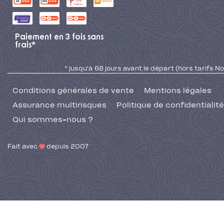
Paiement en 3 fois sans
frais*
* jusqu'à 68 jours avant le départ (hors tarifs No
Conditions générales de vente
Mentions légales
Assurance multirisques
Politique de confidentialité
Qui sommes-nous ?
Fait avec
depuis 2007