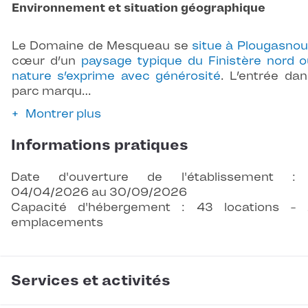
Environnement et situation géographique
Le Domaine de Mesqueau se
situe à Plougasnou
cœur d’un
paysage typique du Finistère nord o
nature s’exprime avec générosité
. L’entrée dan
parc marqu…
Montrer plus
Informations pratiques
Date d'ouverture de l'établissement :
04/04/2026 au 30/09/2026
Capacité d'hébergement : 43 locations -
emplacements
Services et activités