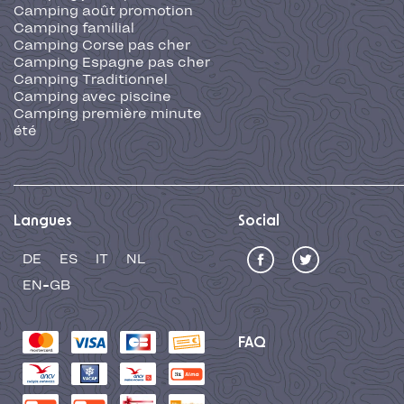
Camping août promotion
Camping familial
Camping Corse pas cher
Camping Espagne pas cher
Camping Traditionnel
Camping avec piscine
Camping première minute
été
Langues
Social
DE
ES
IT
NL
EN-GB
FAQ