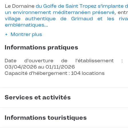
Le Domaine
du Golfe de Saint Tropez s’implante 
un environnement méditerranéen préservé
, ent
village authentique de Grimaud et les riv
emblématiques…
Montrer plus
Informations pratiques
Date d'ouverture de l'établissement :
03/04/2026 au 01/11/2026
Capacité d'hébergement : 104 locations
Services et activités
Informations touristiques