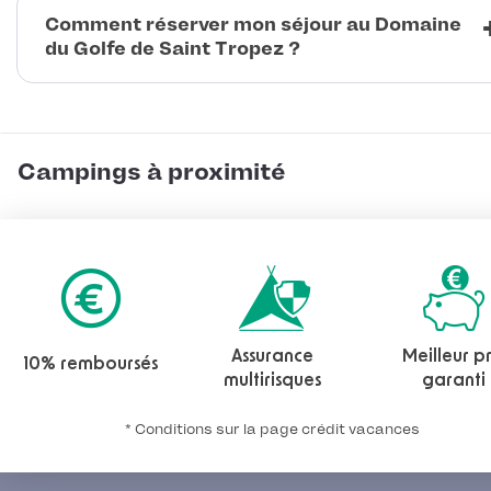
Comment réserver mon séjour au Domaine
du Golfe de Saint Tropez ?
Campings à proximité
Assurance
Meilleur pr
10% remboursés
multirisques
garanti
* Conditions sur la page crédit vacances