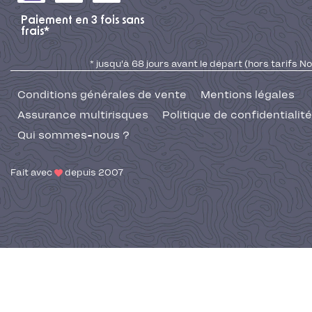
Paiement en 3 fois sans
frais*
* jusqu'à 68 jours avant le départ (hors tarifs No
Conditions générales de vente
Mentions légales
Assurance multirisques
Politique de confidentialité
Qui sommes-nous ?
Fait avec
depuis 2007