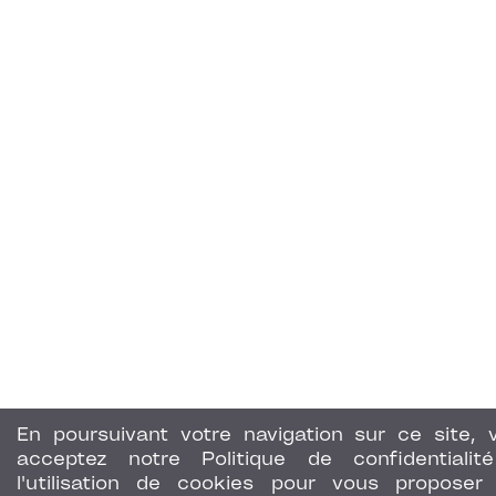
En poursuivant votre navigation sur ce site, 
acceptez notre Politique de confidentialit
l'utilisation de cookies pour vous proposer