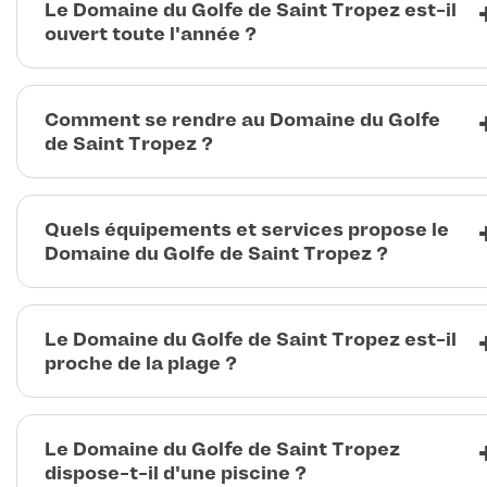
Le Domaine du Golfe de Saint Tropez est-il
ouvert toute l'année ?
Comment se rendre au Domaine du Golfe
de Saint Tropez ?
Quels équipements et services propose le
Domaine du Golfe de Saint Tropez ?
Le Domaine du Golfe de Saint Tropez est-il
proche de la plage ?
Le Domaine du Golfe de Saint Tropez
dispose-t-il d'une piscine ?