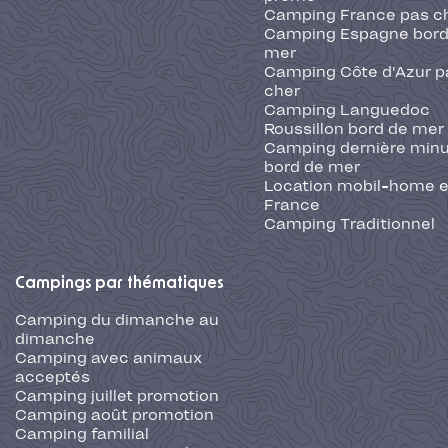
Camping France pas c
Camping Espagne bord
mer
Camping Côte d'Azur p
cher
Camping Languedoc
Roussillon bord de mer
Camping dernière min
bord de mer
Location mobil-home 
France
Camping Traditionnel
Campings par thématiques
Camping du dimanche au
dimanche
Camping avec animaux
acceptés
Camping juillet promotion
Camping août promotion
Camping familial