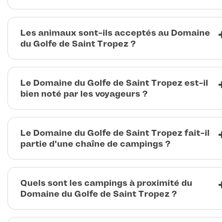
Les animaux sont-ils acceptés au Domaine
du Golfe de Saint Tropez ?
Le Domaine du Golfe de Saint Tropez est-il
bien noté par les voyageurs ?
Le Domaine du Golfe de Saint Tropez fait-il
partie d'une chaîne de campings ?
Quels sont les campings à proximité du
Domaine du Golfe de Saint Tropez ?