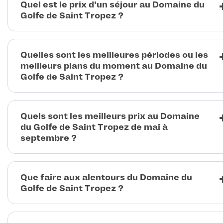
Quel est le prix d'un séjour au Domaine du
Golfe de Saint Tropez ?
Quelles sont les meilleures périodes ou les
meilleurs plans du moment au Domaine du
Golfe de Saint Tropez ?
Quels sont les meilleurs prix au Domaine
du Golfe de Saint Tropez de mai à
septembre ?
Que faire aux alentours du Domaine du
Golfe de Saint Tropez ?