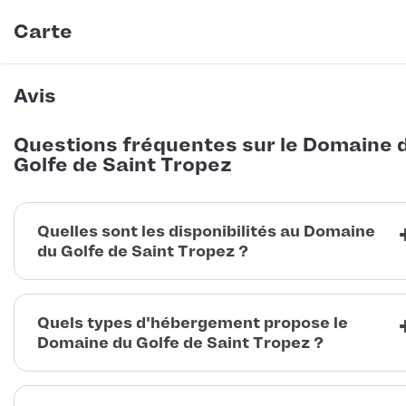
Carte
Avis
Questions fréquentes sur le Domaine 
Golfe de Saint Tropez
Quelles sont les disponibilités au Domaine
du Golfe de Saint Tropez ?
Quels types d'hébergement propose le
Domaine du Golfe de Saint Tropez ?