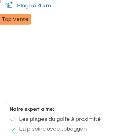
Plage à 4 km
Top Vente
Notre expert aime:
Les plages du golfe à proximité
La piscine avec toboggan