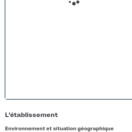
Loading...
L'établissement
Environnement et situation géographique