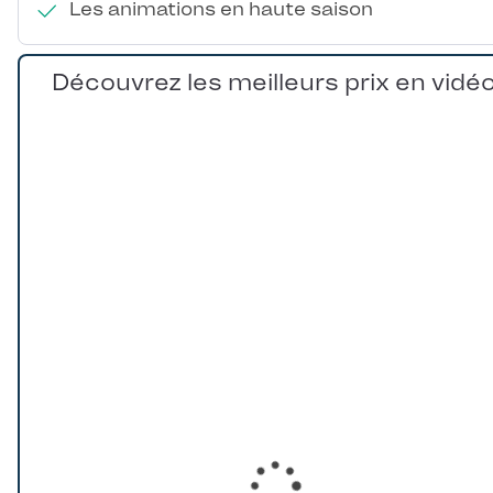
Les animations en haute saison
Découvrez les meilleurs prix en vidé