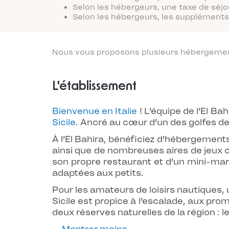
Selon les hébergeurs, une taxe de séjo
Selon les hébergeurs, les suppléments 
Nous vous proposons plusieurs hébergements
L'établissement
Bienvenue en Italie
! L’équipe de l’El Ba
Sicile
. Ancré au cœur d’un des golfes de
À l’El Bahira, bénéficiez d’hébergements
ainsi que de nombreuses aires de jeux co
son propre restaurant et d’un mini-mar
adaptées aux petits.
Pour les amateurs de loisirs nautiques, 
Sicile est propice à l’escalade, aux pr
deux réserves naturelles de la région : 