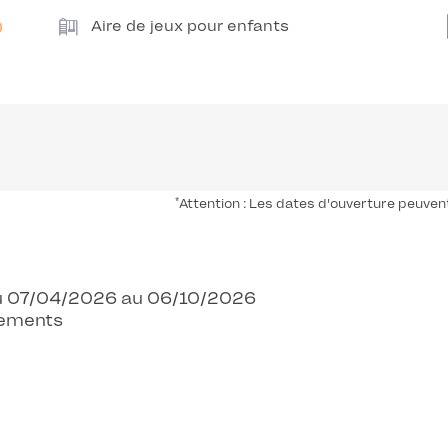
Aire de jeux pour enfants
*
Attention : Les dates d'ouverture peuven
 Du 07/04/2026 au 06/10/2026
cements