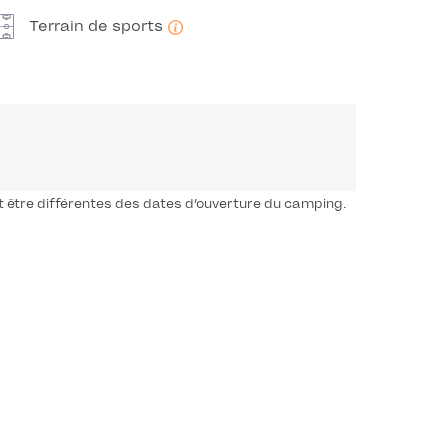
Terrain de sports
t être différentes des dates d’ouverture du camping.