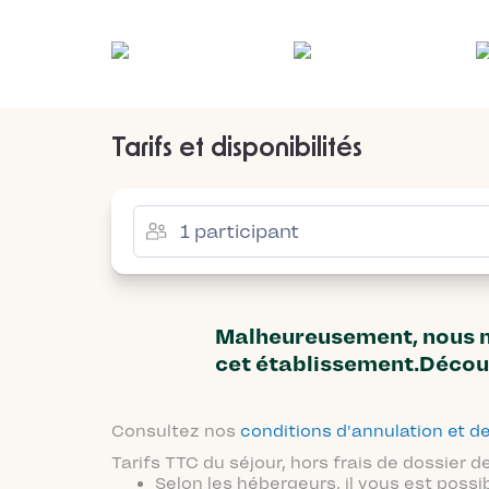
Tarifs et disponibilités
Malheureusement, nous n'
cet établissement.Décou
Consultez nos
conditions d'annulation et
Tarifs TTC du séjour, hors frais de dossier
Selon les hébergeurs, il vous est possi