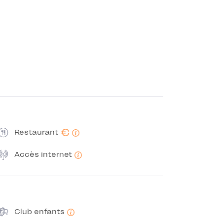
€
Restaurant
Accès internet
Club enfants