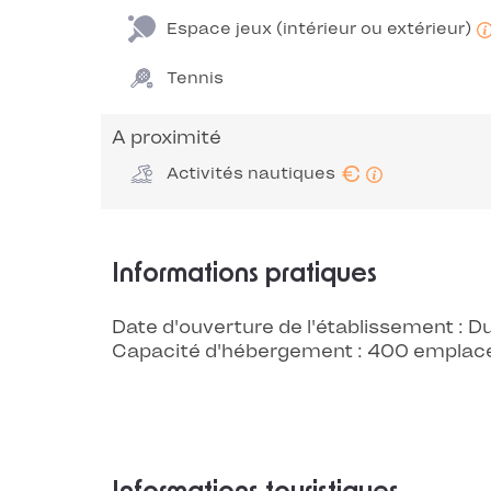
Espace jeux (intérieur ou extérieur)
Tennis
A proximité
€
Activités nautiques
Informations pratiques
Date d'ouverture de l'établissement :
Capacité d'hébergement : 400 empla