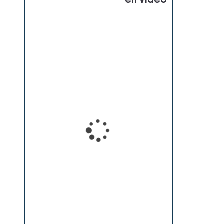
en vidéo
Loading...