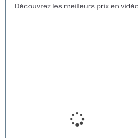
Découvrez les meilleurs prix en vidé
Loading...