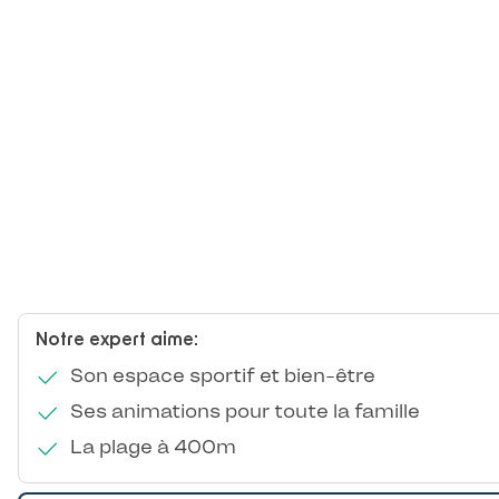
Notre expert aime:
Son espace sportif et bien-être
Ses animations pour toute la famille
La plage à 400m