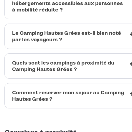
hébergements accessibles aux personnes
à mobilité réduite ?
Le Camping Hautes Grées est-il bien noté
par les voyageurs ?
Quels sont les campings à proximité du
Camping Hautes Grées ?
Comment réserver mon séjour au Camping
Hautes Grées ?