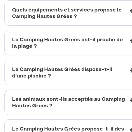
Quels équipements et services propose le
Camping Hautes Grées ?
Le Camping Hautes Grées est-il proche de
la plage ?
Le Camping Hautes Grées dispose-t-il
d'une piscine ?
Les animaux sont-ils acceptés au Camping
Hautes Grées ?
Le Camping Hautes Grées propose-t-il des