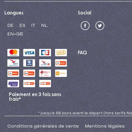
Langues
Social
DE
ES
IT
NL
EN-GB
FAQ
Paiement en 3 fois sans
frais*
* jusqu'à 68 jours avant le départ (hors tarifs No
Conditions générales de vente
Mentions légales