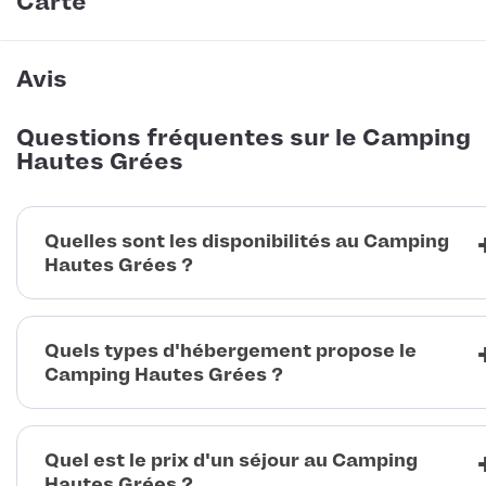
Carte
Avis
Questions fréquentes sur le Camping
Hautes Grées
Quelles sont les disponibilités au Camping
Hautes Grées ?
Quels types d'hébergement propose le
Camping Hautes Grées ?
Quel est le prix d'un séjour au Camping
Hautes Grées ?