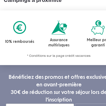
Campings à proximité
Assurance
Meilleur pr
10% remboursés
multirisques
garanti
* Conditions sur la page crédit vacances
Bénéficiez des promos et offres exclusiv
en avant-première
30€ de réduction sur votre séjour lors d
l'inscription