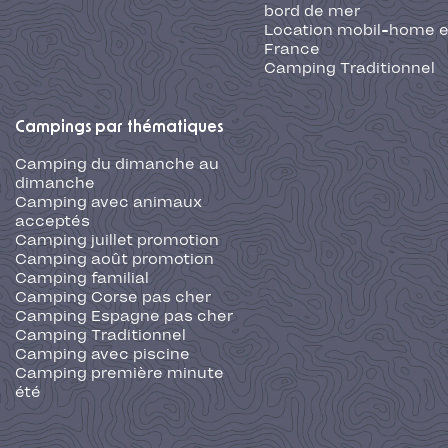
bord de mer
Location mobil-home 
France
Camping Traditionnel
Campings par thématiques
Camping du dimanche au
dimanche
Camping avec animaux
acceptés
Camping juillet promotion
Camping août promotion
Camping familial
Camping Corse pas cher
Camping Espagne pas cher
Camping Traditionnel
Camping avec piscine
Camping première minute
été