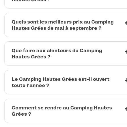
Quels sont les meilleurs prix au Camping
Hautes Grées de mai à septembre ?
Que faire aux alentours du Camping
Hautes Grées ?
Le Camping Hautes Grées est-il ouvert
toute l'année ?
Comment se rendre au Camping Hautes
Grées ?