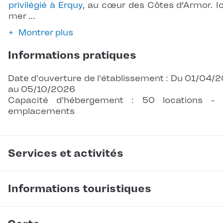
privilégié à Erquy
, au cœur des Côtes d’Armor. Ici
mer …
Montrer plus
Informations pratiques
Date d'ouverture de l'établissement : Du 01/04/
au 05/10/2026
Capacité d'hébergement : 50 locations -
emplacements
Services et activités
Informations touristiques