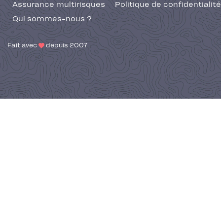
Assurance multirisques
Politique de confidentialité
Qui sommes-nous ?
Fait avec
depuis 2007