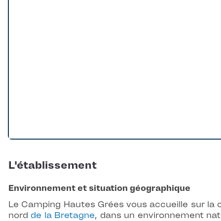
L'établissement
Environnement et situation géographique
Le Camping Hautes Grées vous accueille sur la 
nord
de la Bretagne
, dans un environnement nat