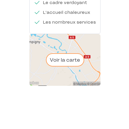
Le cadre verdoyant
L'accueil chaleureux
Les nombreux services
Voir la carte