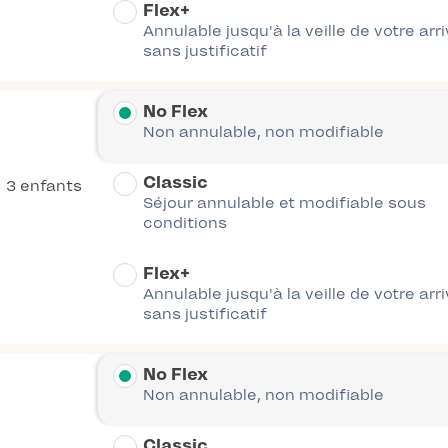
Flex+
Annulable jusqu'à la veille de votre arr
sans justificatif
No Flex
Non annulable, non modifiable
Classic
3 enfants
Séjour annulable et modifiable sous
conditions
Flex+
Annulable jusqu'à la veille de votre arr
sans justificatif
No Flex
Non annulable, non modifiable
Classic