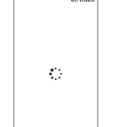
en vidéo
Loading...