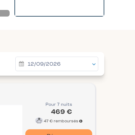
Pour 7 nuits
469 €
47 €
remboursés