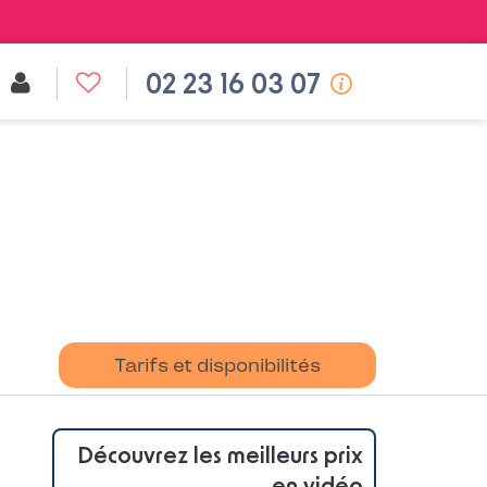
02 23 16 03 07
Tarifs et disponibilités
Découvrez les meilleurs prix