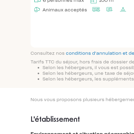
6 personnes max
100 m²
Animaux acceptés
Consultez nos
conditions d'annulation et
Tarifs TTC du séjour, hors frais de dossier
Selon les hébergeurs, il vous est possi
Selon les hébergeurs, une taxe de séjo
Selon les hébergeurs, les suppléments 
Nous vous proposons plusieurs hébergements
L'établissement