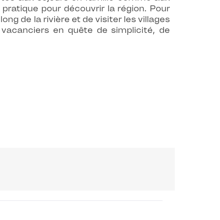
 pratique pour découvrir la région. Pour
ong de la rivière et de visiter les villages
 vacanciers en quête de simplicité, de