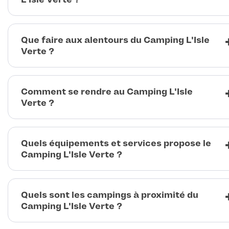
Que faire aux alentours du Camping L'Isle
Verte ?
Comment se rendre au Camping L'Isle
Verte ?
Quels équipements et services propose le
Camping L'Isle Verte ?
Quels sont les campings à proximité du
Camping L'Isle Verte ?