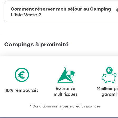
Comment réserver mon séjour au Camping
L'Isle Verte ?
Campings à proximité
Assurance
Meilleur pr
10% remboursés
multirisques
garanti
* Conditions sur la page crédit vacances