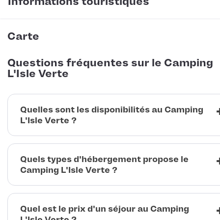
Informations touristiques
Carte
Questions fréquentes sur le Camping
L'Isle Verte
Quelles sont les disponibilités au Camping
L'Isle Verte ?
Quels types d'hébergement propose le
Camping L'Isle Verte ?
Quel est le prix d'un séjour au Camping
L'Isle Verte ?