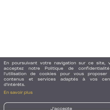
En poursuivant votre navigation sur ce site, 
acceptez notre Politique de confidentialit
l'utilisation de cookies pour vous proposer
contenus et services adaptés à vos cen
d'intérêts.
En savoir plus
J'accepte