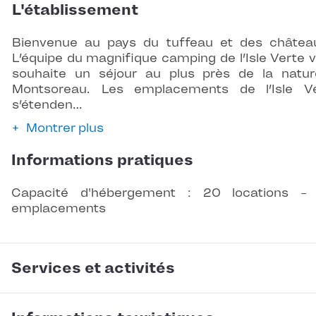
L'établissement
Bienvenue au pays du tuffeau et des châtea
L’équipe du magnifique camping de l’Isle Verte 
souhaite un séjour au plus près de la natu
Montsoreau. Les emplacements de l’Isle V
s’étenden…
Montrer plus
Informations pratiques
Capacité d'hébergement : 20 locations -
emplacements
Services et activités