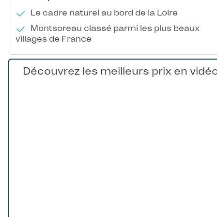
Le cadre naturel au bord de la Loire
Montsoreau classé parmi les plus beaux
villages de France
Découvrez les meilleurs prix en vidé