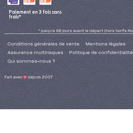
Paiement en 3 fois sans
frais*
* jusqu'à 68 jours avant le départ (hors tarifs No
Conditions générales de vente
Mentions légales
Assurance multirisques
Politique de confidentialité
Qui sommes-nous ?
Fait avec
depuis 2007