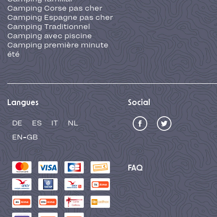
Camping Corse pas cher
Camping Espagne pas cher
Camping Traditionnel
Camping avec piscine
Camping première minute
été
Langues
Social
DE
ES
IT
NL
EN-GB
FAQ