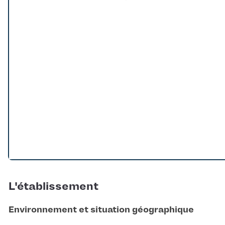
Loading...
L'établissement
Environnement et situation géographique