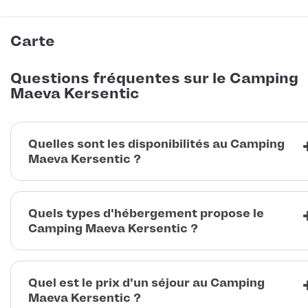
Carte
Questions fréquentes sur le Camping
Maeva Kersentic
Quelles sont les disponibilités au Camping
Maeva Kersentic ?
Quels types d'hébergement propose le
Camping Maeva Kersentic ?
Quel est le prix d'un séjour au Camping
Maeva Kersentic ?