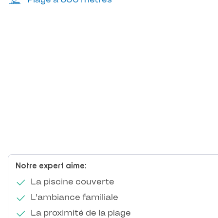
Notre expert aime:
La piscine couverte
L'ambiance familiale
La proximité de la plage