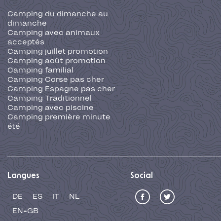
Camping du dimanche au
dimanche
Camping avec animaux
acceptés
Camping juillet promotion
Camping août promotion
Camping familial
Camping Corse pas cher
Camping Espagne pas cher
Camping Traditionnel
Camping avec piscine
Camping première minute
été
Langues
Social
DE
ES
IT
NL
EN-GB