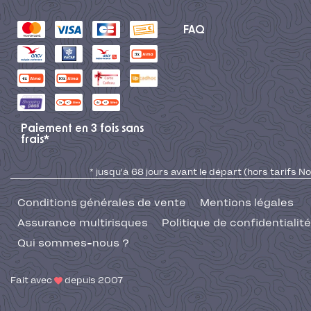
FAQ
Paiement en 3 fois sans
frais*
* jusqu'à 68 jours avant le départ (hors tarifs No
Conditions générales de vente
Mentions légales
Assurance multirisques
Politique de confidentialité
Qui sommes-nous ?
Fait avec
depuis 2007