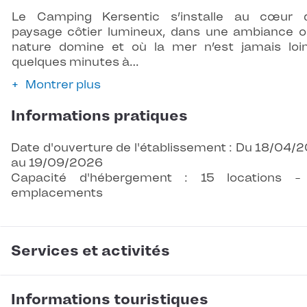
Le Camping Kersentic s’installe au cœur 
paysage côtier lumineux, dans une ambiance o
nature domine et où la mer n’est jamais loi
quelques minutes à…
Montrer plus
Informations pratiques
Date d'ouverture de l'établissement : Du 18/04/
au 19/09/2026
Capacité d'hébergement : 15 locations -
emplacements
Services et activités
Informations touristiques