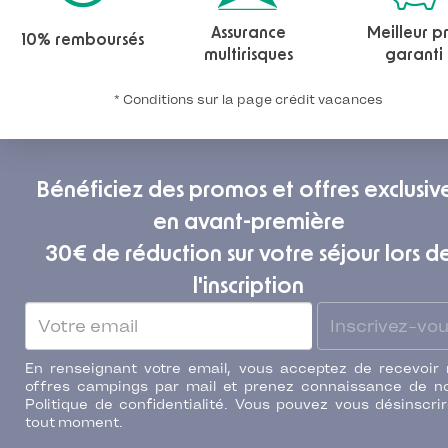
Assurance
Meilleur pr
10% remboursés
multirisques
garanti
* Conditions sur la page crédit vacances
Bénéficiez des promos et offres exclusiv
en avant-première
30€ de réduction sur votre séjour lors d
l'inscription
Inscrivez-vo
En renseignant votre email, vous acceptez de recevoir
offres campings par mail et prenez connaissance de n
Politique de confidentialité. Vous pouvez vous désinscri
tout moment.