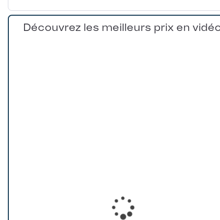
Découvrez les meilleurs prix en vidé