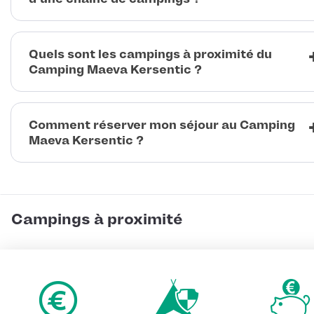
Quels sont les campings à proximité du
Camping Maeva Kersentic ?
Comment réserver mon séjour au Camping
Maeva Kersentic ?
Campings à proximité