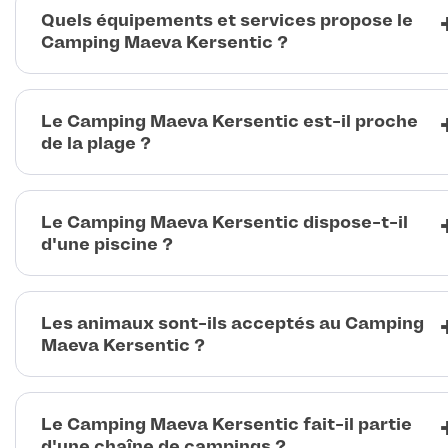
Quels équipements et services propose le
Camping Maeva Kersentic ?
Le Camping Maeva Kersentic est-il proche
de la plage ?
Le Camping Maeva Kersentic dispose-t-il
d'une piscine ?
Les animaux sont-ils acceptés au Camping
Maeva Kersentic ?
Le Camping Maeva Kersentic fait-il partie
d'une chaîne de campings ?