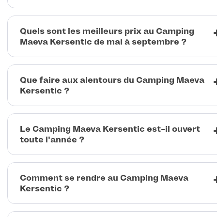
Quels sont les meilleurs prix au Camping
Maeva Kersentic de mai à septembre ?
Que faire aux alentours du Camping Maeva
Kersentic ?
Le Camping Maeva Kersentic est-il ouvert
toute l'année ?
Comment se rendre au Camping Maeva
Kersentic ?