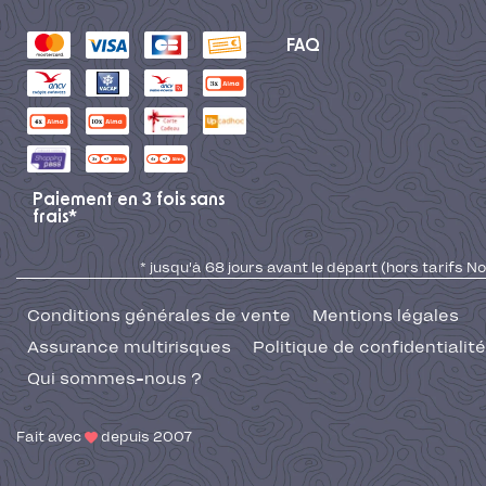
FAQ
Paiement en 3 fois sans
frais*
* jusqu'à 68 jours avant le départ (hors tarifs No
Conditions générales de vente
Mentions légales
Assurance multirisques
Politique de confidentialité
Qui sommes-nous ?
Fait avec
depuis 2007