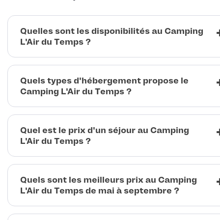
Quelles sont les disponibilités au Camping
L'Air du Temps ?
Quels types d'hébergement propose le
Camping L'Air du Temps ?
Quel est le prix d'un séjour au Camping
L'Air du Temps ?
Quels sont les meilleurs prix au Camping
L'Air du Temps de mai à septembre ?