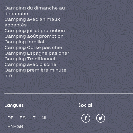
Camping du dimanche au
dimanche
Camping avec animaux
acceptés
Camping juillet promotion
Camping août promotion
Camping familial
Camping Corse pas cher
Camping Espagne pas cher
Camping Traditionnel
Camping avec piscine
Camping première minute
été
Langues
Social
DE
ES
IT
NL
EN-GB