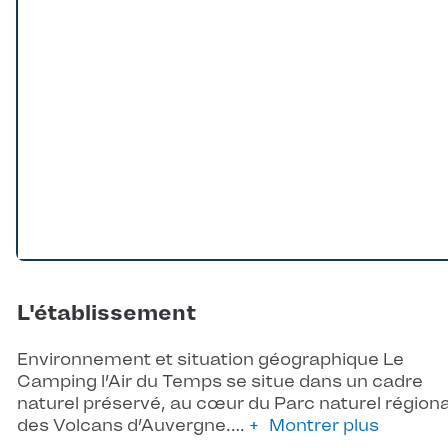
L'établissement
Environnement et situation géographique Le
Camping l’Air du Temps se situe dans un cadre
naturel préservé, au cœur du Parc naturel régiona
des Volcans d’Auvergne.…
Montrer plus