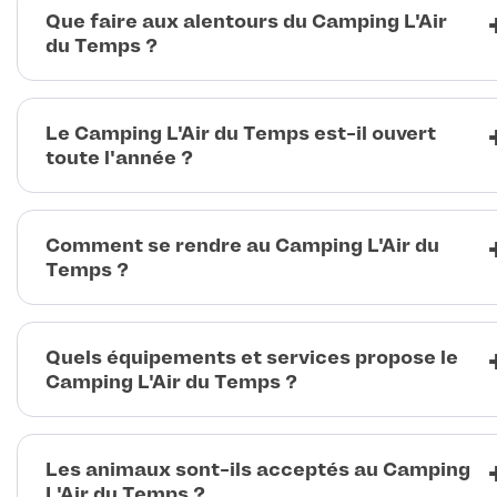
Que faire aux alentours du Camping L'Air
du Temps ?
Le Camping L'Air du Temps est-il ouvert
toute l'année ?
Comment se rendre au Camping L'Air du
Temps ?
Quels équipements et services propose le
Camping L'Air du Temps ?
Les animaux sont-ils acceptés au Camping
L'Air du Temps ?