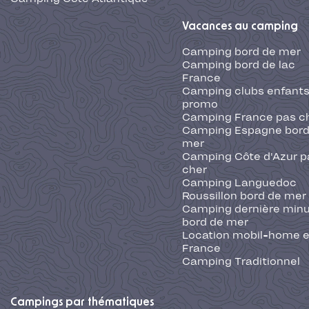
Vacances au camping
Camping bord de mer
Camping bord de lac
France
Camping clubs enfants
promo
Camping France pas c
Camping Espagne bord
mer
Camping Côte d'Azur p
cher
Camping Languedoc
Roussillon bord de mer
Camping dernière min
bord de mer
Location mobil-home 
France
Camping Traditionnel
Campings par thématiques