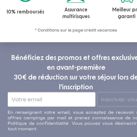
Assurance
Meilleur pr
10% remboursés
multirisques
garanti
* Conditions sur la page crédit vacances
Bénéficiez des promos et offres exclusiv
en avant-première
30€ de réduction sur votre séjour lors d
l'inscription
Inscrivez-vo
En renseignant votre email, vous acceptez de recevoir
offres campings par mail et prenez connaissance de n
Politique de confidentialité. Vous pouvez vous désinscri
tout moment.