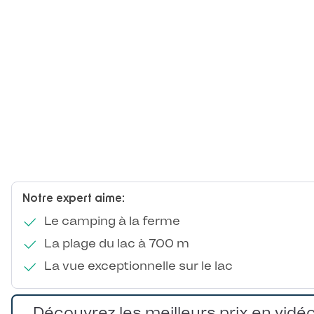
Notre expert aime:
Le camping à la ferme
La plage du lac à 700 m
La vue exceptionnelle sur le lac
Découvrez les meilleurs prix en vidé