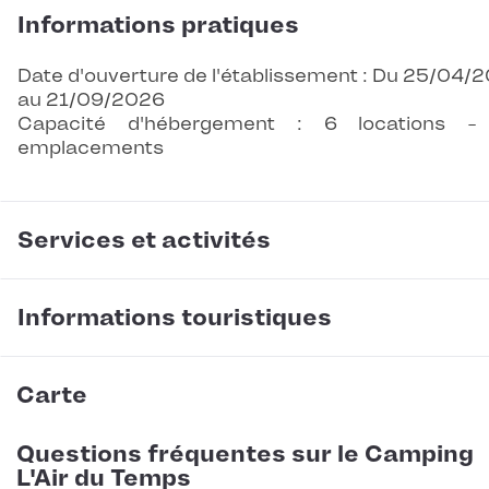
Informations pratiques
Date d'ouverture de l'établissement : Du 25/04/
au 21/09/2026
Capacité d'hébergement : 6 locations -
emplacements
Services et activités
Informations touristiques
Carte
Questions fréquentes sur le Camping
L'Air du Temps