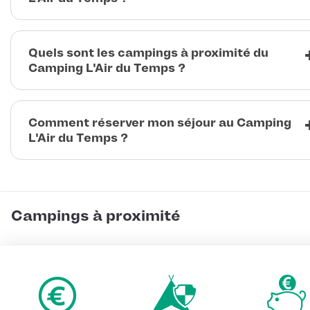
Quels sont les campings à proximité du
Camping L'Air du Temps ?
Comment réserver mon séjour au Camping
L'Air du Temps ?
Campings à proximité