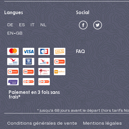
Langues
Social
DE
ES
IT
NL
EN-GB
FAQ
Paiement en 3 fois sans
frais*
* jusqu'à 68 jours avant le départ (hors tarifs No
Conditions générales de vente
Mentions légales