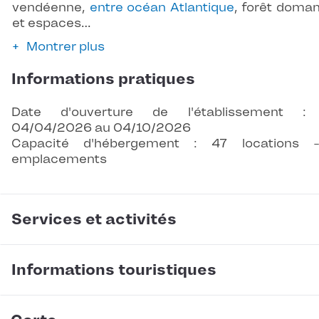
vendéenne,
entre océan Atlantique
, forêt doman
et espaces…
Montrer plus
Informations pratiques
Date d'ouverture de l'établissement :
04/04/2026 au 04/10/2026
Capacité d'hébergement : 47 locations 
emplacements
Services et activités
Informations touristiques