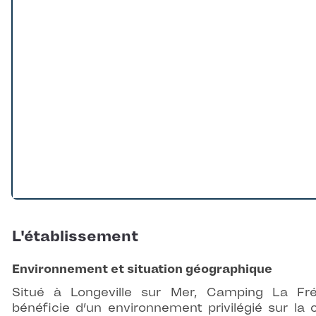
L'établissement
Environnement et situation géographique
Situé à Longeville sur Mer, Camping La Frét
bénéficie d’un environnement privilégié sur la 