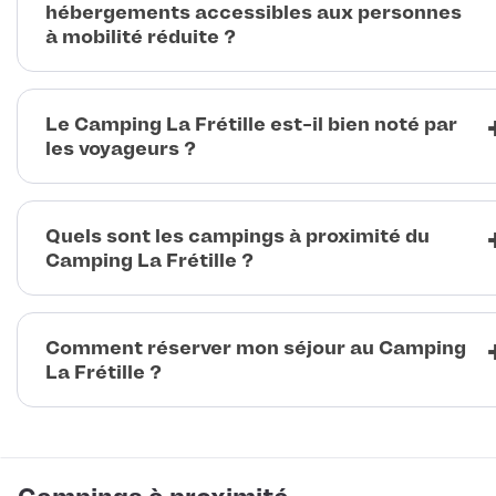
hébergements accessibles aux personnes
à mobilité réduite ?
Le Camping La Frétille est-il bien noté par
les voyageurs ?
Quels sont les campings à proximité du
Camping La Frétille ?
Comment réserver mon séjour au Camping
La Frétille ?