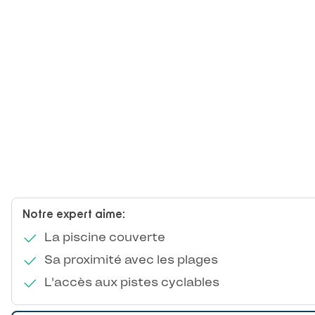
Notre expert aime:
La piscine couverte
Sa proximité avec les plages
L'accès aux pistes cyclables