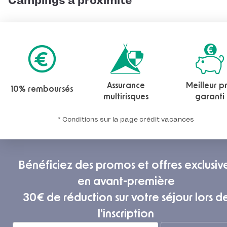
Campings à proximité
Assurance
Meilleur pr
10% remboursés
multirisques
garanti
* Conditions sur la page crédit vacances
Bénéficiez des promos et offres exclusiv
en avant-première
30€ de réduction sur votre séjour lors d
l'inscription