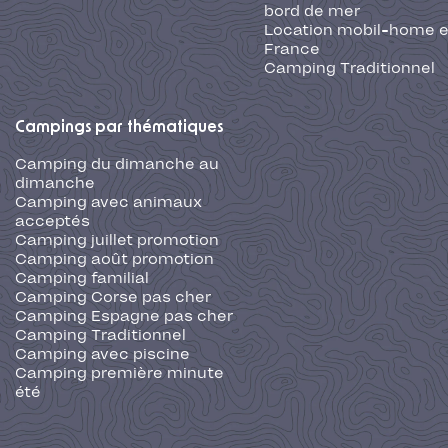
bord de mer
Location mobil-home 
France
Camping Traditionnel
Campings par thématiques
Camping du dimanche au
dimanche
Camping avec animaux
acceptés
Camping juillet promotion
Camping août promotion
Camping familial
Camping Corse pas cher
Camping Espagne pas cher
Camping Traditionnel
Camping avec piscine
Camping première minute
été