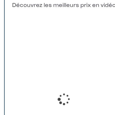
Découvrez les meilleurs prix en vidé
Loading...