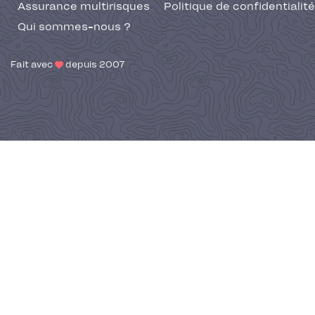
Assurance multirisques
Politique de confidentialité
Qui sommes-nous ?
Fait avec
depuis 2007