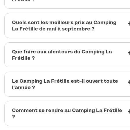
Quels sont les meilleurs prix au Camping
La Frétille de mai à septembre ?
Que faire aux alentours du Camping La
Frétille ?
Le Camping La Frétille est-il ouvert toute
l'année ?
Comment se rendre au Camping La Frétille
?