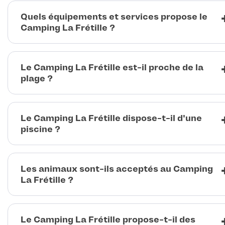
Quels équipements et services propose le
Camping La Frétille ?
Le Camping La Frétille est-il proche de la
plage ?
Le Camping La Frétille dispose-t-il d'une
piscine ?
Les animaux sont-ils acceptés au Camping
La Frétille ?
Le Camping La Frétille propose-t-il des