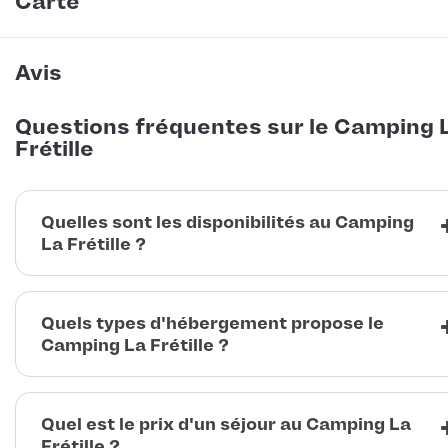
Carte
Avis
Questions fréquentes sur le Camping 
Frétille
Quelles sont les disponibilités au Camping
La Frétille ?
Quels types d'hébergement propose le
Camping La Frétille ?
Quel est le prix d'un séjour au Camping La
Frétille ?