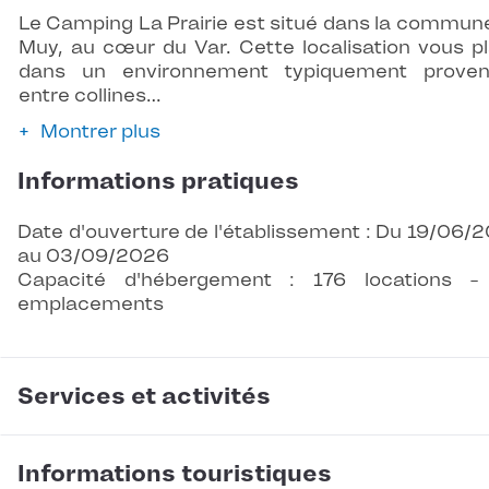
Le Camping La Prairie est situé dans la commun
Muy, au cœur du Var. Cette localisation vous p
dans un environnement typiquement proven
entre collines…
Montrer plus
Informations pratiques
Date d'ouverture de l'établissement : Du 19/06/
au 03/09/2026
Capacité d'hébergement : 176 locations 
emplacements
Services et activités
Informations touristiques