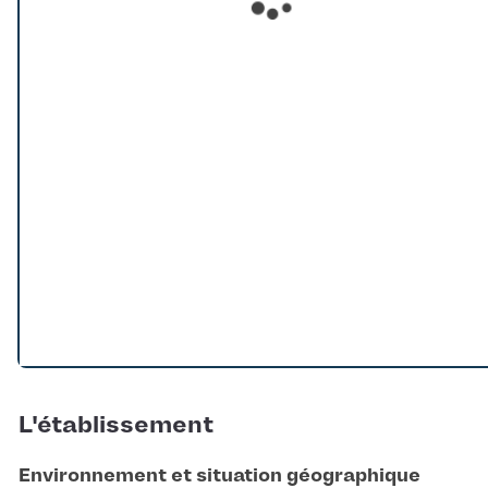
Loading...
L'établissement
Environnement et situation géographique