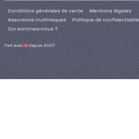
Conditions générales de vente
Mentions légales
Assurance multirisques
Politique de confidentialité
Qui sommes-nous ?
Fait avec
depuis 2007