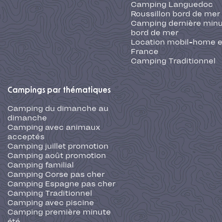
Camping Languedoc
Roussillon bord de mer
Camping dernière min
bord de mer
Location mobil-home 
France
Camping Traditionnel
Campings par thématiques
Camping du dimanche au
dimanche
Camping avec animaux
acceptés
Camping juillet promotion
Camping août promotion
Camping familial
Camping Corse pas cher
Camping Espagne pas cher
Camping Traditionnel
Camping avec piscine
Camping première minute
été