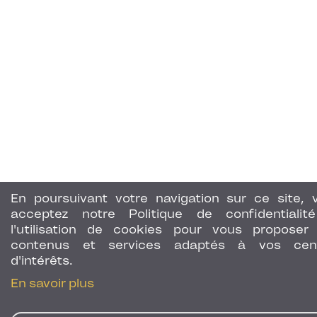
En poursuivant votre navigation sur ce site, 
acceptez notre Politique de confidentialit
l'utilisation de cookies pour vous proposer
contenus et services adaptés à vos cen
d'intérêts.
En savoir plus