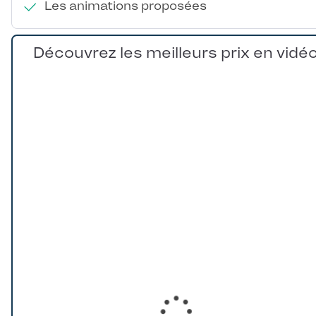
Les animations proposées
Découvrez les meilleurs prix en vidé