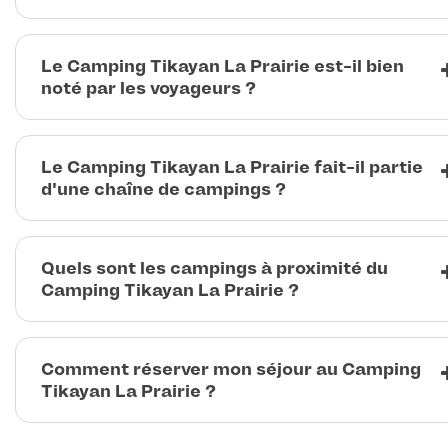
Le Camping Tikayan La Prairie est-il bien
noté par les voyageurs ?
Le Camping Tikayan La Prairie fait-il partie
d'une chaîne de campings ?
Quels sont les campings à proximité du
Camping Tikayan La Prairie ?
Comment réserver mon séjour au Camping
Tikayan La Prairie ?