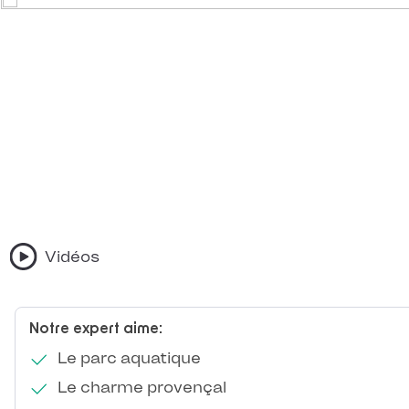
Vidéos
Notre expert aime:
Le parc aquatique
Le charme provençal