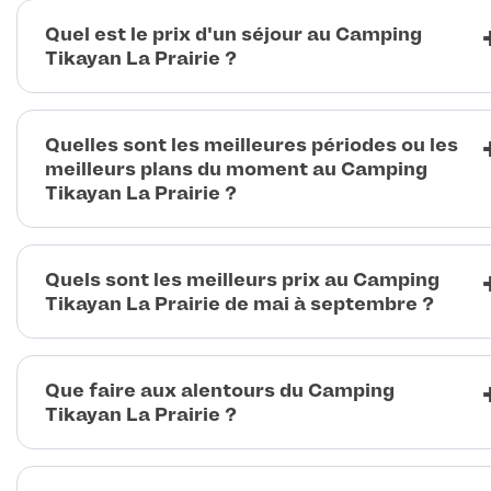
Quel est le prix d'un séjour au Camping
Tikayan La Prairie ?
Quelles sont les meilleures périodes ou les
meilleurs plans du moment au Camping
Tikayan La Prairie ?
Quels sont les meilleurs prix au Camping
Tikayan La Prairie de mai à septembre ?
Que faire aux alentours du Camping
Tikayan La Prairie ?