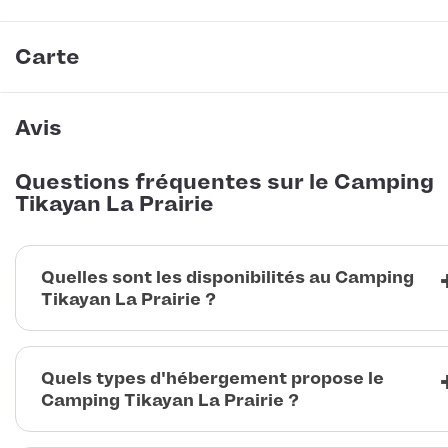
Carte
Avis
Questions fréquentes sur le Camping
Tikayan La Prairie
Quelles sont les disponibilités au Camping
Tikayan La Prairie ?
Quels types d'hébergement propose le
Camping Tikayan La Prairie ?