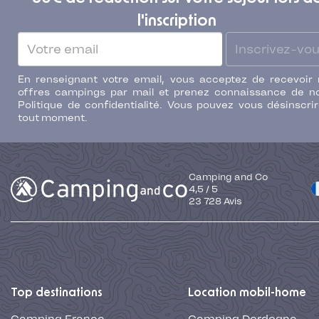
l'inscription
Inscrivez-vo
En renseignant votre email, vous acceptez de recevoir
offres campings par mail et prenez connaissance de n
Politique de confidentialité. Vous pouvez vous désinscri
tout moment.
Camping and Co
4,5
/
5
23 728
Avis
Top destinations
Location mobil-home