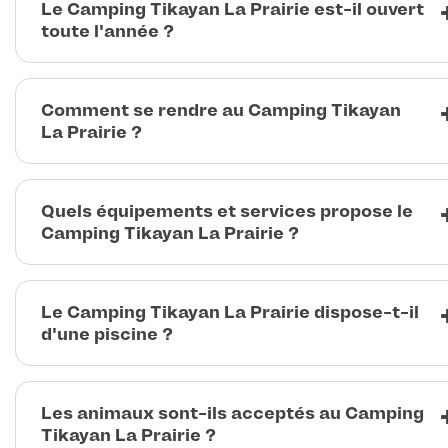
Le Camping Tikayan La Prairie est-il ouvert
toute l'année ?
Comment se rendre au Camping Tikayan
La Prairie ?
Quels équipements et services propose le
Camping Tikayan La Prairie ?
Le Camping Tikayan La Prairie dispose-t-il
d'une piscine ?
Les animaux sont-ils acceptés au Camping
Tikayan La Prairie ?