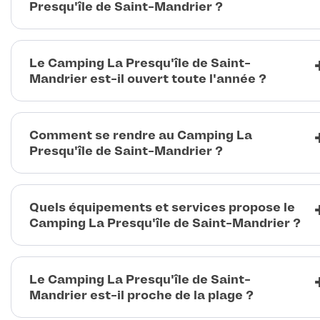
Presqu'île de Saint-Mandrier ?
Le Camping La Presqu'île de Saint-
Mandrier est-il ouvert toute l'année ?
Comment se rendre au Camping La
Presqu'île de Saint-Mandrier ?
Quels équipements et services propose le
Camping La Presqu'île de Saint-Mandrier ?
Le Camping La Presqu'île de Saint-
Mandrier est-il proche de la plage ?