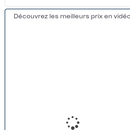
Découvrez les meilleurs prix en vidé