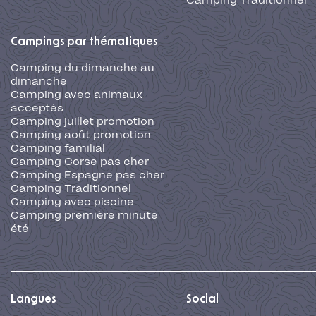
Camping Traditionnel
Campings par thématiques
Camping du dimanche au
dimanche
Camping avec animaux
acceptés
Camping juillet promotion
Camping août promotion
Camping familial
Camping Corse pas cher
Camping Espagne pas cher
Camping Traditionnel
Camping avec piscine
Camping première minute
été
Langues
Social