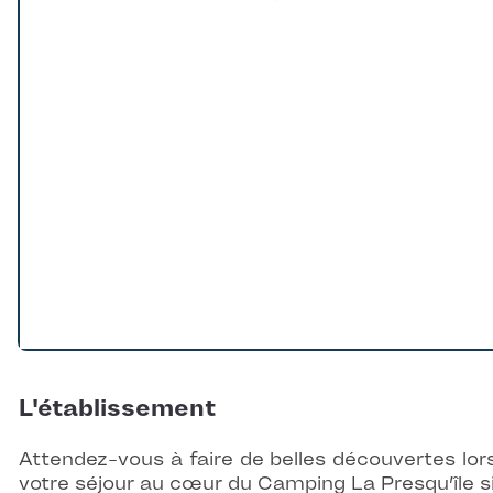
Loading...
L'établissement
Attendez-vous à faire de belles découvertes lor
votre séjour au cœur du Camping La Presqu’île s