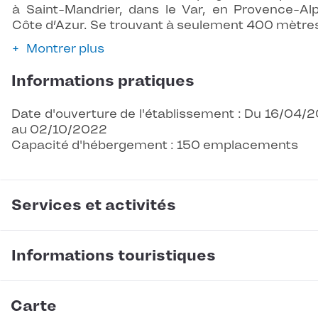
à Saint-Mandrier, dans le Var, en Provence-Al
Côte d’Azur. Se trouvant à seulement 400 mètr
Montrer plus
Informations pratiques
Date d'ouverture de l'établissement : Du 16/04/
au 02/10/2022
Capacité d'hébergement : 150 emplacements
Services et activités
Informations touristiques
Carte