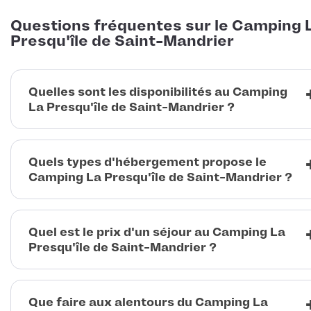
Questions fréquentes sur le Camping 
Presqu'île de Saint-Mandrier
Quelles sont les disponibilités au Camping
La Presqu'île de Saint-Mandrier ?
Quels types d'hébergement propose le
Camping La Presqu'île de Saint-Mandrier ?
Quel est le prix d'un séjour au Camping La
Presqu'île de Saint-Mandrier ?
Que faire aux alentours du Camping La