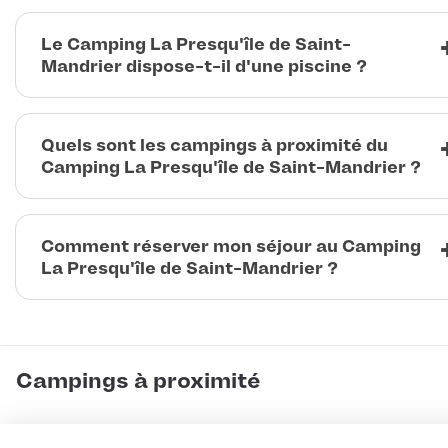
Le Camping La Presqu'île de Saint-
Mandrier dispose-t-il d'une piscine ?
Quels sont les campings à proximité du
Camping La Presqu'île de Saint-Mandrier ?
Comment réserver mon séjour au Camping
La Presqu'île de Saint-Mandrier ?
Campings à proximité