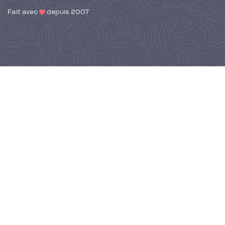
Fait avec
depuis 2007