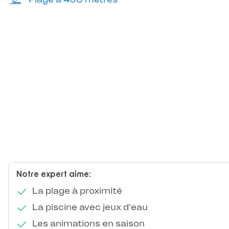
Notre expert aime:
La plage à proximité
La piscine avec jeux d'eau
Les animations en saison