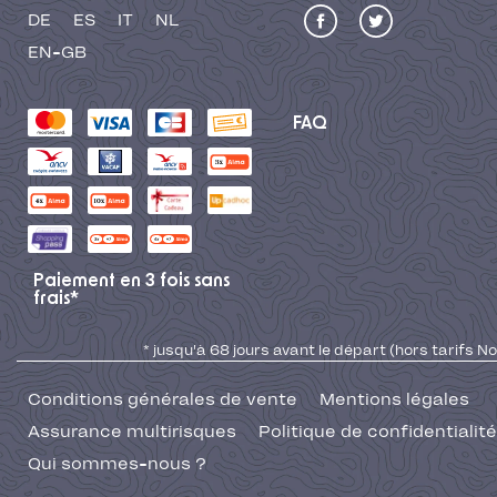
DE
ES
IT
NL
EN-GB
FAQ
Paiement en 3 fois sans
frais*
* jusqu'à 68 jours avant le départ (hors tarifs No
Conditions générales de vente
Mentions légales
Assurance multirisques
Politique de confidentialité
Qui sommes-nous ?