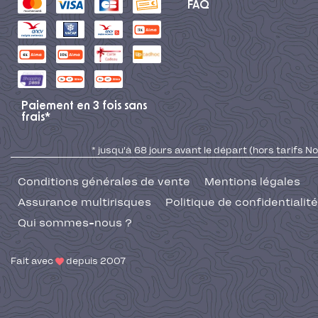
FAQ
Paiement en 3 fois sans
frais*
* jusqu'à 68 jours avant le départ (hors tarifs No
Conditions générales de vente
Mentions légales
Assurance multirisques
Politique de confidentialité
Qui sommes-nous ?
Fait avec
depuis 2007