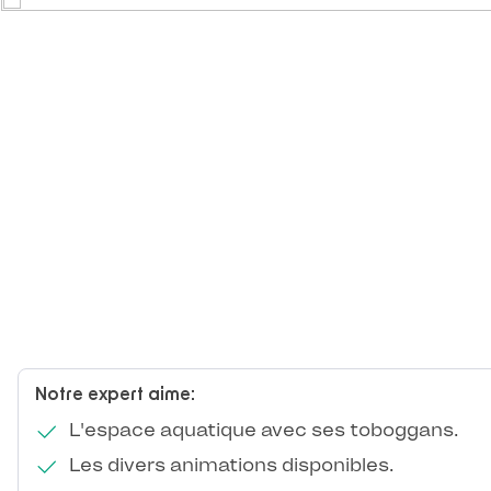
Notre expert aime:
L'espace aquatique avec ses toboggans.
Les divers animations disponibles.