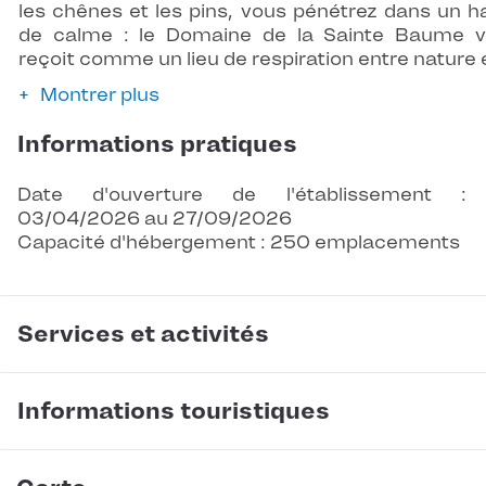
les chênes et les pins, vous pénétrez dans un h
de calme : le Domaine de la Sainte Baume 
reçoit comme un lieu de respiration entre nature 
Montrer plus
Informations pratiques
Date d'ouverture de l'établissement :
03/04/2026 au 27/09/2026
Capacité d'hébergement : 250 emplacements
Services et activités
Informations touristiques