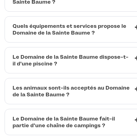
Sainte Baume ?
Quels équipements et services propose le
Domaine de la Sainte Baume ?
Le Domaine de la Sainte Baume dispose-t-
il d'une piscine ?
Les animaux sont-ils acceptés au Domaine
de la Sainte Baume ?
Le Domaine de la Sainte Baume fait-il
partie d'une chaîne de campings ?