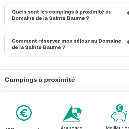
Quels sont les campings à proximité du
Domaine de la Sainte Baume ?
Comment réserver mon séjour au Domaine
de la Sainte Baume ?
Campings à proximité
Assurance
Meilleur pr