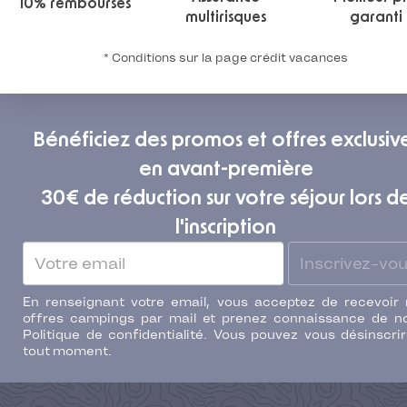
10% remboursés
multirisques
garanti
* Conditions sur la page crédit vacances
Bénéficiez des promos et offres exclusiv
en avant-première
30€ de réduction sur votre séjour lors d
l'inscription
Inscrivez-vo
En renseignant votre email, vous acceptez de recevoir
offres campings par mail et prenez connaissance de n
Politique de confidentialité. Vous pouvez vous désinscri
tout moment.