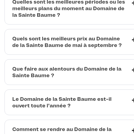
Quelles sont les meilleures périodes ou les
meilleurs plans du moment au Domaine de
la Sainte Baume ?
Quels sont les meilleurs prix au Domaine
de la Sainte Baume de mai à septembre ?
Que faire aux alentours du Domaine de la
Sainte Baume ?
Le Domaine de la Sainte Baume est-il
ouvert toute l'année ?
Comment se rendre au Domaine de la