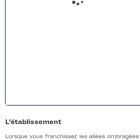
Loading...
L'établissement
Lorsque vous franchissez les allées ombragées