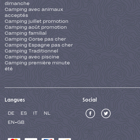
dimanche
Camping avec animaux
acceptés
Camping juillet promotion
Camping août promotion
Camping familial
Camping Corse pas cher
Camping Espagne pas cher
Camping Traditionnel
Camping avec piscine
Camping première minute
été
Langues
Social
DE
ES
IT
NL
EN-GB