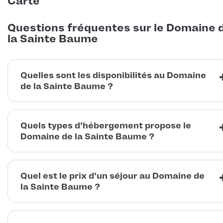
Carte
Questions fréquentes sur le Domaine 
la Sainte Baume
Quelles sont les disponibilités au Domaine
de la Sainte Baume ?
Quels types d'hébergement propose le
Domaine de la Sainte Baume ?
Quel est le prix d'un séjour au Domaine de
la Sainte Baume ?