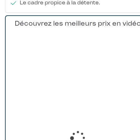
Le cadre propice à la détente.
Découvrez les meilleurs prix en vidé