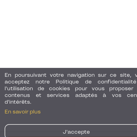
En poursuivant votre navigation sur ce site, 
acceptez notre Politique de confidentialit
l'utilisation de cookies pour vous proposer
contenus et services adaptés à vos cen
d'intérêts.
En savoir plus
J'accepte