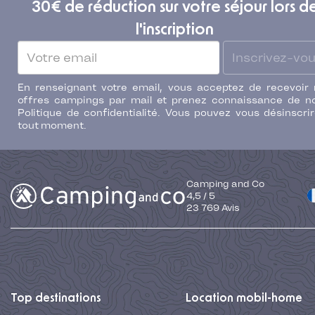
30€ de réduction sur votre séjour lors d
l'inscription
Inscrivez-vo
En renseignant votre email, vous acceptez de recevoir
offres campings par mail et prenez connaissance de n
Politique de confidentialité. Vous pouvez vous désinscri
tout moment.
Camping and Co
4,5
/
5
23 769
Avis
Top destinations
Location mobil-home