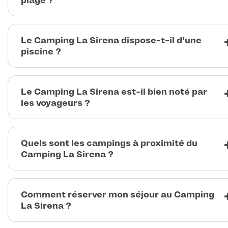
plage ?
Le Camping La Sirena dispose-t-il d'une
piscine ?
Le Camping La Sirena est-il bien noté par
les voyageurs ?
Quels sont les campings à proximité du
Camping La Sirena ?
Comment réserver mon séjour au Camping
La Sirena ?