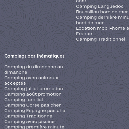
cher
Camping Languedoc
Roussillon bord de mer
Camping dernière min
bord de mer
Location mobil-home 
France
Camping Traditionnel
Campings par thématiques
Camping du dimanche au
dimanche
Camping avec animaux
acceptés
Camping juillet promotion
Camping août promotion
Camping familial
Camping Corse pas cher
Camping Espagne pas cher
Camping Traditionnel
Camping avec piscine
Camping première minute