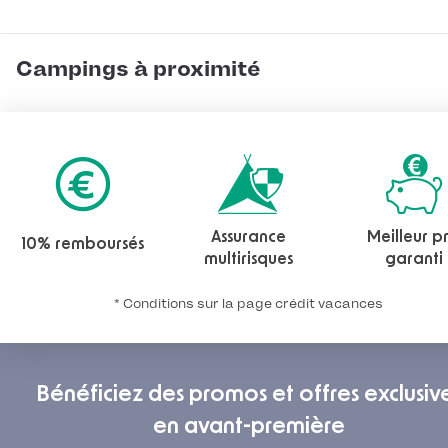
Campings à proximité
Assurance
Meilleur pr
10% remboursés
multirisques
garanti
* Conditions sur la page crédit vacances
Bénéficiez des promos et offres exclusiv
en avant-première