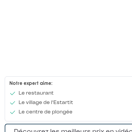
Notre expert aime:
Le restaurant
Le village de l'Estartit
Le centre de plongée
Découvrez les meilleurs prix en vidé