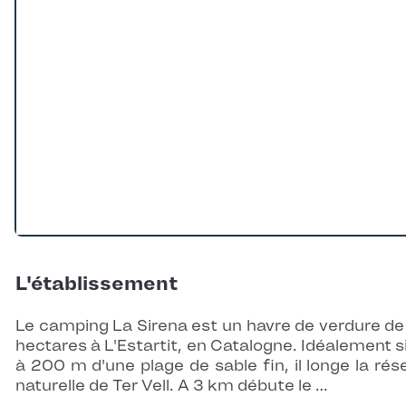
L'établissement
Le camping La Sirena est un havre de verdure de
hectares à L'Estartit, en Catalogne. Idéalement s
à 200 m d'une plage de sable fin, il longe la rés
naturelle de Ter Vell. A 3 km débute le …