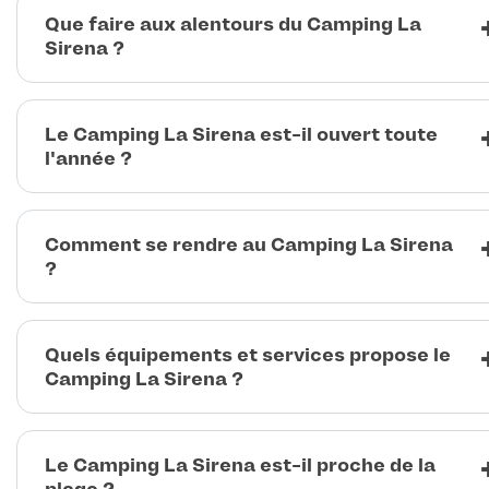
Que faire aux alentours du Camping La
Sirena ?
Le Camping La Sirena est-il ouvert toute
l'année ?
Comment se rendre au Camping La Sirena
?
Quels équipements et services propose le
Camping La Sirena ?
Le Camping La Sirena est-il proche de la