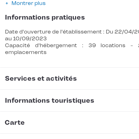
Montrer plus
Informations pratiques
Date d'ouverture de l'établissement : Du 22/04/
au 10/09/2023
Capacité d'hébergement : 39 locations -
emplacements
Services et activités
Informations touristiques
Carte