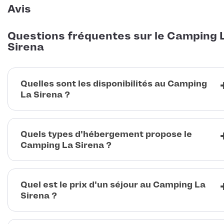
Avis
Questions fréquentes sur le Camping 
Sirena
Quelles sont les disponibilités au Camping
La Sirena ?
Quels types d'hébergement propose le
Camping La Sirena ?
Quel est le prix d'un séjour au Camping La
Sirena ?