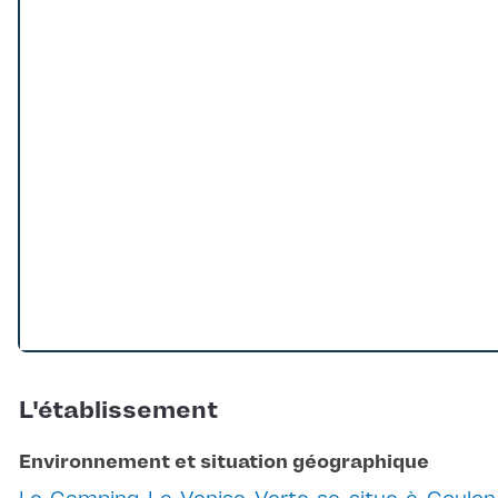
Loading...
L'établissement
Environnement et situation géographique