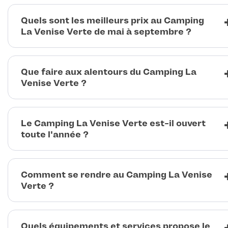
Quels sont les meilleurs prix au Camping
La Venise Verte de mai à septembre ?
Que faire aux alentours du Camping La
Venise Verte ?
Le Camping La Venise Verte est-il ouvert
toute l'année ?
Comment se rendre au Camping La Venise
Verte ?
Quels équipements et services propose le