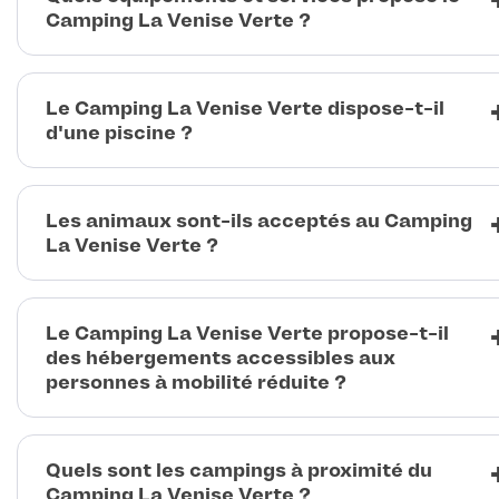
Camping La Venise Verte ?
Le Camping La Venise Verte dispose-t-il
d'une piscine ?
Les animaux sont-ils acceptés au Camping
La Venise Verte ?
Le Camping La Venise Verte propose-t-il
des hébergements accessibles aux
personnes à mobilité réduite ?
Quels sont les campings à proximité du
Camping La Venise Verte ?