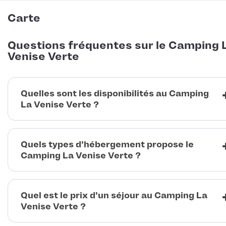
Carte
Questions fréquentes sur le Camping 
Venise Verte
Quelles sont les disponibilités au Camping
La Venise Verte ?
Quels types d'hébergement propose le
Camping La Venise Verte ?
Quel est le prix d'un séjour au Camping La
Venise Verte ?