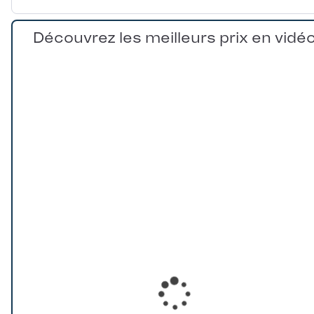
Découvrez les meilleurs prix en vidé