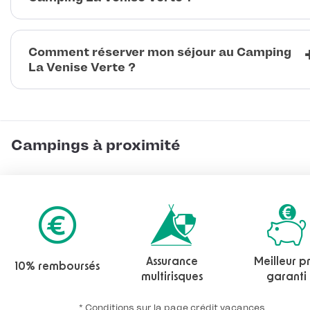
Comment réserver mon séjour au Camping
La Venise Verte ?
Campings à proximité
Assurance
Meilleur pr
10% remboursés
multirisques
garanti
* Conditions sur la page crédit vacances