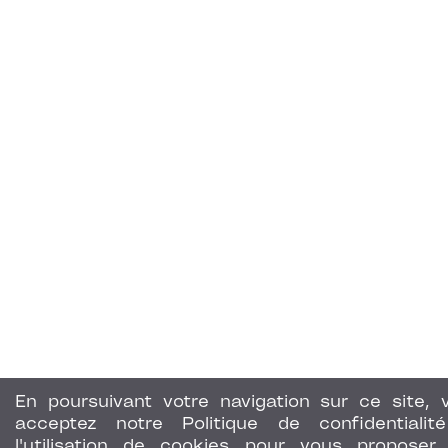
En poursuivant votre navigation sur ce site, 
acceptez notre Politique de confidentialit
l'utilisation de cookies pour vous proposer