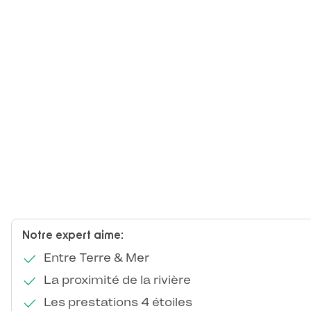
Notre expert aime:
Entre Terre & Mer
La proximité de la rivière
Les prestations 4 étoiles