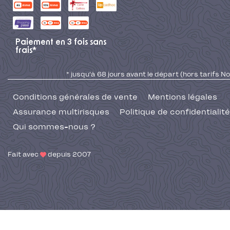
Paiement en 3 fois sans
frais*
* jusqu'à 68 jours avant le départ (hors tarifs No
Conditions générales de vente
Mentions légales
Assurance multirisques
Politique de confidentialité
Qui sommes-nous ?
Fait avec
depuis 2007