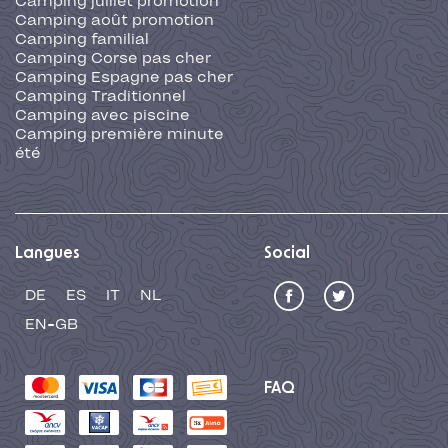
Camping juillet promotion
Camping août promotion
Camping familial
Camping Corse pas cher
Camping Espagne pas cher
Camping Traditionnel
Camping avec piscine
Camping première minute
été
Langues
Social
DE
ES
IT
NL
EN-GB
FAQ