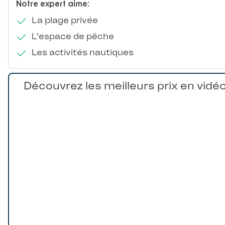
Notre expert aime:
La plage privée
L'espace de pêche
Les activités nautiques
Découvrez les meilleurs prix en vidé