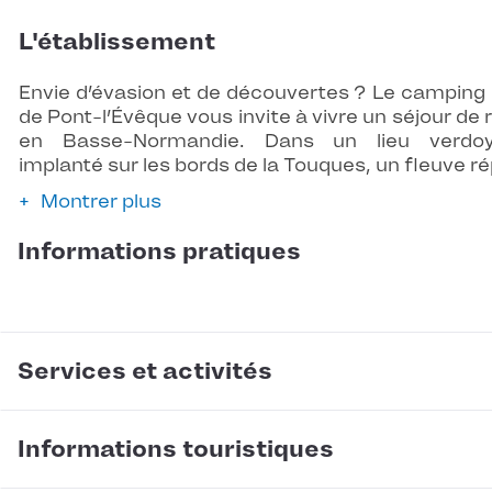
L'établissement
Envie d’évasion et de découvertes ? Le camping
de Pont-l’Évêque vous invite à vivre un séjour de 
en Basse-Normandie. Dans un lieu verdoy
implanté sur les bords de la Touques, un fleuve r
Montrer plus
Informations pratiques
Services et activités
Informations touristiques