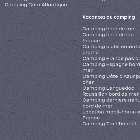
Camping Côte Atlantique
Vacances au camping
Camping bord de mer
Camping bord de lac
France
Camping clubs enfants
promo
Camping France pas c
Camping Espagne bord
mer
Camping Côte d'Azur p
cher
Camping Languedoc
Roussillon bord de mer
Camping dernière min
bord de mer
Location mobil-home 
France
Camping Traditionnel