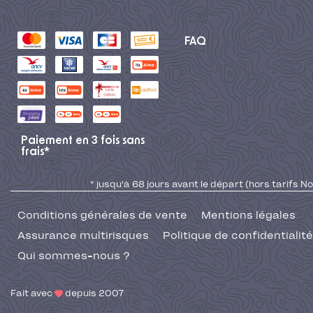
FAQ
Paiement en 3 fois sans
frais*
* jusqu'à 68 jours avant le départ (hors tarifs No
Conditions générales de vente
Mentions légales
Assurance multirisques
Politique de confidentialité
Qui sommes-nous ?
Fait avec
depuis 2007