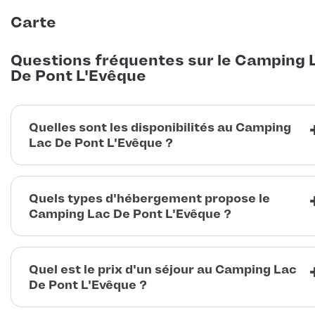
Carte
Questions fréquentes sur le Camping 
De Pont L'Evêque
Quelles sont les disponibilités au Camping
Lac De Pont L'Evêque ?
Quels types d'hébergement propose le
Camping Lac De Pont L'Evêque ?
Quel est le prix d'un séjour au Camping Lac
De Pont L'Evêque ?