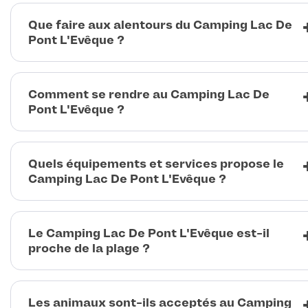
Que faire aux alentours du Camping Lac De
Pont L'Evêque ?
Comment se rendre au Camping Lac De
Pont L'Evêque ?
Quels équipements et services propose le
Camping Lac De Pont L'Evêque ?
Le Camping Lac De Pont L'Evêque est-il
proche de la plage ?
Les animaux sont-ils acceptés au Camping