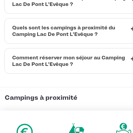
Lac De Pont L'Evêque ?
Quels sont les campings à proximité du
Camping Lac De Pont L'Evêque ?
Comment réserver mon séjour au Camping
Lac De Pont L'Evêque ?
Campings à proximité