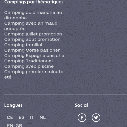
Campings par thématiques
Camping du dimanche au
dimanche
Camping avec animaux
acceptés
Camping juillet promotion
Camping août promotion
Camping familial
Camping Corse pas cher
Camping Espagne pas cher
Camping Traditionnel
Camping avec piscine
Camping première minute
été
Langues
Social
DE
ES
IT
NL
EN-GB