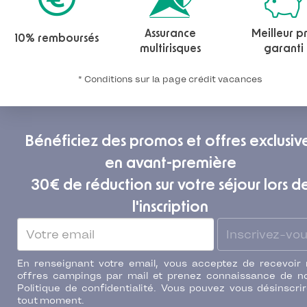
Assurance
Meilleur pr
10% remboursés
multirisques
garanti
* Conditions sur la page crédit vacances
Bénéficiez des promos et offres exclusiv
en avant-première
30€ de réduction sur votre séjour lors d
l'inscription
Inscrivez-vo
En renseignant votre email, vous acceptez de recevoir
offres campings par mail et prenez connaissance de n
Politique de confidentialité. Vous pouvez vous désinscri
tout moment.