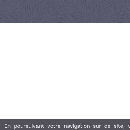
En poursuivant votre navigation sur ce site, 