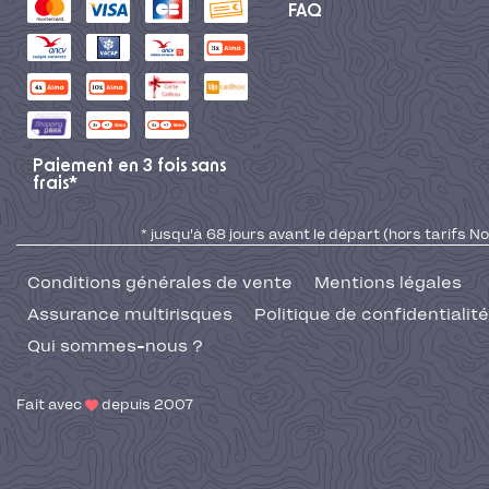
FAQ
Paiement en 3 fois sans
frais*
* jusqu'à 68 jours avant le départ (hors tarifs No
Conditions générales de vente
Mentions légales
Assurance multirisques
Politique de confidentialité
Qui sommes-nous ?
Fait avec
depuis 2007