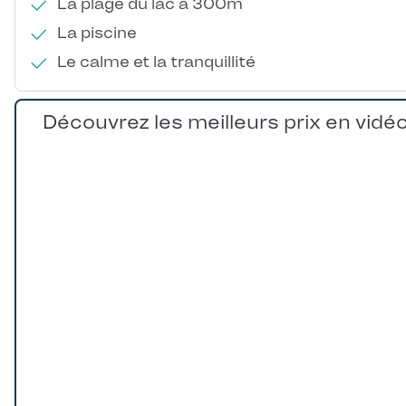
La plage du lac à 300m
La piscine
Le calme et la tranquillité
Découvrez les meilleurs prix en vidé