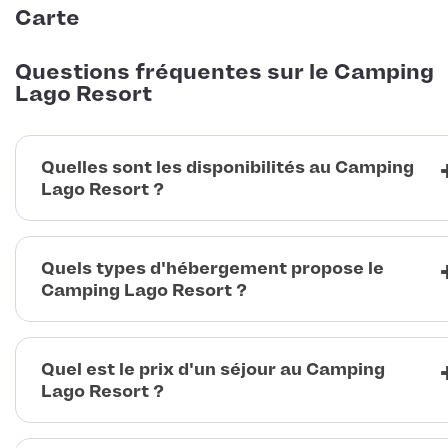
Carte
Questions fréquentes sur le Camping
Lago Resort
Quelles sont les disponibilités au Camping
Lago Resort ?
Quels types d'hébergement propose le
Camping Lago Resort ?
Quel est le prix d'un séjour au Camping
Lago Resort ?