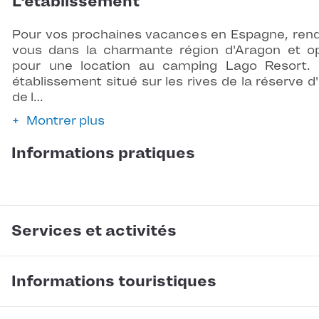
L'établissement
Pour vos prochaines vacances en Espagne, ren
vous dans la charmante région d'Aragon et o
pour une location au camping Lago Resort.
établissement situé sur les rives de la réserve d
de l…
Montrer plus
Informations pratiques
Services et activités
Informations touristiques