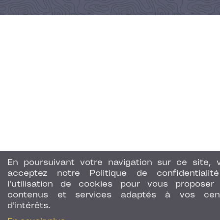
En poursuivant votre navigation sur ce site, 
acceptez notre Politique de confidentialit
l'utilisation de cookies pour vous proposer
contenus et services adaptés à vos cen
d'intérêts.