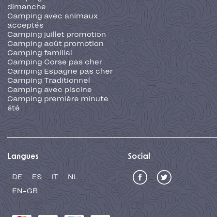
dimanche
Camping avec animaux
acceptés
Camping juillet promotion
Camping août promotion
Camping familial
Camping Corse pas cher
Camping Espagne pas cher
Camping Traditionnel
Camping avec piscine
Camping première minute
été
Langues
Social
DE
ES
IT
NL
EN-GB