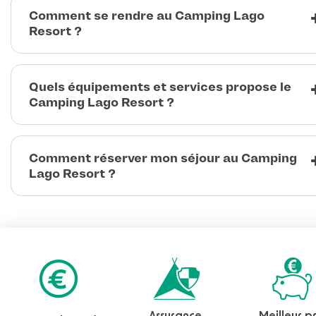
Comment se rendre au Camping Lago
Resort ?
Quels équipements et services propose le
Camping Lago Resort ?
Comment réserver mon séjour au Camping
Lago Resort ?