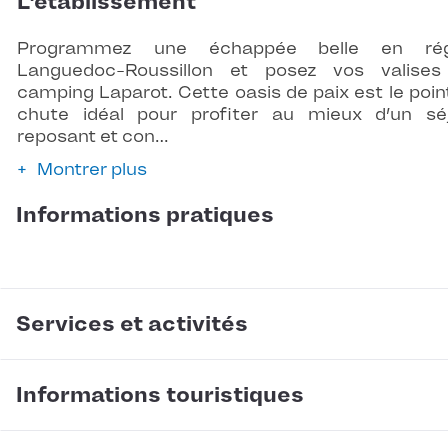
L'établissement
Programmez une échappée belle en rég
Languedoc-Roussillon et posez vos valise
camping Laparot. Cette oasis de paix est le poin
chute idéal pour profiter au mieux d’un sé
reposant et con…
Montrer plus
Informations pratiques
Services et activités
Informations touristiques