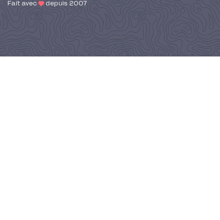
Fait avec
depuis 2007