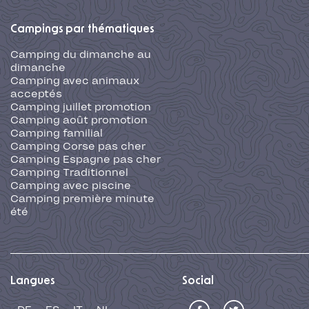
Campings par thématiques
Camping du dimanche au
dimanche
Camping avec animaux
acceptés
Camping juillet promotion
Camping août promotion
Camping familial
Camping Corse pas cher
Camping Espagne pas cher
Camping Traditionnel
Camping avec piscine
Camping première minute
été
Langues
Social