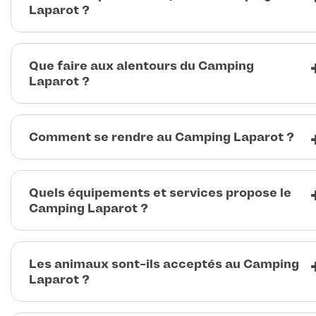
Laparot ?
Que faire aux alentours du Camping
Laparot ?
Comment se rendre au Camping Laparot ?
Quels équipements et services propose le
Camping Laparot ?
Les animaux sont-ils acceptés au Camping
Laparot ?