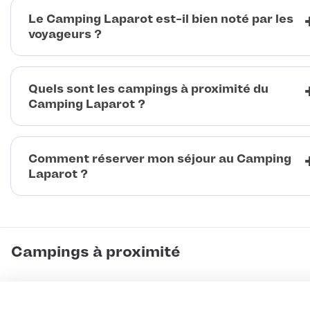
Le Camping Laparot est-il bien noté par les
voyageurs ?
Quels sont les campings à proximité du
Camping Laparot ?
Comment réserver mon séjour au Camping
Laparot ?
Campings à proximité