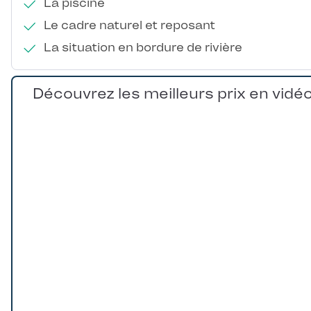
La piscine
Le cadre naturel et reposant
La situation en bordure de rivière
Découvrez les meilleurs prix en vidé