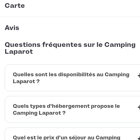
Carte
Avis
Questions fréquentes sur le Camping
Laparot
Quelles sont les disponibilités au Camping
Laparot ?
Quels types d'hébergement propose le
Camping Laparot ?
Quel est le prix d'un séjour au Camping