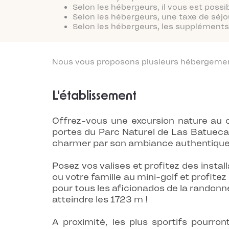
Selon les hébergeurs, il vous est possi
Selon les hébergeurs, une taxe de séjo
Selon les hébergeurs, les suppléments 
Nous vous proposons plusieurs hébergements
L'établissement
Offrez-vous une excursion nature au 
portes du Parc Naturel de Las Batueca
charmer par son ambiance authentique
Posez vos valises et profitez des insta
ou votre famille au mini-golf et profite
pour tous les aficionados de la randon
atteindre les 1723 m !
A proximité, les plus sportifs pourro