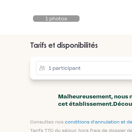
1 photos
Tarifs et disponibilités
Malheureusement, nous n'
cet établissement.Décou
Consultez nos
conditions d'annulation et
Tarifs TTC du séjour, hors frais de dossier