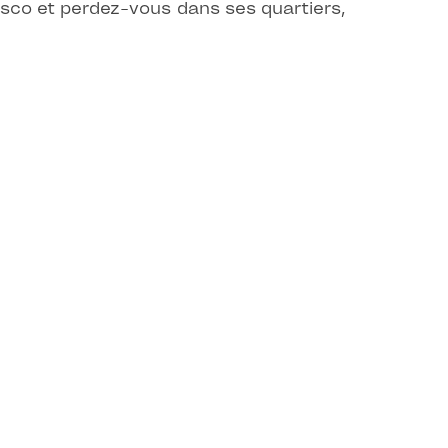
sco et perdez-vous dans ses quartiers,