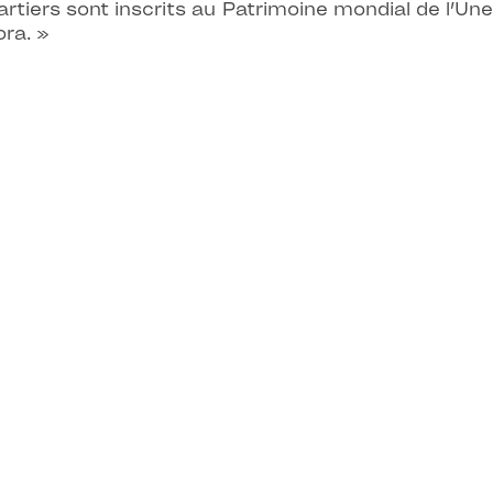
tiers sont inscrits au Patrimoine mondial de l’Une
ora. »