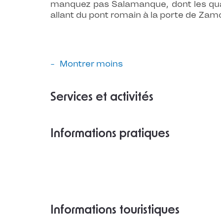
manquez pas Salamanque, dont les quar
allant du pont romain à la porte de Zam
Montrer moins
Services et activités
Informations pratiques
Informations touristiques