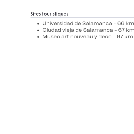
Sites touristiques
Universidad de Salamanca - 66 k
Ciudad vieja de Salamanca - 67 k
Museo art nouveau y deco - 67 km