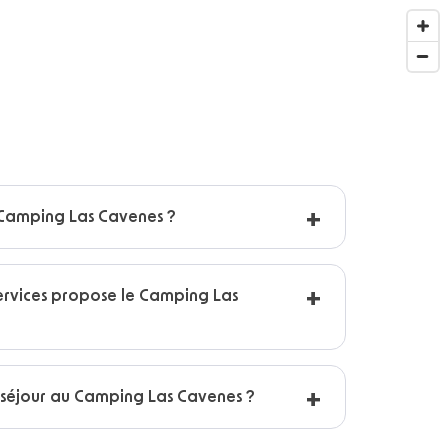
Camping Las Cavenes ?
ervices propose le Camping Las
séjour au Camping Las Cavenes ?