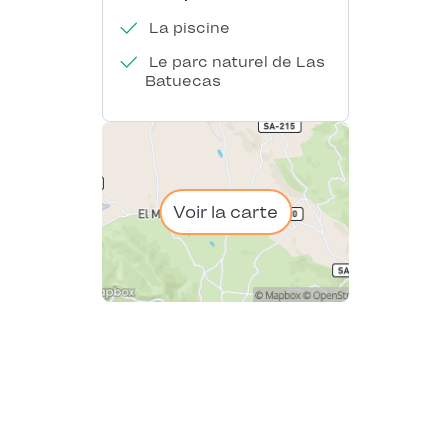
La piscine
Le parc naturel de Las
Batuecas
Voir la carte