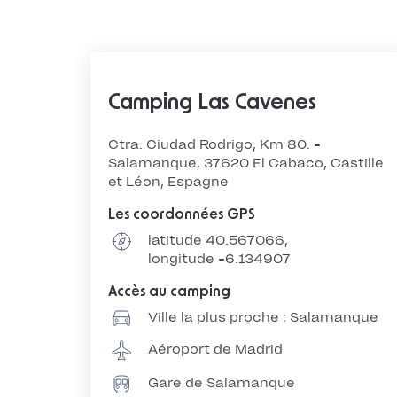
Camping Las Cavenes
Ctra. Ciudad Rodrigo, Km 80. -
Salamanque, 37620 El Cabaco, Castille
et Léon, Espagne
Les coordonnées GPS
latitude 40.567066,
longitude -6.134907
Accès au camping
Ville la plus proche : Salamanque
Aéroport de Madrid
Gare de Salamanque