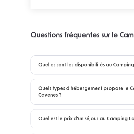
Questions fréquentes sur le Ca
Quelles sont les disponibilités au Campin
Quels types d'hébergement propose le 
Cavenes ?
Quel est le prix d'un séjour au Camping L