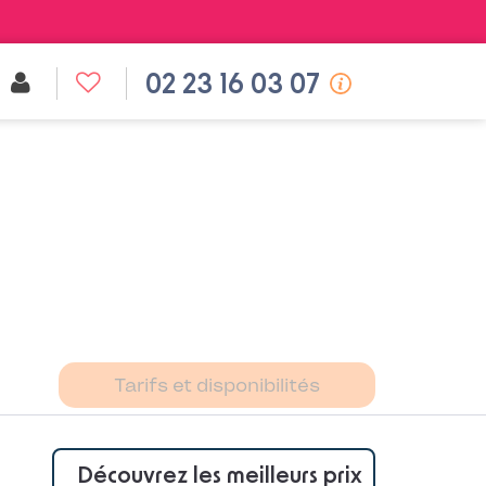
02 23 16 03 07
Tarifs et disponibilités
Découvrez les meilleurs prix