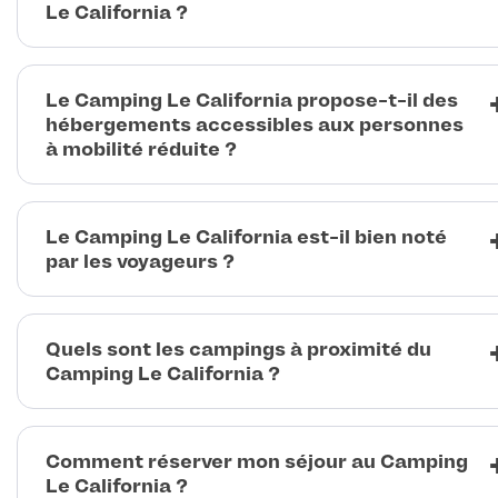
Le California ?
Le Camping Le California propose-t-il des
hébergements accessibles aux personnes
à mobilité réduite ?
Le Camping Le California est-il bien noté
par les voyageurs ?
Quels sont les campings à proximité du
Camping Le California ?
Comment réserver mon séjour au Camping
Le California ?