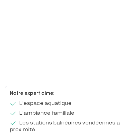
Notre expert aime:
L'espace aquatique
L'ambiance familiale
Les stations balnéaires vendéennes à
proximité