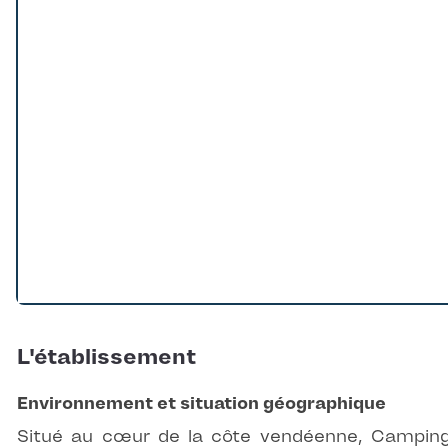
L'établissement
Environnement et situation géographique
Situé au cœur de la côte vendéenne, Campin