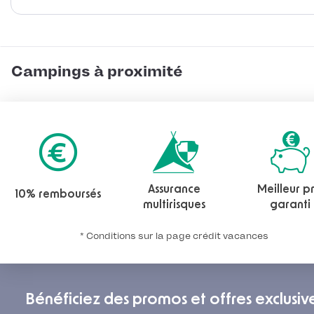
Campings à proximité
Assurance
Meilleur pr
10% remboursés
multirisques
garanti
* Conditions sur la page crédit vacances
Bénéficiez des promos et offres exclusiv