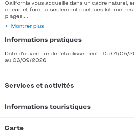
California vous accueille dans un cadre naturel, e
océan et forêt, à seulement quelques kilomètres
plages.…
Montrer plus
Informations pratiques
Date d'ouverture de l'établissement : Du 01/05/
au 06/09/2026
Services et activités
Informations touristiques
Carte