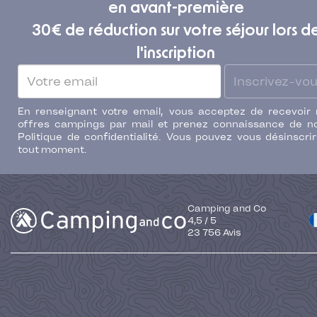
en avant-première
30€ de réduction sur votre séjour lors d
l'inscription
Inscrivez-vo
En renseignant votre email, vous acceptez de recevoir
offres campings par mail et prenez connaissance de n
Politique de confidentialité. Vous pouvez vous désinscri
tout moment.
Camping and Co
4,5
/
5
23 756
Avis