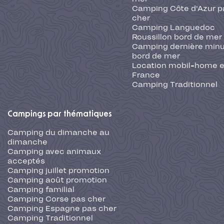
Camping Côte d'Azur p
cher
Camping Languedoc
Roussillon bord de mer
Camping dernière min
bord de mer
Location mobil-home 
France
Camping Traditionnel
Campings par thématiques
Camping du dimanche au
dimanche
Camping avec animaux
acceptés
Camping juillet promotion
Camping août promotion
Camping familial
Camping Corse pas cher
Camping Espagne pas cher
Camping Traditionnel