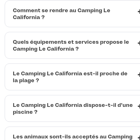
Comment se rendre au Camping Le
California ?
Quels équipements et services propose le
Camping Le California ?
Le Camping Le California est-il proche de
la plage ?
Le Camping Le California dispose-t-il d'une
piscine ?
Les animaux sont-ils acceptés au Camping