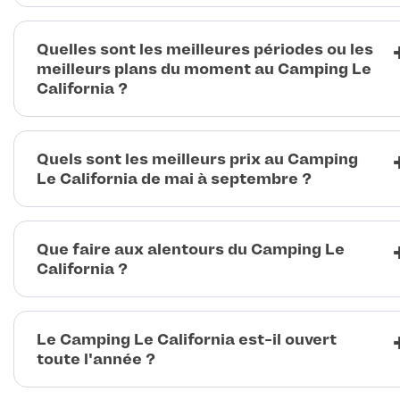
Quelles sont les meilleures périodes ou les
meilleurs plans du moment au Camping Le
California ?
Quels sont les meilleurs prix au Camping
Le California de mai à septembre ?
Que faire aux alentours du Camping Le
California ?
Le Camping Le California est-il ouvert
toute l'année ?