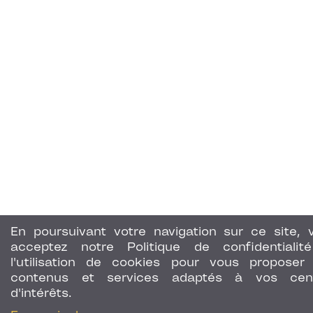
En poursuivant votre navigation sur ce site, 
acceptez notre Politique de confidentialit
l'utilisation de cookies pour vous proposer
contenus et services adaptés à vos cen
d'intérêts.