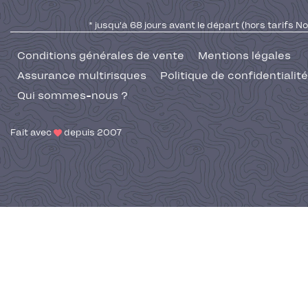
* jusqu'à 68 jours avant le départ (hors tarifs No
Conditions générales de vente
Mentions légales
Assurance multirisques
Politique de confidentialité
Qui sommes-nous ?
Fait avec
depuis 2007