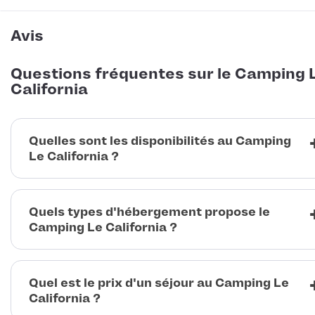
Avis
Questions fréquentes sur le Camping 
California
Quelles sont les disponibilités au Camping
Le California ?
Quels types d'hébergement propose le
Camping Le California ?
Quel est le prix d'un séjour au Camping Le
California ?