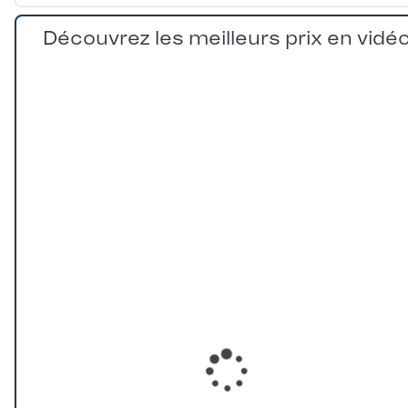
Découvrez les meilleurs prix en vidé
Loading...