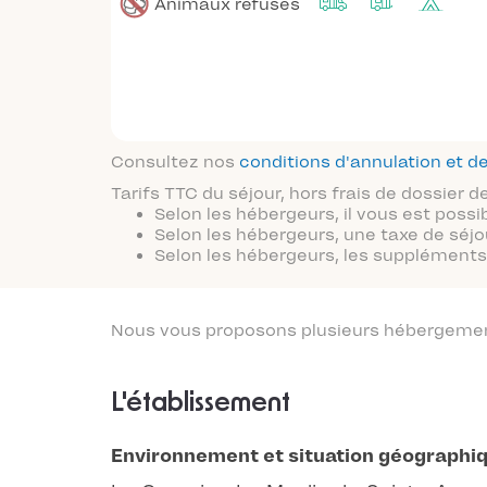
Animaux refusés
Consultez nos
conditions d'annulation et
Tarifs TTC du séjour, hors frais de dossier
Selon les hébergeurs, il vous est possi
Selon les hébergeurs, une taxe de séjo
Selon les hébergeurs, les suppléments 
Nous vous proposons plusieurs hébergements
L'établissement
Environnement et situation géographi