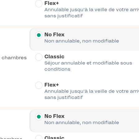
Flex+
Annulable jusqu'à la veille de votre arr
sans justificatif
No Flex
Non annulable, non modifiable
Classic
2 chambres
Séjour annulable et modifiable sous
conditions
Flex+
Annulable jusqu'à la veille de votre arr
sans justificatif
No Flex
Non annulable, non modifiable
Classic