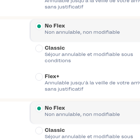
Annulable jusqu'à la veille de votre arr
sans justificatif
No Flex
Non annulable, non modifiable
Classic
Séjour annulable et modifiable sous
conditions
Flex+
Annulable jusqu'à la veille de votre arr
sans justificatif
No Flex
Non annulable, non modifiable
Classic
Séjour annulable et modifiable sous