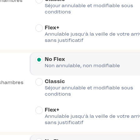
chambres
Séjour annulable et modifiable sous
conditions
Flex+
Annulable jusqu'à la veille de votre arr
sans justificatif
No Flex
Non annulable, non modifiable
Classic
chambres
Séjour annulable et modifiable sous
conditions
Flex+
Annulable jusqu'à la veille de votre arr
sans justificatif