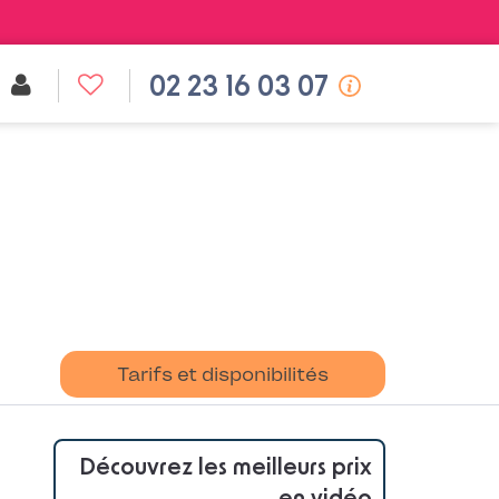
02 23 16 03 07
Tarifs et disponibilités
Découvrez les meilleurs prix