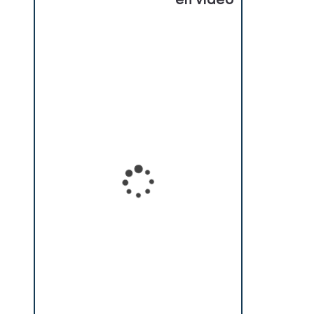
en vidéo
Loading...