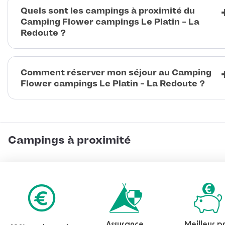
Quels sont les campings à proximité du
Camping Flower campings Le Platin - La
Redoute ?
Comment réserver mon séjour au Camping
Flower campings Le Platin - La Redoute ?
Campings à proximité
Assurance
Meilleur pr