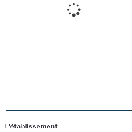
Loading...
L'établissement