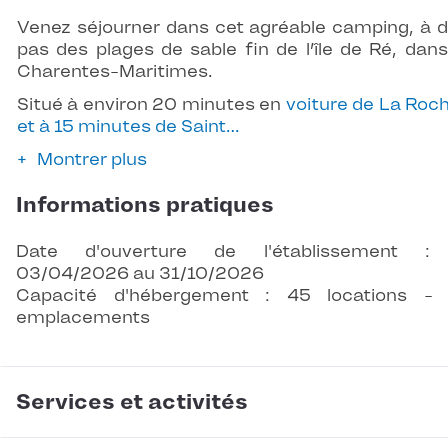
Venez séjourner dans cet agréable camping, à 
pas des plages de sable fin de l’île de Ré, dans
Charentes-Maritimes.
Situé à environ 20 minutes en
voiture de La Roch
et à 15 minutes de Saint…
Montrer plus
Informations pratiques
Date d'ouverture de l'établissement :
03/04/2026 au 31/10/2026
Capacité d'hébergement : 45 locations -
emplacements
Services et activités