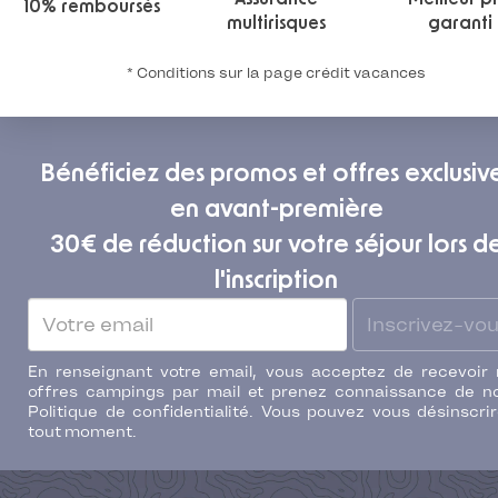
10% remboursés
multirisques
garanti
* Conditions sur la page crédit vacances
Bénéficiez des promos et offres exclusiv
en avant-première
30€ de réduction sur votre séjour lors d
l'inscription
Inscrivez-vo
En renseignant votre email, vous acceptez de recevoir
offres campings par mail et prenez connaissance de n
Politique de confidentialité. Vous pouvez vous désinscri
tout moment.