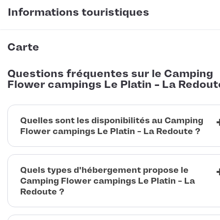
Informations touristiques
Carte
Questions fréquentes sur le Camping
Flower campings Le Platin - La Redout
Quelles sont les disponibilités au Camping
Flower campings Le Platin - La Redoute ?
Quels types d'hébergement propose le
Camping Flower campings Le Platin - La
Redoute ?