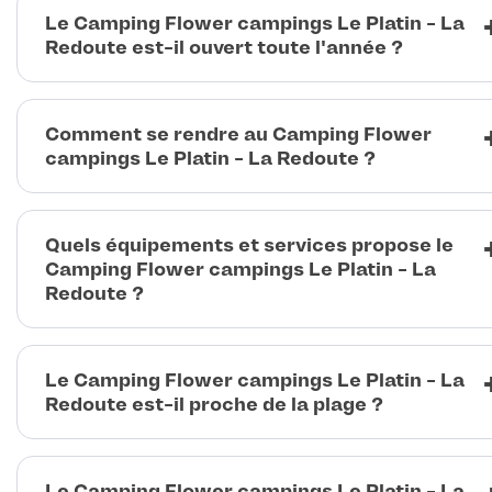
Le Camping Flower campings Le Platin - La
Redoute est-il ouvert toute l'année ?
Comment se rendre au Camping Flower
campings Le Platin - La Redoute ?
Quels équipements et services propose le
Camping Flower campings Le Platin - La
Redoute ?
Le Camping Flower campings Le Platin - La
Redoute est-il proche de la plage ?
Le Camping Flower campings Le Platin - La