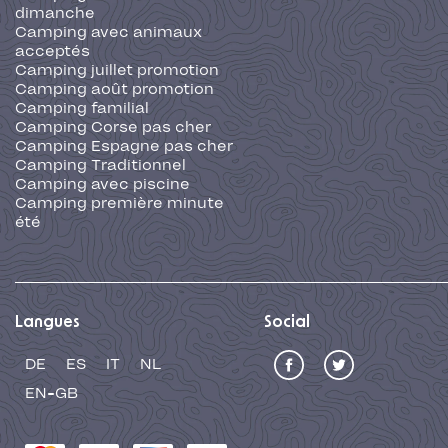
dimanche
Camping avec animaux
acceptés
Camping juillet promotion
Camping août promotion
Camping familial
Camping Corse pas cher
Camping Espagne pas cher
Camping Traditionnel
Camping avec piscine
Camping première minute
été
Langues
Social
DE
ES
IT
NL
EN-GB