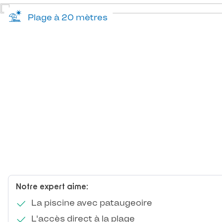
Plage à 20 mètres
Notre expert aime:
La piscine avec pataugeoire
L'accès direct à la plage