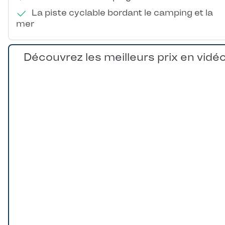
La piste cyclable bordant le camping et la
mer
Découvrez les meilleurs prix en vidé