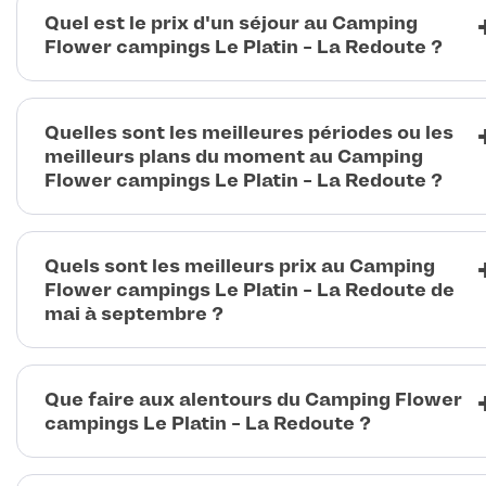
Quel est le prix d'un séjour au Camping
Flower campings Le Platin - La Redoute ?
Quelles sont les meilleures périodes ou les
meilleurs plans du moment au Camping
Flower campings Le Platin - La Redoute ?
Quels sont les meilleurs prix au Camping
Flower campings Le Platin - La Redoute de
mai à septembre ?
Que faire aux alentours du Camping Flower
campings Le Platin - La Redoute ?