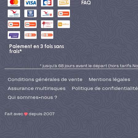
FAQ
Paiement en 3 fois sans
frais*
* jusqu'à 68 jours avant le départ (hors tarifs No
Conditions générales de vente
Mentions légales
Assurance multirisques
Politique de confidentialité
Qui sommes-nous ?
Fait avec
depuis 2007