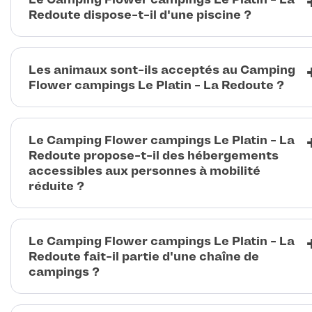
Redoute dispose-t-il d'une piscine ?
Les animaux sont-ils acceptés au Camping
Flower campings Le Platin - La Redoute ?
Le Camping Flower campings Le Platin - La
Redoute propose-t-il des hébergements
accessibles aux personnes à mobilité
réduite ?
Le Camping Flower campings Le Platin - La
Redoute fait-il partie d'une chaîne de
campings ?