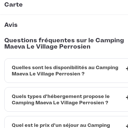
Carte
Avis
Questions fréquentes sur le Camping
Maeva Le Village Perrosien
Quelles sont les disponibilités au Camping
Maeva Le Village Perrosien ?
Quels types d'hébergement propose le
Camping Maeva Le Village Perrosien ?
Quel est le prix d'un séjour au Camping