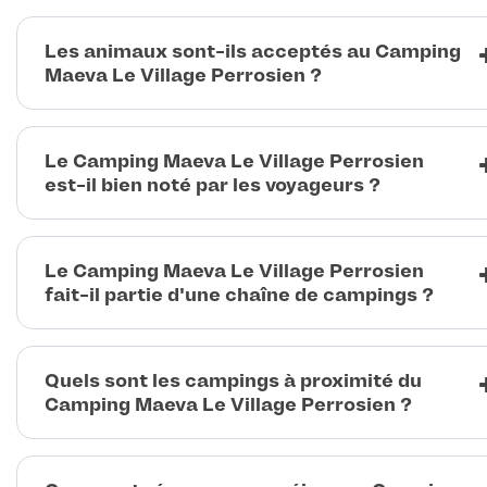
Les animaux sont-ils acceptés au Camping
Maeva Le Village Perrosien ?
Le Camping Maeva Le Village Perrosien
est-il bien noté par les voyageurs ?
Le Camping Maeva Le Village Perrosien
fait-il partie d'une chaîne de campings ?
Quels sont les campings à proximité du
Camping Maeva Le Village Perrosien ?