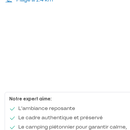
Notre expert aime:
L'ambiance reposante
Le cadre authentique et préservé
Le camping piétonnier pour garantir calme,