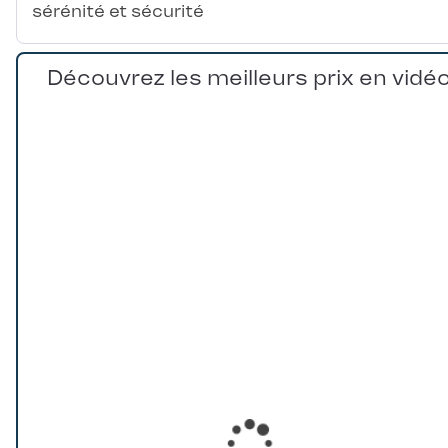
sérénité et sécurité
Découvrez les meilleurs prix en vidé