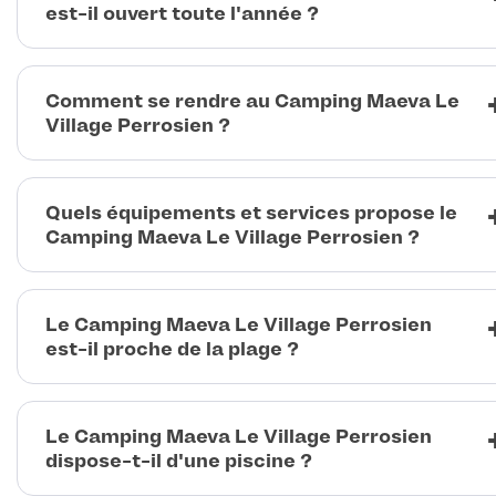
est-il ouvert toute l'année ?
Comment se rendre au Camping Maeva Le
Village Perrosien ?
Quels équipements et services propose le
Camping Maeva Le Village Perrosien ?
Le Camping Maeva Le Village Perrosien
est-il proche de la plage ?
Le Camping Maeva Le Village Perrosien
dispose-t-il d'une piscine ?