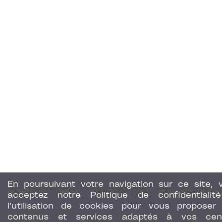
En poursuivant votre navigation sur ce site, 
acceptez notre Politique de confidentialit
l'utilisation de cookies pour vous proposer
contenus et services adaptés à vos cen