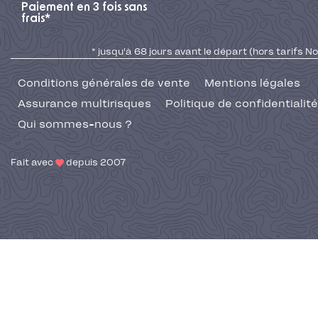
Paiement en 3 fois sans
frais*
* jusqu'à 68 jours avant le départ (hors tarifs No
Conditions générales de vente
Mentions légales
Assurance multirisques
Politique de confidentialité
Qui sommes-nous ?
Fait avec
depuis 2007