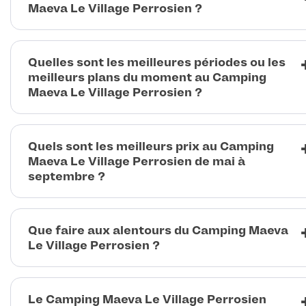
Maeva Le Village Perrosien ?
Quelles sont les meilleures périodes ou les
meilleurs plans du moment au Camping
Maeva Le Village Perrosien ?
Quels sont les meilleurs prix au Camping
Maeva Le Village Perrosien de mai à
septembre ?
Que faire aux alentours du Camping Maeva
Le Village Perrosien ?
Le Camping Maeva Le Village Perrosien