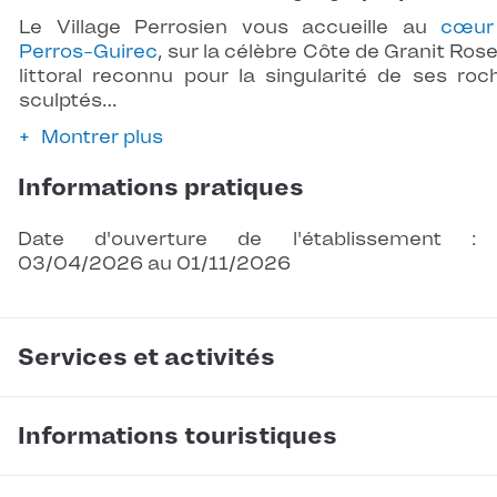
Le Village Perrosien vous accueille au
cœur
Perros-Guirec
, sur la célèbre Côte de Granit Rose
littoral reconnu pour la singularité de ses roc
sculptés…
Montrer plus
Informations pratiques
Date d'ouverture de l'établissement :
03/04/2026 au 01/11/2026
Services et activités
Informations touristiques