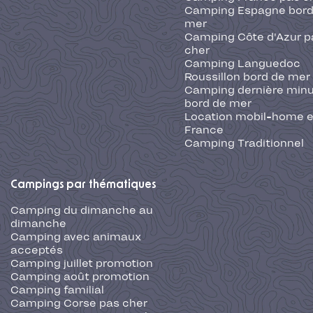
Camping Espagne bord
mer
Camping Côte d'Azur p
cher
Camping Languedoc
Roussillon bord de mer
Camping dernière min
bord de mer
Location mobil-home 
France
Camping Traditionnel
Campings par thématiques
Camping du dimanche au
dimanche
Camping avec animaux
acceptés
Camping juillet promotion
Camping août promotion
Camping familial
Camping Corse pas cher