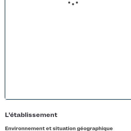
Loading...
L'établissement
Environnement et situation géographique