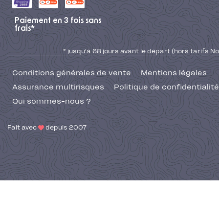
Paiement en 3 fois sans
frais*
* jusqu'à 68 jours avant le départ (hors tarifs No
Conditions générales de vente
Mentions légales
Assurance multirisques
Politique de confidentialité
Qui sommes-nous ?
Fait avec
depuis 2007