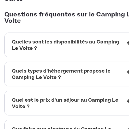
Questions fréquentes sur le Camping 
Volte
Quelles sont les disponibilités au Camping
Le Volte ?
Quels types d'hébergement propose le
Camping Le Volte ?
Quel est le prix d'un séjour au Camping Le
Volte ?