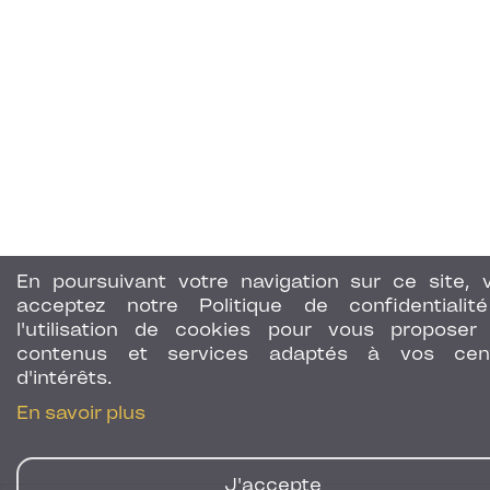
En poursuivant votre navigation sur ce site, 
acceptez notre Politique de confidentialit
l'utilisation de cookies pour vous proposer
contenus et services adaptés à vos cen
d'intérêts.
En savoir plus
J'accepte