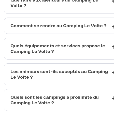
Que faire aux alentours du Camping Le
Volte ?
Comment se rendre au Camping Le Volte ?
Quels équipements et services propose le
Camping Le Volte ?
Les animaux sont-ils acceptés au Camping
Le Volte ?
Quels sont les campings à proximité du
Camping Le Volte ?