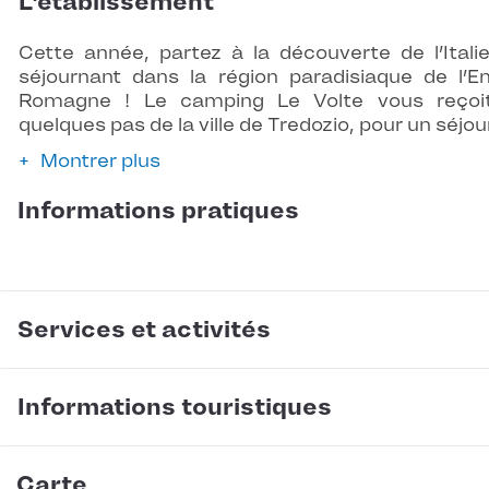
L'établissement
Cette année, partez à la découverte de l’Itali
séjournant dans la région paradisiaque de l’Em
Romagne ! Le camping Le Volte vous reçoi
quelques pas de la ville de Tredozio, pour un séjou
Montrer plus
Informations pratiques
Services et activités
Informations touristiques
Carte