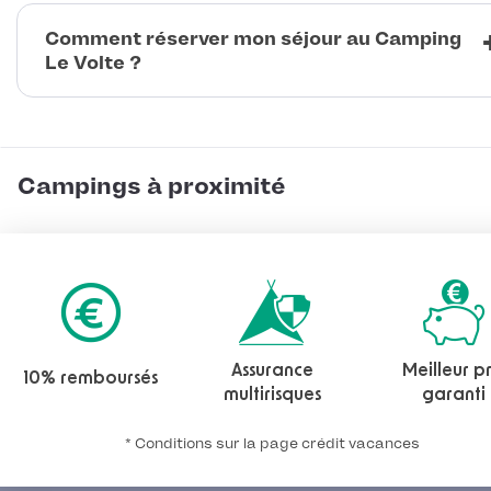
Comment réserver mon séjour au Camping
Le Volte ?
Campings à proximité
Assurance
Meilleur pr
10% remboursés
multirisques
garanti
* Conditions sur la page crédit vacances