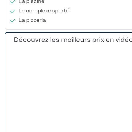
La piscine
Le complexe sportif
La pizzeria
Découvrez les meilleurs prix en vidé