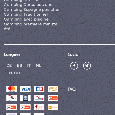
Camping Corse pas cher
Camping Espagne pas cher
Camping Traditionnel
Camping avec piscine
Camping première minute
été
Langues
Social
DE
ES
IT
NL
EN-GB
FAQ