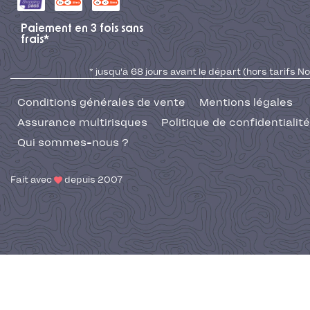
Paiement en 3 fois sans
frais*
* jusqu'à 68 jours avant le départ (hors tarifs No
Conditions générales de vente
Mentions légales
Assurance multirisques
Politique de confidentialité
Qui sommes-nous ?
Fait avec
depuis 2007