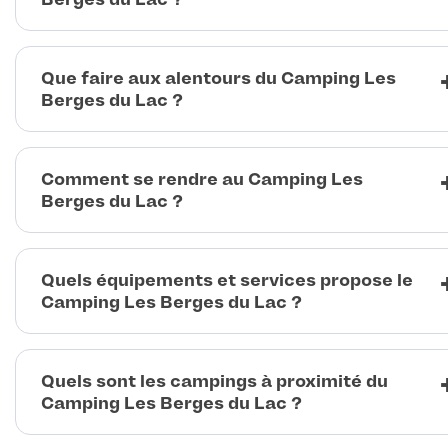
Que faire aux alentours du Camping Les
Berges du Lac ?
Comment se rendre au Camping Les
Berges du Lac ?
Quels équipements et services propose le
Camping Les Berges du Lac ?
Quels sont les campings à proximité du
Camping Les Berges du Lac ?