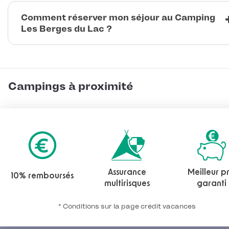
Comment réserver mon séjour au Camping
Les Berges du Lac ?
Campings à proximité
Assurance
Meilleur pr
10% remboursés
multirisques
garanti
* Conditions sur la page crédit vacances