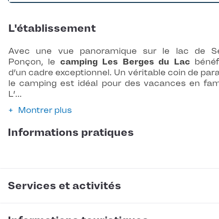
L'établissement
Avec une vue panoramique sur le lac de S
Ponçon, le
camping Les Berges du Lac
bénéf
d’un cadre exceptionnel. Un véritable coin de para
le camping est idéal pour des vacances en fami
L’…
Montrer plus
Informations pratiques
Services et activités