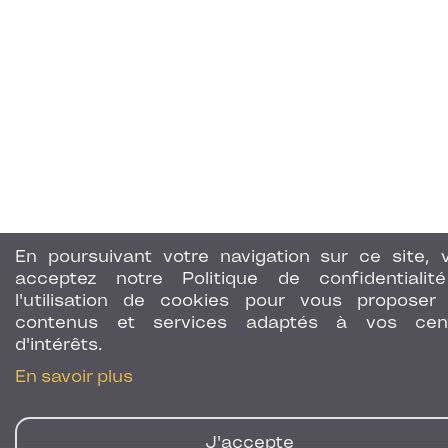
En poursuivant votre navigation sur ce site, 
acceptez notre Politique de confidentialit
l'utilisation de cookies pour vous proposer
contenus et services adaptés à vos cen
d'intérêts.
En savoir plus
J'accepte