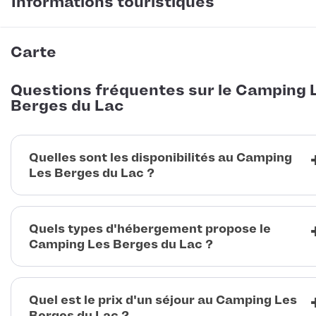
Informations touristiques
Carte
Questions fréquentes sur le Camping 
Berges du Lac
Quelles sont les disponibilités au Camping
Les Berges du Lac ?
Quels types d'hébergement propose le
Camping Les Berges du Lac ?
Quel est le prix d'un séjour au Camping Les
Berges du Lac ?