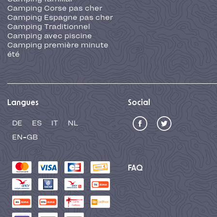
Camping Corse pas cher
Camping Espagne pas cher
Camping Traditionnel
Camping avec piscine
Camping première minute
été
Langues
Social
DE
ES
IT
NL
EN-GB
FAQ