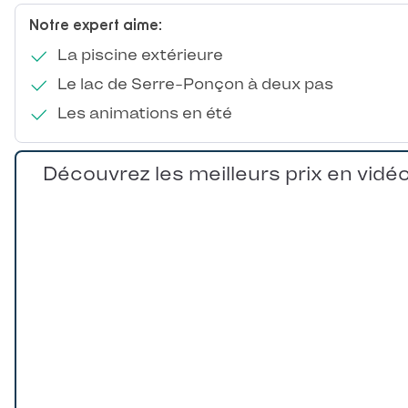
Notre expert aime:
La piscine extérieure
Le lac de Serre-Ponçon à deux pas
Les animations en été
Découvrez les meilleurs prix en vidé