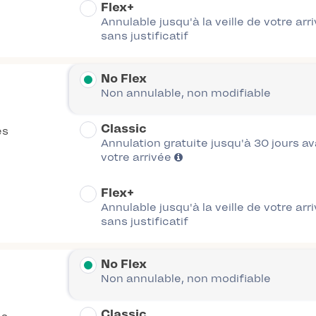
Flex+
Annulable jusqu'à la veille de votre arr
sans justificatif
No Flex
Non annulable, non modifiable
Classic
es
Annulation gratuite jusqu'à 30 jours a
votre arrivée
Flex+
Annulable jusqu'à la veille de votre arr
sans justificatif
No Flex
Non annulable, non modifiable
Classic