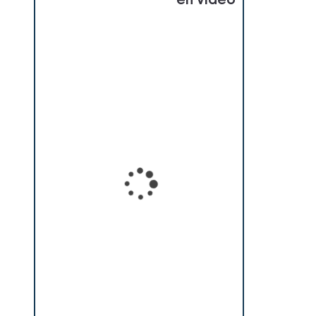
en vidéo
Loading...