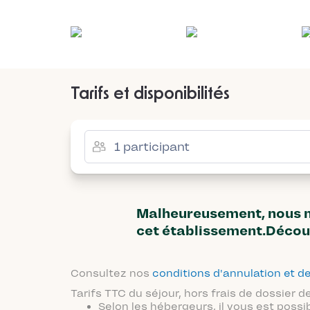
Tarifs et disponibilités
Malheureusement, nous n'
cet établissement.Décou
Consultez nos
conditions d'annulation et
Tarifs TTC du séjour, hors frais de dossier
Selon les hébergeurs, il vous est possi