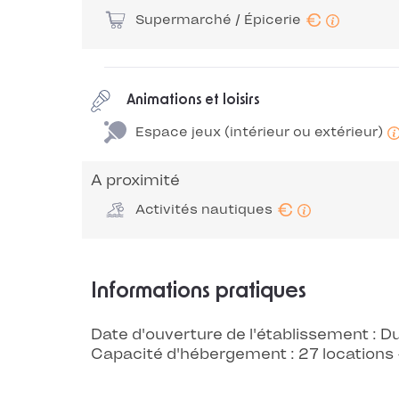
€
Supermarché / Épicerie
Animations et loisirs
Espace jeux (intérieur ou extérieur)
A proximité
€
Activités nautiques
Informations pratiques
Date d'ouverture de l'établissement :
Capacité d'hébergement : 27 location