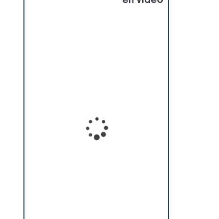
en vidéo
Loading...