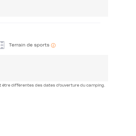
Terrain de sports
t être différentes des dates d’ouverture du camping.