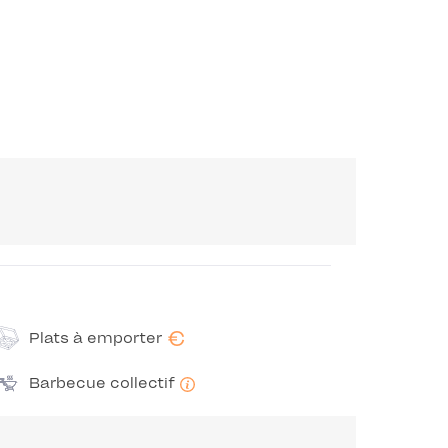
€
Plats à emporter
Barbecue collectif