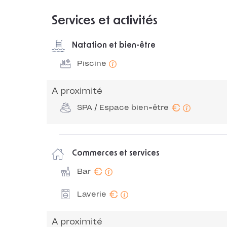
Services et activités
Natation et bien-être
Piscine
A proximité
€
SPA / Espace bien-être
Commerces et services
€
Bar
€
Laverie
A proximité