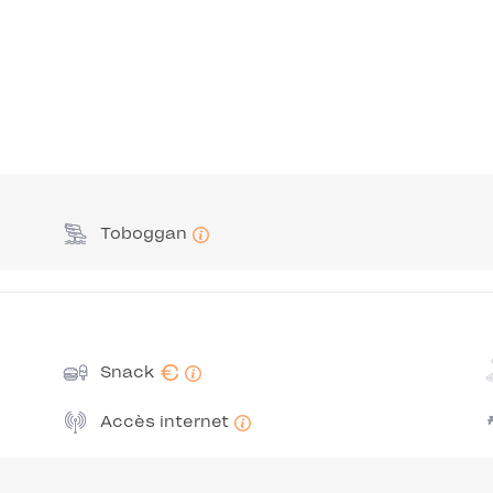
Toboggan
€
Snack
Accès internet