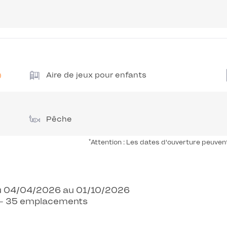
Aire de jeux pour enfants
Pêche
*
Attention : Les dates d'ouverture peuven
 Du 04/04/2026 au 01/10/2026
s - 35 emplacements