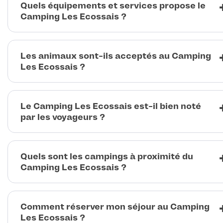
Quels équipements et services propose le
Camping Les Ecossais ?
Les animaux sont-ils acceptés au Camping
Les Ecossais ?
Le Camping Les Ecossais est-il bien noté
par les voyageurs ?
Quels sont les campings à proximité du
Camping Les Ecossais ?
Comment réserver mon séjour au Camping
Les Ecossais ?