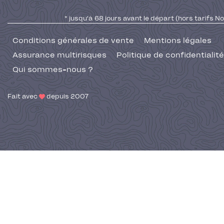
* jusqu'à 68 jours avant le départ (hors tarifs No
Conditions générales de vente
Mentions légales
Assurance multirisques
Politique de confidentialité
Qui sommes-nous ?
Fait avec
depuis 2007