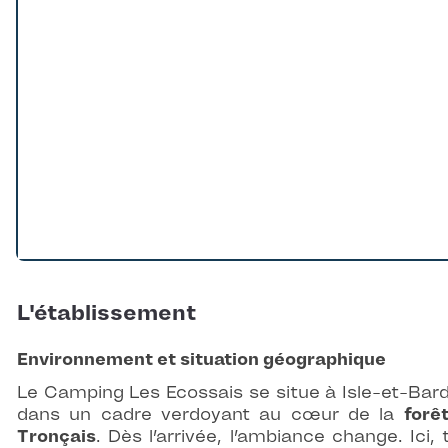
L'établissement
Environnement et situation géographique
Le Camping Les Ecossais se situe à Isle-et-Bard
dans un cadre verdoyant au cœur de la
forê
Tronçais
. Dès l’arrivée, l’ambiance change. Ici, 