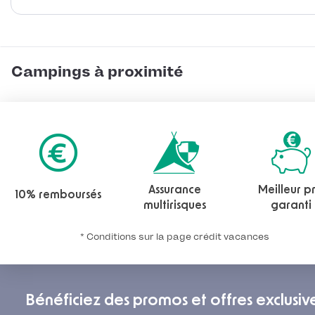
Campings à proximité
Assurance
Meilleur pr
10% remboursés
multirisques
garanti
* Conditions sur la page crédit vacances
Bénéficiez des promos et offres exclusiv