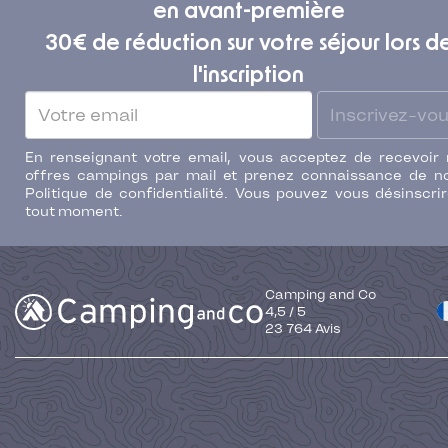
en avant-première
30€ de réduction sur votre séjour lors d
l'inscription
Inscrivez-vo
En renseignant votre email, vous acceptez de recevoir
offres campings par mail et prenez connaissance de n
Politique de confidentialité. Vous pouvez vous désinscri
tout moment.
Camping and Co
4,5
/
5
23 764
Avis