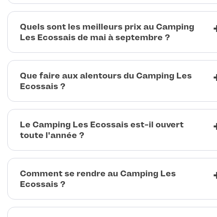
Quels sont les meilleurs prix au Camping
Les Ecossais de mai à septembre ?
Que faire aux alentours du Camping Les
Ecossais ?
Le Camping Les Ecossais est-il ouvert
toute l'année ?
Comment se rendre au Camping Les
Ecossais ?