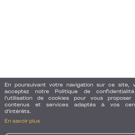
En poursuivant votre navigation sur ce site, 
acceptez notre Politique de confidentialit
l'utilisation de cookies pour vous proposer
contenus et services adaptés à vos cen
d'intérêts.
En savoir plus