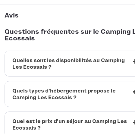
Avis
Questions fréquentes sur le Camping 
Ecossais
Quelles sont les disponibilités au Camping
Les Ecossais ?
Quels types d'hébergement propose le
Camping Les Ecossais ?
Quel est le prix d'un séjour au Camping Les
Ecossais ?