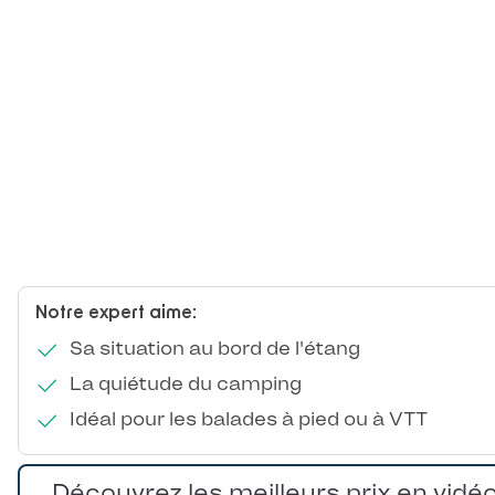
Notre expert aime:
Sa situation au bord de l'étang
La quiétude du camping
Idéal pour les balades à pied ou à VTT
Découvrez les meilleurs prix en vidé