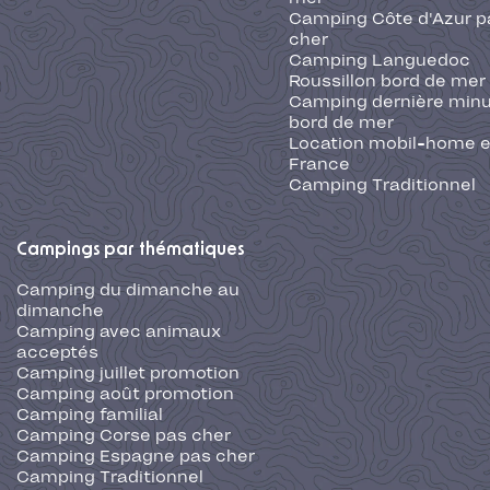
Camping Côte d'Azur p
cher
Camping Languedoc
Roussillon bord de mer
Camping dernière min
bord de mer
Location mobil-home 
France
Camping Traditionnel
Campings par thématiques
Camping du dimanche au
dimanche
Camping avec animaux
acceptés
Camping juillet promotion
Camping août promotion
Camping familial
Camping Corse pas cher
Camping Espagne pas cher
Camping Traditionnel