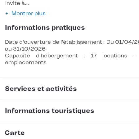
invite à…
Montrer plus
Informations pratiques
Date d'ouverture de l'établissement : Du 01/04/
au 31/10/2026
Capacité d'hébergement : 17 locations -
emplacements
Services et activités
Informations touristiques
Carte