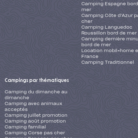
Camping Espagne bord
mer
Camping Côte d'Azur p
cher
Camping Languedoc
Roussillon bord de mer
Camping dernière min
bord de mer
Location mobil-home 
France
Camping Traditionnel
Campings par thématiques
Camping du dimanche au
dimanche
Camping avec animaux
acceptés
Camping juillet promotion
Camping août promotion
Camping familial
Camping Corse pas cher