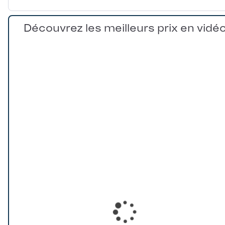
Découvrez les meilleurs prix en vidé