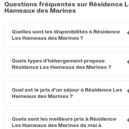
Questions fréquentes sur Résidence 
Hameaux des Marines
Quelles sont les disponibilités à Résidence
Les Hameaux des Marines ?
Quels types d'hébergement propose
Résidence Les Hameaux des Marines ?
Quel est le prix d'un séjour à Résidence Les
Hameaux des Marines ?
Quels sont les meilleurs prix à Résidence
Les Hameaux des Marines de mai à