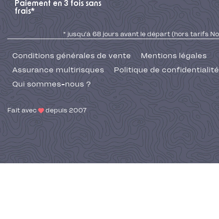
Paiement en 3 fois sans
frais*
* jusqu'à 68 jours avant le départ (hors tarifs No
Conditions générales de vente
Mentions légales
Assurance multirisques
Politique de confidentialité
Qui sommes-nous ?
Fait avec
depuis 2007