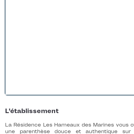
Loading...
L'établissement
La Résidence Les Hameaux des Marines vous o
une parenthèse douce et authentique sur l