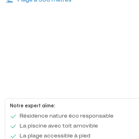
Notre expert aime:
Résidence nature éco responsable
La piscine avec toit amovible
La plage accessible à pied