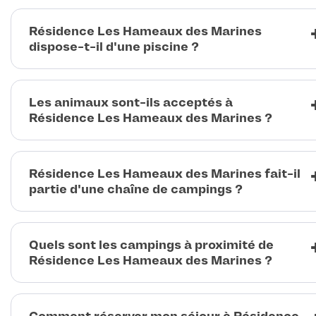
Résidence Les Hameaux des Marines
dispose-t-il d'une piscine ?
Les animaux sont-ils acceptés à
Résidence Les Hameaux des Marines ?
Résidence Les Hameaux des Marines fait-il
partie d'une chaîne de campings ?
Quels sont les campings à proximité de
Résidence Les Hameaux des Marines ?