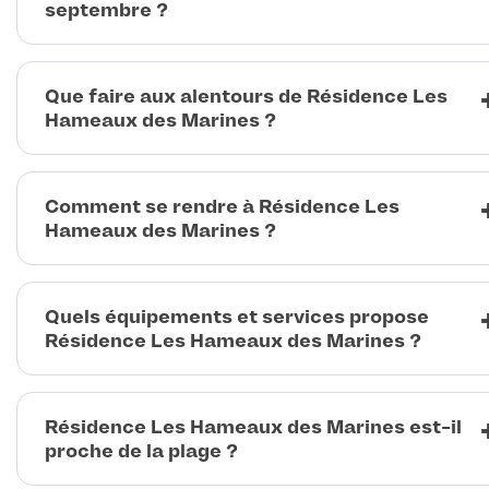
septembre ?
Que faire aux alentours de Résidence Les
Hameaux des Marines ?
Comment se rendre à Résidence Les
Hameaux des Marines ?
Quels équipements et services propose
Résidence Les Hameaux des Marines ?
Résidence Les Hameaux des Marines est-il
proche de la plage ?