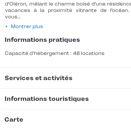
d’Oléron, mêlant le charme boisé d’une résidenc
vacances à la proximité vibrante de l’océan. 
vous…
Montrer plus
Informations pratiques
Capacité d'hébergement : 48 locations
Services et activités
Informations touristiques
Carte