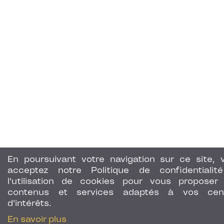
En poursuivant votre navigation sur ce site, 
acceptez notre Politique de confidentialit
l'utilisation de cookies pour vous proposer
contenus et services adaptés à vos cen
d'intérêts.
En savoir plus