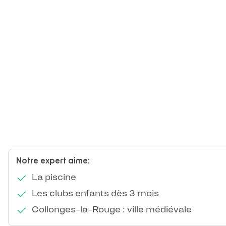
Notre expert aime:
La piscine
Les clubs enfants dès 3 mois
Collonges-la-Rouge : ville médiévale