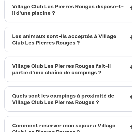
Village Club Les Pierres Rouges dispose-t-
il d'une piscine ?
Les animaux sont-ils acceptés à Village
Club Les Pierres Rouges ?
Village Club Les Pierres Rouges fait-il
partie d'une chaîne de campings ?
Quels sont les campings à proximité de
Village Club Les Pierres Rouges ?
Comment réserver mon séjour à Village