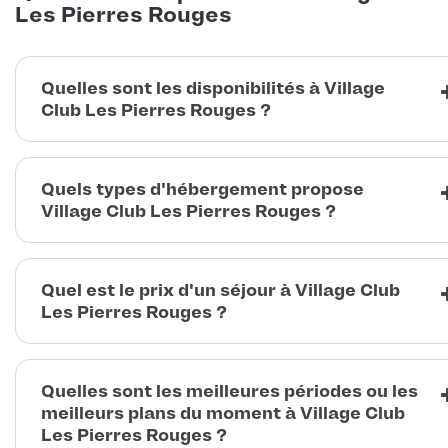
Les Pierres Rouges
Quelles sont les disponibilités à Village
Club Les Pierres Rouges ?
Quels types d'hébergement propose
Village Club Les Pierres Rouges ?
Quel est le prix d'un séjour à Village Club
Les Pierres Rouges ?
Quelles sont les meilleures périodes ou les
meilleurs plans du moment à Village Club
Les Pierres Rouges ?