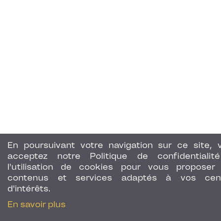
En poursuivant votre navigation sur ce site, 
acceptez notre Politique de confidentialit
l'utilisation de cookies pour vous proposer
contenus et services adaptés à vos cen
d'intérêts.
En savoir plus