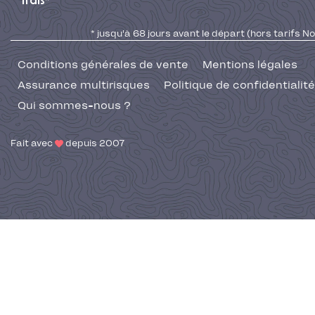
frais*
* jusqu'à 68 jours avant le départ (hors tarifs No
Conditions générales de vente
Mentions légales
Assurance multirisques
Politique de confidentialité
Qui sommes-nous ?
Fait avec
depuis 2007