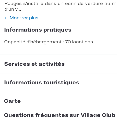
Rouges s’installe dans un écrin de verdure au mi
d’un v…
Montrer plus
Informations pratiques
Capacité d'hébergement : 70 locations
Services et activités
Informations touristiques
Carte
Questions fréquentes sur Village Club