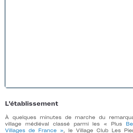
L'établissement
À quelques minutes de marche du remarqua
village médiéval classé parmi les « Plus
Be
Villages de France »
, le Village Club Les Pie