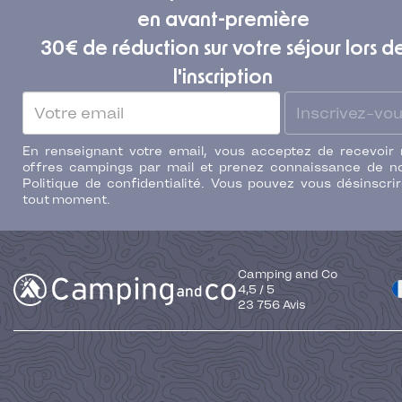
en avant-première
30€ de réduction sur votre séjour lors d
l'inscription
Inscrivez-vo
En renseignant votre email, vous acceptez de recevoir
offres campings par mail et prenez connaissance de n
Politique de confidentialité. Vous pouvez vous désinscri
tout moment.
Camping and Co
4,5
/
5
23 756
Avis