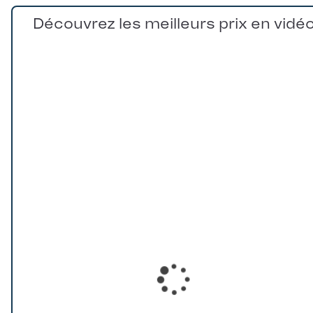
Découvrez les meilleurs prix en vidé
Loading...