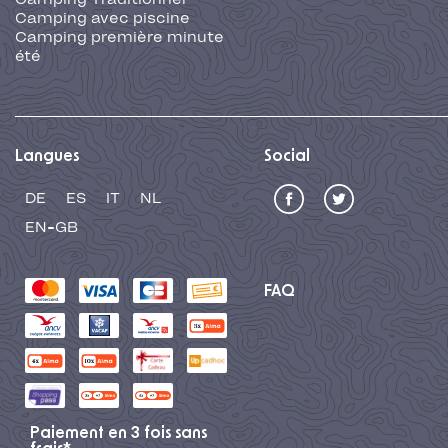
Camping avec piscine
Camping première minute
été
Langues
Social
DE
ES
IT
NL
EN-GB
FAQ
Paiement en 3 fois sans