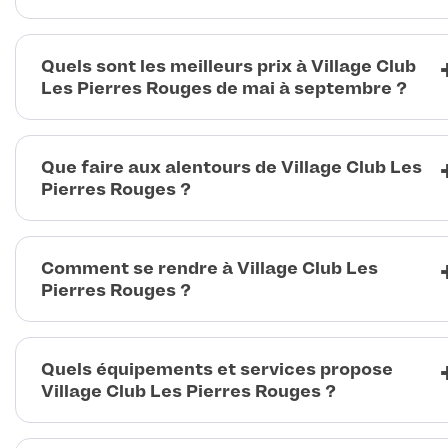
Quels sont les meilleurs prix à Village Club
Les Pierres Rouges de mai à septembre ?
Que faire aux alentours de Village Club Les
Pierres Rouges ?
Comment se rendre à Village Club Les
Pierres Rouges ?
Quels équipements et services propose
Village Club Les Pierres Rouges ?