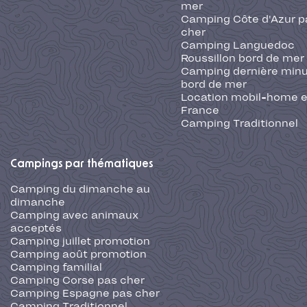
mer
Camping Côte d'Azur p
cher
Camping Languedoc
Roussillon bord de mer
Camping dernière min
bord de mer
Location mobil-home 
France
Camping Traditionnel
Campings par thématiques
Camping du dimanche au
dimanche
Camping avec animaux
acceptés
Camping juillet promotion
Camping août promotion
Camping familial
Camping Corse pas cher
Camping Espagne pas cher
Camping Traditionnel