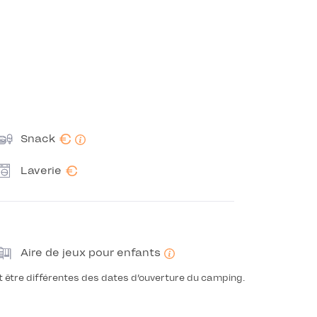
€
Snack
€
Laverie
Aire de jeux pour enfants
t être différentes des dates d’ouverture du camping.