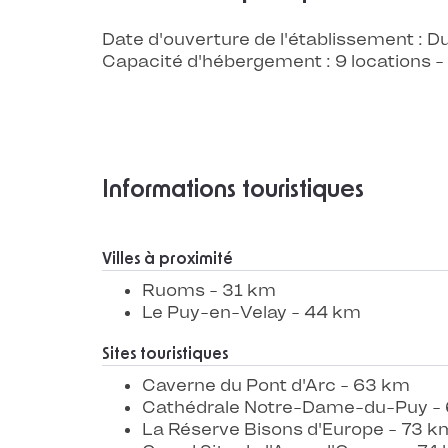
Date d'ouverture de l'établissement :
Capacité d'hébergement : 9 locations
Informations touristiques
Villes à proximité
Ruoms - 31 km
Le Puy-en-Velay - 44 km
Sites touristiques
Caverne du Pont d'Arc - 63 km
Cathédrale Notre-Dame-du-Puy -
La Réserve Bisons d'Europe - 73 k