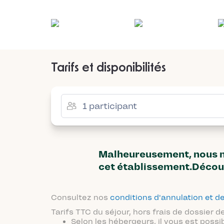
Tarifs et disponibilités
Malheureusement, nous n'
cet établissement.Décou
Consultez nos
conditions d'annulation et
Tarifs TTC du séjour, hors frais de dossier
Selon les hébergeurs, il vous est possi