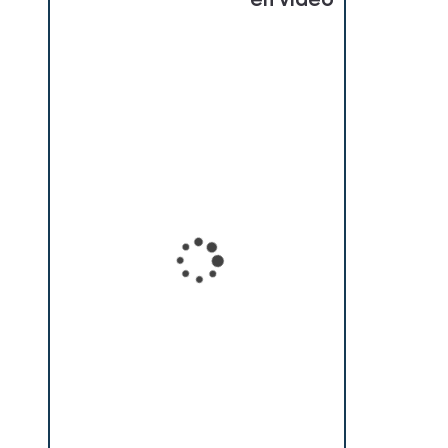
en vidéo
Loading...