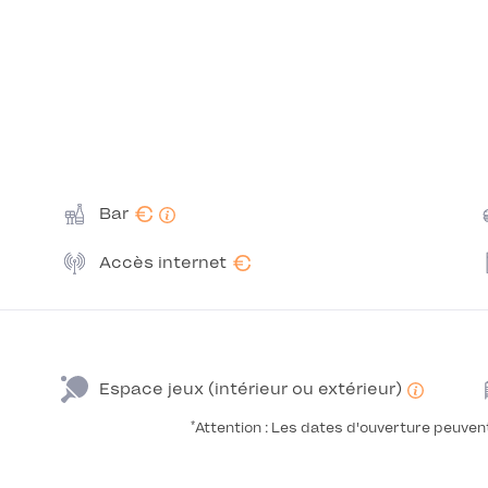
€
Bar
€
Accès internet
Espace jeux (intérieur ou extérieur)
*
Attention : Les dates d'ouverture peuven