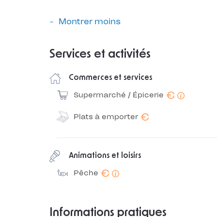
Montrer moins
Services et activités
Commerces et services
€
Supermarché / Épicerie
€
Plats à emporter
Animations et loisirs
€
Pêche
Informations pratiques