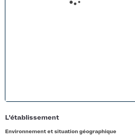
Loading...
L'établissement
Environnement et situation géographique