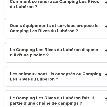
Comment se rendre au Camping Les Rives
du Lubéron ?
Quels équipements et services propose le
Camping Les Rives du Lubéron ?
Le Camping Les Rives du Lubéron dispose-
t-il d'une piscine ?
Les animaux sont-ils acceptés au Camping
Les Rives du Lubéron ?
Le Camping Les Rives du Lubéron fait-il
partie d'une chaîne de campings ?