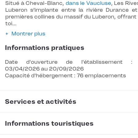
Situé à Cheval-Blanc,
dans le Vaucluse
, Les Rive
Luberon s’implante entre la rivière Durance et
premières collines du massif du Luberon, offrant
toi…
Montrer plus
Informations pratiques
Date d'ouverture de l'établissement :
03/04/2026 au 20/09/2026
Capacité d'hébergement : 76 emplacements
Services et activités
Informations touristiques