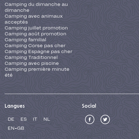
Camping du dimanche au
dimanche
Camping avec animaux
acceptés
Camping juillet promotion
Camping août promotion
Camping familial
Camping Corse pas cher
Camping Espagne pas cher
Camping Traditionnel
Camping avec piscine
Camping première minute
été
Langues
Social
DE
ES
IT
NL
EN-GB