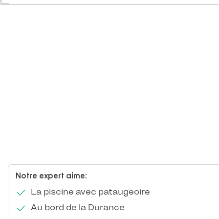
Notre expert aime:
La piscine avec pataugeoire
Au bord de la Durance