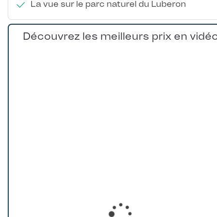
La vue sur le parc naturel du Luberon
Découvrez les meilleurs prix en vidé