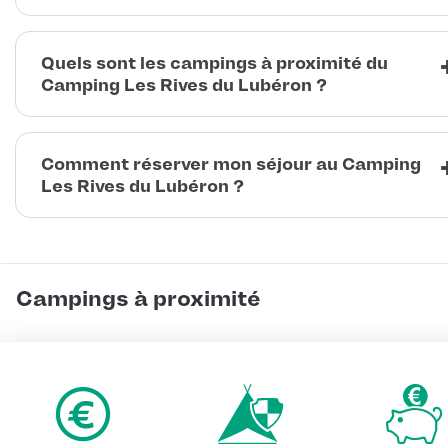
Quels sont les campings à proximité du
Camping Les Rives du Lubéron ?
Comment réserver mon séjour au Camping
Les Rives du Lubéron ?
Campings à proximité