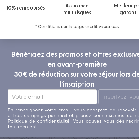
Assurance
Meilleur pr
10% remboursés
multirisques
garanti
* Conditions sur la page crédit vacances
Bénéficiez des promos et offres exclusiv
en avant-première
30€ de réduction sur votre séjour lors d
l'inscription
Inscrivez-vo
En renseignant votre email, vous acceptez de recevoir
offres campings par mail et prenez connaissance de n
Politique de confidentialité. Vous pouvez vous désinscri
tout moment.