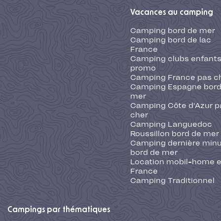
Vacances au camping
Camping bord de mer
Camping bord de lac
France
Camping clubs enfants
promo
Camping France pas c
Camping Espagne bord
mer
Camping Côte d'Azur p
cher
Camping Languedoc
Roussillon bord de mer
Camping dernière min
bord de mer
Location mobil-home 
France
Camping Traditionnel
Campings par thématiques