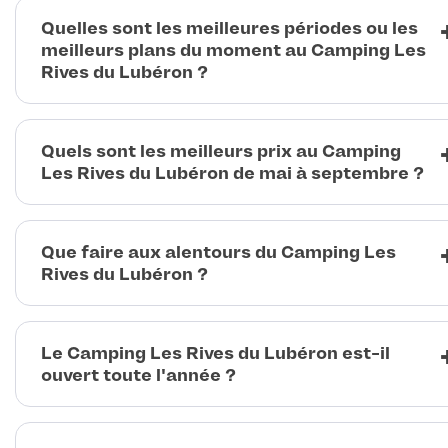
Quelles sont les meilleures périodes ou les
meilleurs plans du moment au Camping Les
Rives du Lubéron ?
Quels sont les meilleurs prix au Camping
Les Rives du Lubéron de mai à septembre ?
Que faire aux alentours du Camping Les
Rives du Lubéron ?
Le Camping Les Rives du Lubéron est-il
ouvert toute l'année ?