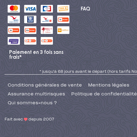
FAQ
Paiement en 3 fois sans
frais*
* jusqu'à 68 jours avant le départ (hors tarifs No
Conditions générales de vente
Mentions légales
Assurance multirisques
Politique de confidentialité
Qui sommes-nous ?
Fait avec
depuis 2007