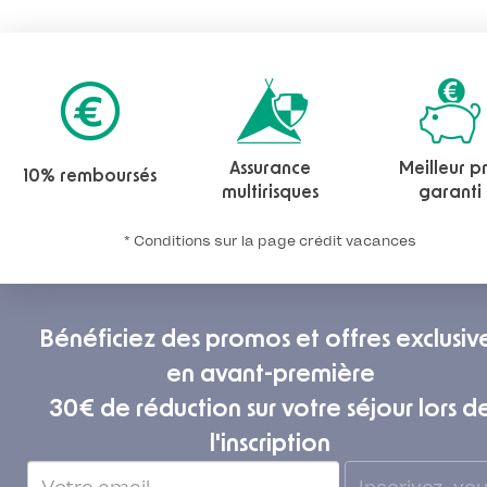
Assurance
Meilleur pr
10% remboursés
multirisques
garanti
* Conditions sur la page crédit vacances
Bénéficiez des promos et offres exclusiv
en avant-première
30€ de réduction sur votre séjour lors d
l'inscription