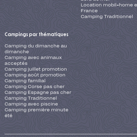
Location mobil-home 
France
Camping Traditionnel
Campings par thématiques
Camping du dimanche au
dimanche
Camping avec animaux
acceptés
Camping juillet promotion
Camping août promotion
Camping familial
Camping Corse pas cher
Camping Espagne pas cher
Camping Traditionnel
Camping avec piscine
Camping première minute
été