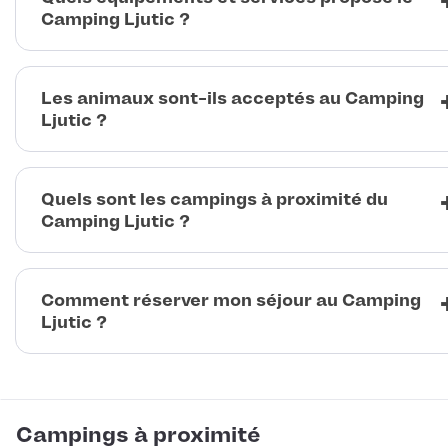
Camping Ljutic ?
Les animaux sont-ils acceptés au Camping
Ljutic ?
Quels sont les campings à proximité du
Camping Ljutic ?
Comment réserver mon séjour au Camping
Ljutic ?
Campings à proximité