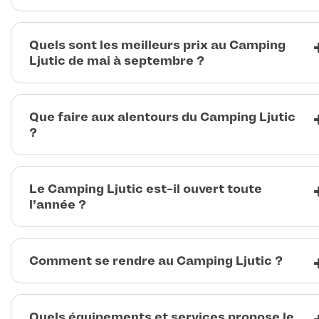
Quels sont les meilleurs prix au Camping
Ljutic de mai à septembre ?
Que faire aux alentours du Camping Ljutic
?
Le Camping Ljutic est-il ouvert toute
l'année ?
Comment se rendre au Camping Ljutic ?
Quels équipements et services propose le