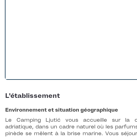
L'établissement
Environnement et situation géographique
Le Camping Ljutić vous accueille sur la 
adriatique, dans un cadre naturel où les parfum
pinède se mêlent à la brise marine. Vous séjou