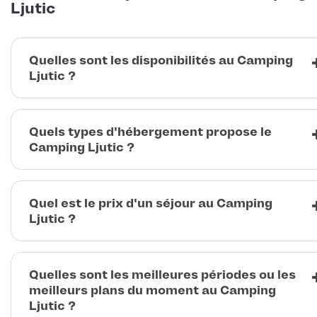
Ljutic
Quelles sont les disponibilités au Camping
Ljutic ?
Quels types d'hébergement propose le
Camping Ljutic ?
Quel est le prix d'un séjour au Camping
Ljutic ?
Quelles sont les meilleures périodes ou les
meilleurs plans du moment au Camping
Ljutic ?