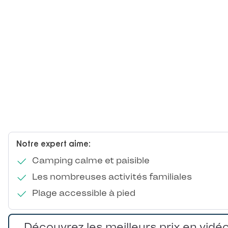
Notre expert aime:
Camping calme et paisible
Les nombreuses activités familiales
Plage accessible à pied
Découvrez les meilleurs prix en vidé