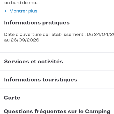
en bord de me…
Montrer plus
Informations pratiques
Date d'ouverture de l'établissement : Du 24/04/
au 26/09/2026
Services et activités
Informations touristiques
Carte
Questions fréquentes sur le Camping